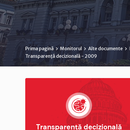
Prima pagină
Monitorul
Alte documente
Transparență decizională - 2009
Transparență decizională