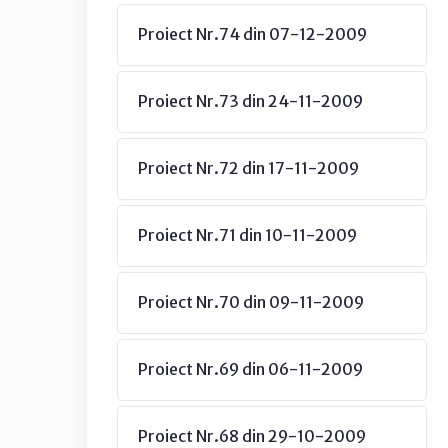
Proiect Nr.74 din 07-12-2009
Proiect Nr.73 din 24-11-2009
Proiect Nr.72 din 17-11-2009
Proiect Nr.71 din 10-11-2009
Proiect Nr.70 din 09-11-2009
Proiect Nr.69 din 06-11-2009
Proiect Nr.68 din 29-10-2009