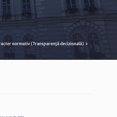
racter normativ (Transparenţă decizională)