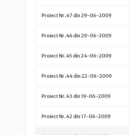
Proiect Nr.47 din 29-06-2009
Proiect Nr.46 din 29-06-2009
Proiect Nr.45 din 24-06-2009
Proiect Nr.44 din 22-06-2009
Proiect Nr.43 din 19-06-2009
Proiect Nr.42 din 17-06-2009