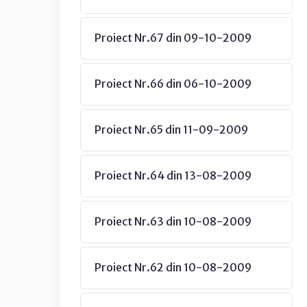
Proiect Nr.67 din 09-10-2009
Proiect Nr.66 din 06-10-2009
Proiect Nr.65 din 11-09-2009
Proiect Nr.64 din 13-08-2009
Proiect Nr.63 din 10-08-2009
Proiect Nr.62 din 10-08-2009