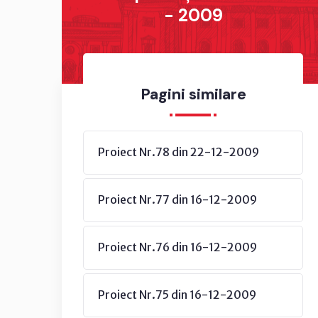
- 2009
Pagini similare
Proiect Nr.78 din 22-12-2009
Proiect Nr.77 din 16-12-2009
Proiect Nr.76 din 16-12-2009
Proiect Nr.75 din 16-12-2009