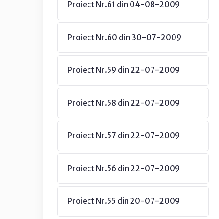
Proiect Nr.61 din 04-08-2009
Proiect Nr.60 din 30-07-2009
Proiect Nr.59 din 22-07-2009
Proiect Nr.58 din 22-07-2009
Proiect Nr.57 din 22-07-2009
Proiect Nr.56 din 22-07-2009
Proiect Nr.55 din 20-07-2009