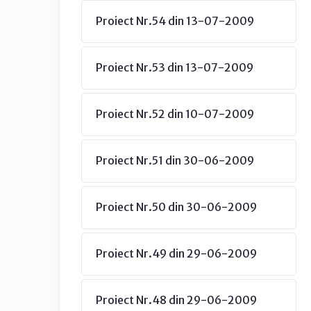
Proiect Nr.54 din 13-07-2009
Proiect Nr.53 din 13-07-2009
Proiect Nr.52 din 10-07-2009
Proiect Nr.51 din 30-06-2009
Proiect Nr.50 din 30-06-2009
Proiect Nr.49 din 29-06-2009
Proiect Nr.48 din 29-06-2009