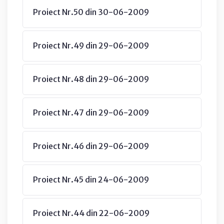
Proiect Nr.50 din 30-06-2009
Proiect Nr.49 din 29-06-2009
Proiect Nr.48 din 29-06-2009
Proiect Nr.47 din 29-06-2009
Proiect Nr.46 din 29-06-2009
Proiect Nr.45 din 24-06-2009
Proiect Nr.44 din 22-06-2009