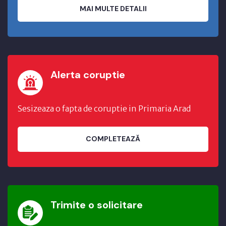
MAI MULTE DETALII
Alerta coruptie
Sesizeaza o fapta de coruptie in Primaria Arad
COMPLETEAZĂ
Trimite o solicitare