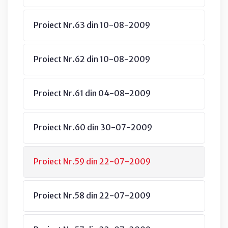
Proiect Nr.63 din 10-08-2009
Proiect Nr.62 din 10-08-2009
Proiect Nr.61 din 04-08-2009
Proiect Nr.60 din 30-07-2009
Proiect Nr.59 din 22-07-2009
Proiect Nr.58 din 22-07-2009