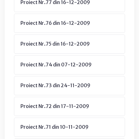
Proiect Nr.77 din 16-12-2009
Proiect Nr.76 din 16-12-2009
Proiect Nr.75 din 16-12-2009
Proiect Nr.74 din 07-12-2009
Proiect Nr.73 din 24-11-2009
Proiect Nr.72 din 17-11-2009
Proiect Nr.71 din 10-11-2009