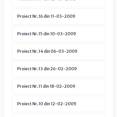
Proiect Nr.16 din 11-03-2009
Proiect Nr.15 din 10-03-2009
Proiect Nr.14 din 06-03-2009
Proiect Nr.13 din 26-02-2009
Proiect Nr.11 din 18-02-2009
Proiect Nr.10 din 12-02-2009