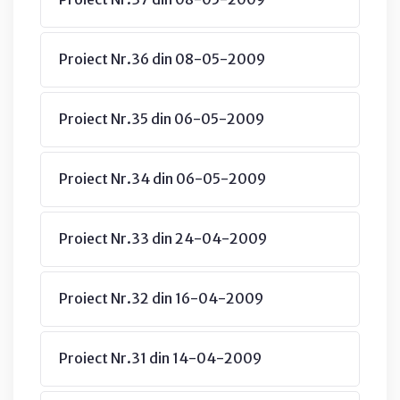
Proiect Nr.36 din 08-05-2009
Proiect Nr.35 din 06-05-2009
Proiect Nr.34 din 06-05-2009
Proiect Nr.33 din 24-04-2009
Proiect Nr.32 din 16-04-2009
Proiect Nr.31 din 14-04-2009