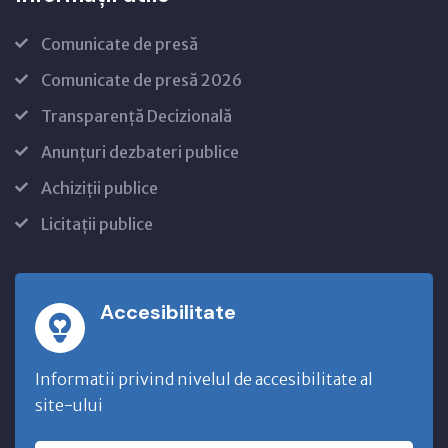
Comunicate de presă
Comunicate de presă 2026
Transparență Decizională
Anunțuri dezbateri publice
Achiziții publice
Licitații publice
Accesibilitate
Informatii privind nivelul de accesibilitate al
site-ului