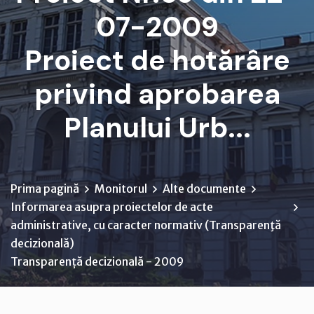
07-2009
Proiect de hotărâre
privind aprobarea
Planului Urb...
Prima pagină
Monitorul
Alte documente
Informarea asupra proiectelor de acte
administrative, cu caracter normativ (Transparenţă
decizională)
Transparență decizională - 2009