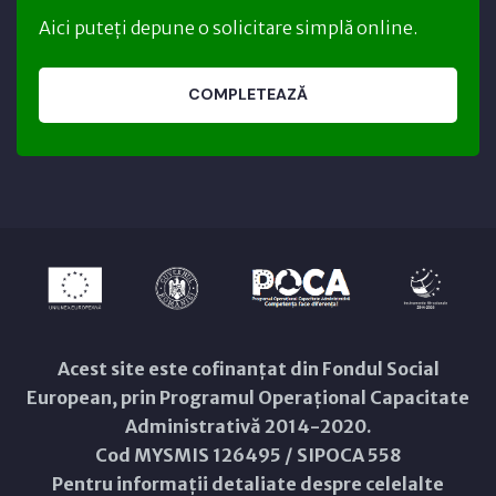
Aici puteți depune o solicitare simplă online.
COMPLETEAZĂ
Acest site este cofinanțat din Fondul Social
European, prin Programul Operațional Capacitate
Administrativă 2014-2020.
Cod MYSMIS 126495 / SIPOCA 558
Pentru informații detaliate despre celelalte