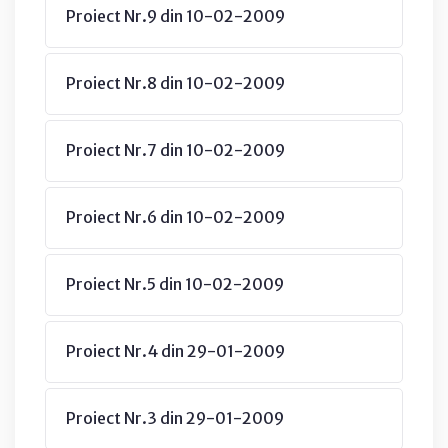
Proiect Nr.9 din 10-02-2009
Proiect Nr.8 din 10-02-2009
Proiect Nr.7 din 10-02-2009
Proiect Nr.6 din 10-02-2009
Proiect Nr.5 din 10-02-2009
Proiect Nr.4 din 29-01-2009
Proiect Nr.3 din 29-01-2009