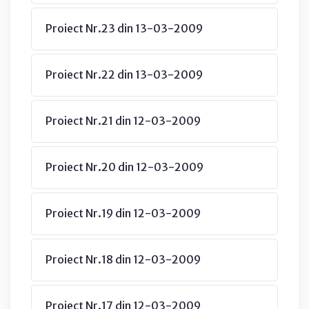
Proiect Nr.23 din 13-03-2009
Proiect Nr.22 din 13-03-2009
Proiect Nr.21 din 12-03-2009
Proiect Nr.20 din 12-03-2009
Proiect Nr.19 din 12-03-2009
Proiect Nr.18 din 12-03-2009
Proiect Nr.17 din 12-03-2009