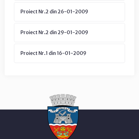
Proiect Nr.2 din 26-01-2009
Proiect Nr.2 din 29-01-2009
Proiect Nr.1 din 16-01-2009