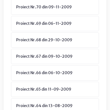
Proiect Nr.70 din 09-11-2009
Proiect Nr.69 din 06-11-2009
Proiect Nr.68 din 29-10-2009
Proiect Nr.67 din 09-10-2009
Proiect Nr.66 din 06-10-2009
Proiect Nr.65 din 11-09-2009
Proiect Nr.64 din 13-08-2009