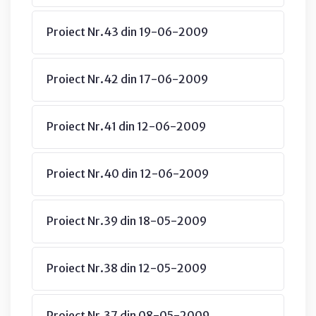
Proiect Nr.43 din 19-06-2009
Proiect Nr.42 din 17-06-2009
Proiect Nr.41 din 12-06-2009
Proiect Nr.40 din 12-06-2009
Proiect Nr.39 din 18-05-2009
Proiect Nr.38 din 12-05-2009
Proiect Nr.37 din 08-05-2009