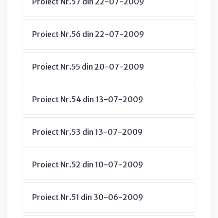
Proiect Nr.57 din 22-07-2009
Proiect Nr.56 din 22-07-2009
Proiect Nr.55 din 20-07-2009
Proiect Nr.54 din 13-07-2009
Proiect Nr.53 din 13-07-2009
Proiect Nr.52 din 10-07-2009
Proiect Nr.51 din 30-06-2009