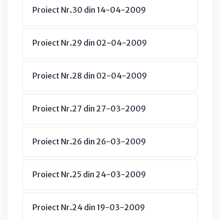
Proiect Nr.30 din 14-04-2009
Proiect Nr.29 din 02-04-2009
Proiect Nr.28 din 02-04-2009
Proiect Nr.27 din 27-03-2009
Proiect Nr.26 din 26-03-2009
Proiect Nr.25 din 24-03-2009
Proiect Nr.24 din 19-03-2009