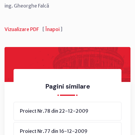
ing. Gheorghe Falcă
Vizualizare PDF
[
Înapoi
]
Pagini similare
Proiect Nr.78 din 22-12-2009
Proiect Nr.77 din 16-12-2009