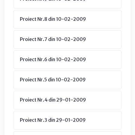
Proiect Nr.8 din 10-02-2009
Proiect Nr.7 din 10-02-2009
Proiect Nr.6 din 10-02-2009
Proiect Nr.5 din 10-02-2009
Proiect Nr.4 din 29-01-2009
Proiect Nr.3 din 29-01-2009