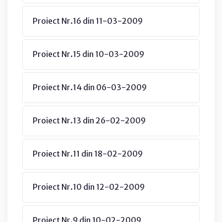
Proiect Nr.16 din 11-03-2009
Proiect Nr.15 din 10-03-2009
Proiect Nr.14 din 06-03-2009
Proiect Nr.13 din 26-02-2009
Proiect Nr.11 din 18-02-2009
Proiect Nr.10 din 12-02-2009
Proiect Nr.9 din 10-02-2009