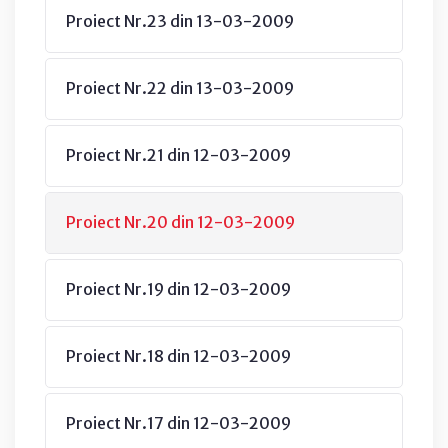
Proiect Nr.23 din 13-03-2009
Proiect Nr.22 din 13-03-2009
Proiect Nr.21 din 12-03-2009
Proiect Nr.20 din 12-03-2009
Proiect Nr.19 din 12-03-2009
Proiect Nr.18 din 12-03-2009
Proiect Nr.17 din 12-03-2009