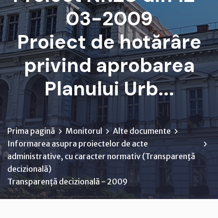
03-2009
Proiect de hotărâre
privind aprobarea
Planului Urb...
Prima pagină
Monitorul
Alte documente
Informarea asupra proiectelor de acte
administrative, cu caracter normativ (Transparenţă
decizională)
Transparență decizională - 2009