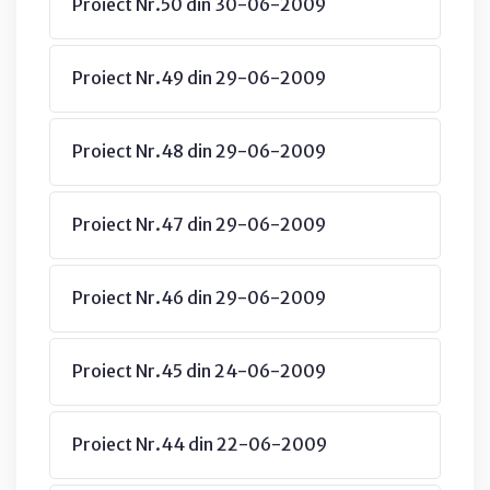
Proiect Nr.50 din 30-06-2009
Proiect Nr.49 din 29-06-2009
Proiect Nr.48 din 29-06-2009
Proiect Nr.47 din 29-06-2009
Proiect Nr.46 din 29-06-2009
Proiect Nr.45 din 24-06-2009
Proiect Nr.44 din 22-06-2009