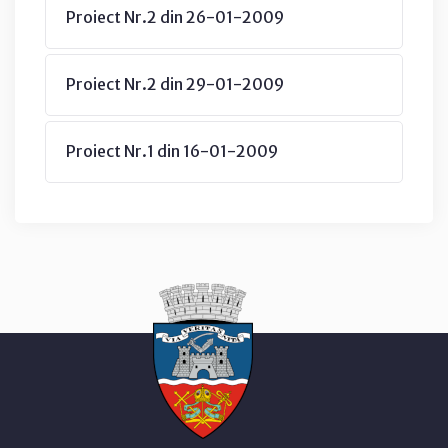
Proiect Nr.2 din 26-01-2009
Proiect Nr.2 din 29-01-2009
Proiect Nr.1 din 16-01-2009