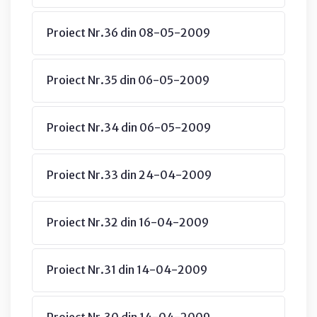
Proiect Nr.36 din 08-05-2009
Proiect Nr.35 din 06-05-2009
Proiect Nr.34 din 06-05-2009
Proiect Nr.33 din 24-04-2009
Proiect Nr.32 din 16-04-2009
Proiect Nr.31 din 14-04-2009
Proiect Nr.30 din 14-04-2009