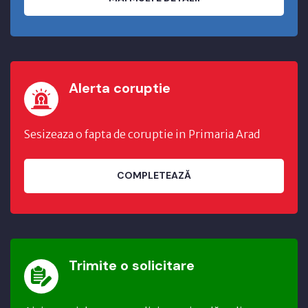
Alerta coruptie
Sesizeaza o fapta de coruptie in Primaria Arad
COMPLETEAZĂ
Trimite o solicitare