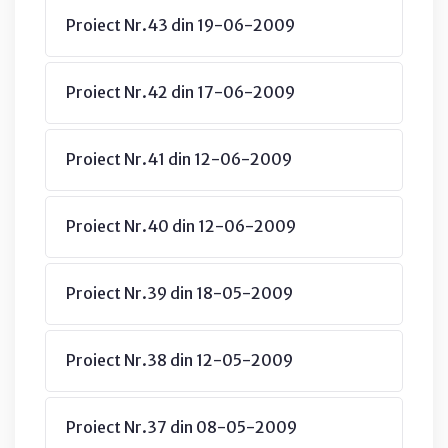
Proiect Nr.43 din 19-06-2009
Proiect Nr.42 din 17-06-2009
Proiect Nr.41 din 12-06-2009
Proiect Nr.40 din 12-06-2009
Proiect Nr.39 din 18-05-2009
Proiect Nr.38 din 12-05-2009
Proiect Nr.37 din 08-05-2009