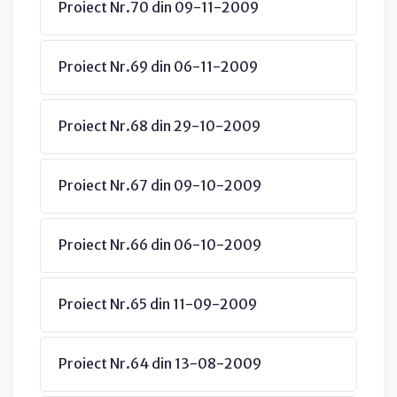
Proiect Nr.70 din 09-11-2009
Proiect Nr.69 din 06-11-2009
Proiect Nr.68 din 29-10-2009
Proiect Nr.67 din 09-10-2009
Proiect Nr.66 din 06-10-2009
Proiect Nr.65 din 11-09-2009
Proiect Nr.64 din 13-08-2009