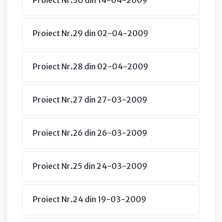
Proiect Nr.29 din 02-04-2009
Proiect Nr.28 din 02-04-2009
Proiect Nr.27 din 27-03-2009
Proiect Nr.26 din 26-03-2009
Proiect Nr.25 din 24-03-2009
Proiect Nr.24 din 19-03-2009