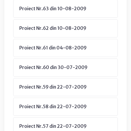
Proiect Nr.63 din 10-08-2009
Proiect Nr.62 din 10-08-2009
Proiect Nr.61 din 04-08-2009
Proiect Nr.60 din 30-07-2009
Proiect Nr.59 din 22-07-2009
Proiect Nr.58 din 22-07-2009
Proiect Nr.57 din 22-07-2009