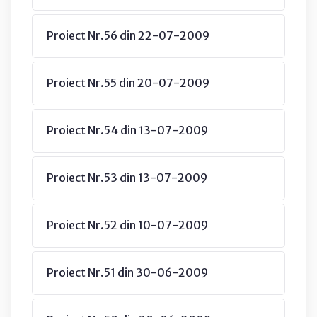
Proiect Nr.56 din 22-07-2009
Proiect Nr.55 din 20-07-2009
Proiect Nr.54 din 13-07-2009
Proiect Nr.53 din 13-07-2009
Proiect Nr.52 din 10-07-2009
Proiect Nr.51 din 30-06-2009