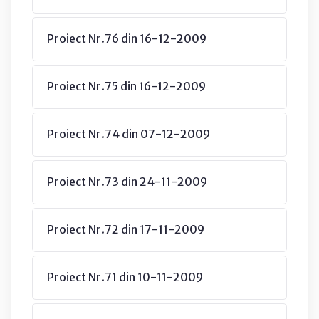
Proiect Nr.76 din 16-12-2009
Proiect Nr.75 din 16-12-2009
Proiect Nr.74 din 07-12-2009
Proiect Nr.73 din 24-11-2009
Proiect Nr.72 din 17-11-2009
Proiect Nr.71 din 10-11-2009