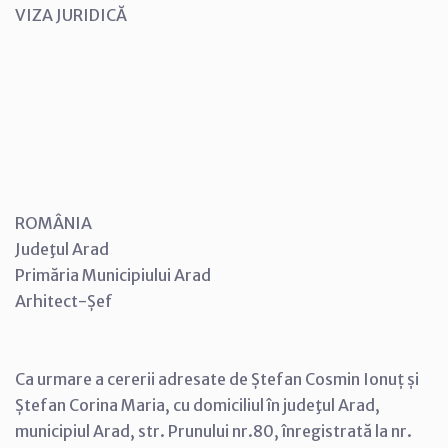
VIZA JURIDICĂ
ROMÂNIA
Judeţul Arad
Primăria Municipiului Arad
Arhitect-Șef
Ca urmare a cererii adresate de Ștefan Cosmin Ionuț și
Ștefan Corina Maria, cu domiciliul în judeţul Arad,
municipiul Arad, str. Prunului nr.80, înregistrată la nr.