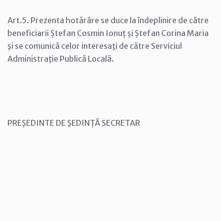
Art.5. Prezenta hotărâre se duce la îndeplinire de către
beneficiarii Ștefan Cosmin Ionuț și Ștefan Corina Maria
şi se comunică celor interesaţi de către Serviciul
Administraţie Publică Locală.
PREŞEDINTE DE ŞEDINŢĂ SECRETAR