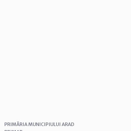
PRIMĂRIA MUNICIPIULUI ARAD