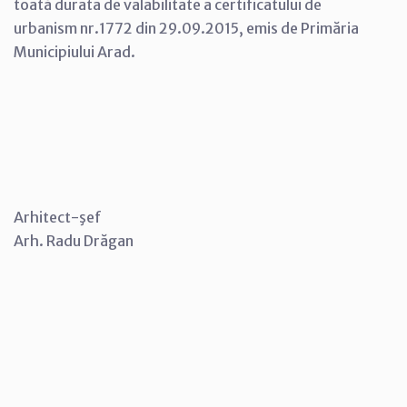
toată durata de valabilitate a certificatului de
urbanism nr.1772 din 29.09.2015, emis de Primăria
Municipiului Arad.
Arhitect-şef
Arh. Radu Drăgan