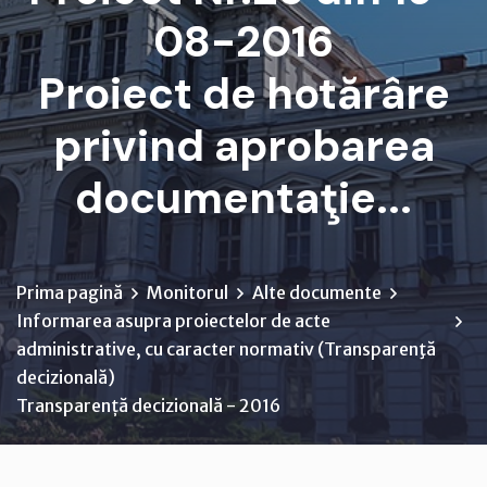
08-2016
Proiect de hotărâre
privind aprobarea
documentaţie...
Prima pagină
Monitorul
Alte documente
Informarea asupra proiectelor de acte
administrative, cu caracter normativ (Transparenţă
decizională)
Transparență decizională - 2016