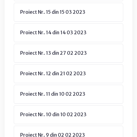
Proiect Nr. 15 din 15 03 2023
Proiect Nr. 14 din 14 03 2023
Proiect Nr. 13 din 27 02 2023
Proiect Nr. 12 din 21 02 2023
Proiect Nr. 11 din 10 02 2023
Proiect Nr. 10 din 10 02 2023
Proiect Nr. 9 din 02 02 2023