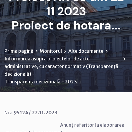
11 2023
Proiect de hotara...
Prima pagină
Monitorul
Alte documente
Informarea asupra proiectelor de acte
administrative, cu caracter normativ (Transparenţă
decizională)
Transparență decizională - 2023
Nr.:
95124/ 22.11.2023
Anunţ referitor la elaborarea