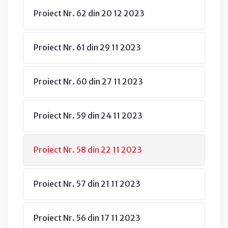
Proiect Nr. 62 din 20 12 2023
Proiect Nr. 61 din 29 11 2023
Proiect Nr. 60 din 27 11 2023
Proiect Nr. 59 din 24 11 2023
Proiect Nr. 58 din 22 11 2023
Proiect Nr. 57 din 21 11 2023
Proiect Nr. 56 din 17 11 2023