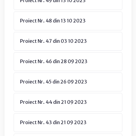
Proiect Nr. 49 din 13 10 2023
Proiect Nr. 48 din 13 10 2023
Proiect Nr. 47 din 03 10 2023
Proiect Nr. 46 din 28 09 2023
Proiect Nr. 45 din 26 09 2023
Proiect Nr. 44 din 21 09 2023
Proiect Nr. 43 din 21 09 2023