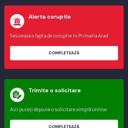
Alerta coruptie
Sesizeaza o fapta de coruptie in Primaria Arad
COMPLETEAZĂ
Trimite o solicitare
Aici puteți depune o solicitare simplă online.
COMPLETEAZĂ