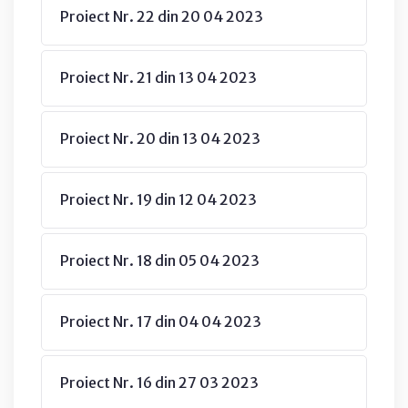
Proiect Nr. 22 din 20 04 2023
Proiect Nr. 21 din 13 04 2023
Proiect Nr. 20 din 13 04 2023
Proiect Nr. 19 din 12 04 2023
Proiect Nr. 18 din 05 04 2023
Proiect Nr. 17 din 04 04 2023
Proiect Nr. 16 din 27 03 2023