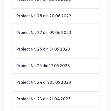
Proiect Nr. 28 din 20 06 2023
Proiect Nr. 27 din 09 06 2023
Proiect Nr. 26 din 31 05 2023
Proiect Nr. 25 din 17 05 2023
Proiect Nr. 24 din 05 05 2023
Proiect Nr. 23 din 21 04 2023