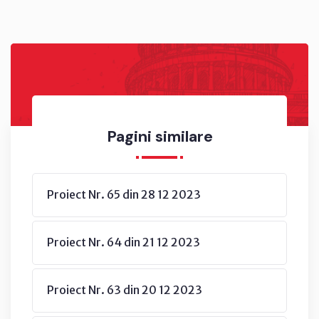
Pagini similare
Proiect Nr. 65 din 28 12 2023
Proiect Nr. 64 din 21 12 2023
Proiect Nr. 63 din 20 12 2023