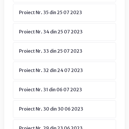
Proiect Nr. 35 din 25 07 2023
Proiect Nr. 34 din 25 07 2023
Proiect Nr. 33 din 25 07 2023
Proiect Nr. 32 din 24 07 2023
Proiect Nr. 31 din 06 07 2023
Proiect Nr. 30 din 30 06 2023
Proiect Nr. 29 din 23 06 2023