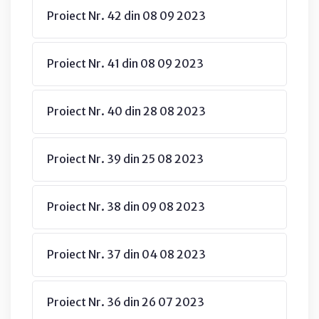
Proiect Nr. 42 din 08 09 2023
Proiect Nr. 41 din 08 09 2023
Proiect Nr. 40 din 28 08 2023
Proiect Nr. 39 din 25 08 2023
Proiect Nr. 38 din 09 08 2023
Proiect Nr. 37 din 04 08 2023
Proiect Nr. 36 din 26 07 2023