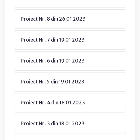
Proiect Nr. 8 din 26 01 2023
Proiect Nr. 7 din 19 01 2023
Proiect Nr. 6 din 19 01 2023
Proiect Nr. 5 din 19 01 2023
Proiect Nr. 4 din 18 01 2023
Proiect Nr. 3 din 18 01 2023