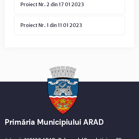
Proiect Nr. 2 din 17 01 2023
Proiect Nr. 1 din 11 01 2023
Primăria Municipiului ARAD