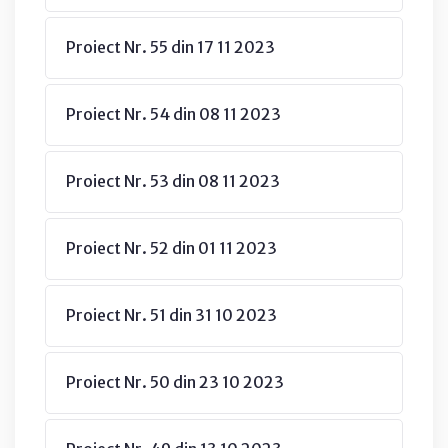
Proiect Nr. 55 din 17 11 2023
Proiect Nr. 54 din 08 11 2023
Proiect Nr. 53 din 08 11 2023
Proiect Nr. 52 din 01 11 2023
Proiect Nr. 51 din 31 10 2023
Proiect Nr. 50 din 23 10 2023