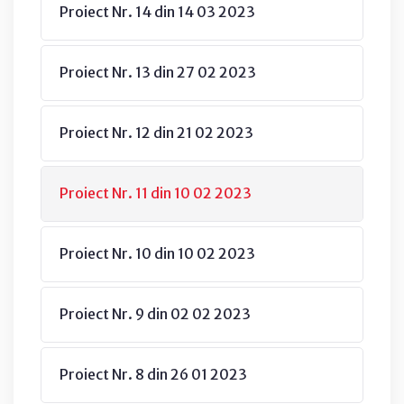
Proiect Nr. 14 din 14 03 2023
Proiect Nr. 13 din 27 02 2023
Proiect Nr. 12 din 21 02 2023
Proiect Nr. 11 din 10 02 2023
Proiect Nr. 10 din 10 02 2023
Proiect Nr. 9 din 02 02 2023
Proiect Nr. 8 din 26 01 2023