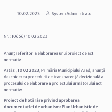
10.02.2023
System Administrator
Nr.: 10666/ 10 02 2023
Anunţ referitor la elaborarea unui proiect de act
normativ
Astăzi,
10 02 2023
, Primăria Municipiului Arad, anunţă
deschiderea procedurii de transparenţă decizională a
procesului de elaborare a proiectului următorului act
normativ:
Proiect de hotărâre privind aprobarea
documentației de urbanism: Plan Urbanistic de