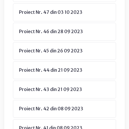
Proiect Nr. 47 din 03 10 2023
Proiect Nr. 46 din 28 09 2023
Proiect Nr. 45 din 26 09 2023
Proiect Nr. 44 din 21 09 2023
Proiect Nr. 43 din 21 09 2023
Proiect Nr. 42 din 08 09 2023
Proiect Nr. 41 din 08 09 2023