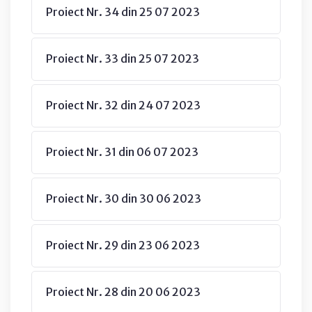
Proiect Nr. 34 din 25 07 2023
Proiect Nr. 33 din 25 07 2023
Proiect Nr. 32 din 24 07 2023
Proiect Nr. 31 din 06 07 2023
Proiect Nr. 30 din 30 06 2023
Proiect Nr. 29 din 23 06 2023
Proiect Nr. 28 din 20 06 2023