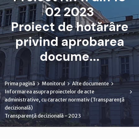
02 2023
Proiect de hotărâre
privind aprobarea
docume...
Prima pagină
Monitorul
Alte documente
Informarea asupra proiectelor de acte
administrative, cu caracter normativ (Transparenţă
decizională)
Transparență decizională - 2023