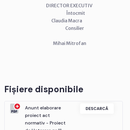
DIRECTOR EXECUTIV
Întocmit
Claudia Macra
Consilier
Mihai Mitrofan
Fișiere disponibile
Anunt elaborare
DESCARCĂ
proiect act
normativ - Proiect