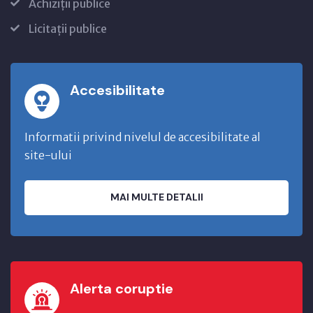
Achiziții publice
Licitații publice
Accesibilitate
Informatii privind nivelul de accesibilitate al
site-ului
MAI MULTE DETALII
Alerta coruptie