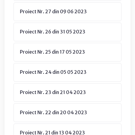
Proiect Nr. 27 din 09 06 2023
Proiect Nr. 26 din 31 05 2023
Proiect Nr. 25 din 17 05 2023
Proiect Nr. 24 din 05 05 2023
Proiect Nr. 23 din 21 04 2023
Proiect Nr. 22 din 20 04 2023
Proiect Nr. 21 din 13 04 2023