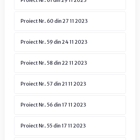
Proiect Nr. 60 din 27 11 2023
Proiect Nr. 59 din 24 11 2023
Proiect Nr. 58 din 22 11 2023
Proiect Nr. 57 din 21 11 2023
Proiect Nr. 56 din 17 11 2023
Proiect Nr. 55 din 17 11 2023