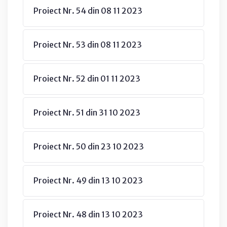
Proiect Nr. 54 din 08 11 2023
Proiect Nr. 53 din 08 11 2023
Proiect Nr. 52 din 01 11 2023
Proiect Nr. 51 din 31 10 2023
Proiect Nr. 50 din 23 10 2023
Proiect Nr. 49 din 13 10 2023
Proiect Nr. 48 din 13 10 2023