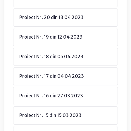
Proiect Nr. 20 din 13 04 2023
Proiect Nr. 19 din 12 04 2023
Proiect Nr. 18 din 05 04 2023
Proiect Nr. 17 din 04 04 2023
Proiect Nr. 16 din 27 03 2023
Proiect Nr. 15 din 15 03 2023