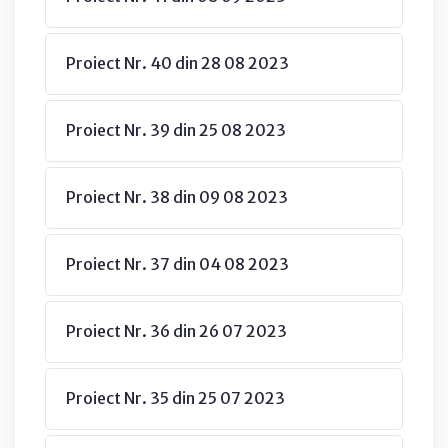
Proiect Nr. 40 din 28 08 2023
Proiect Nr. 39 din 25 08 2023
Proiect Nr. 38 din 09 08 2023
Proiect Nr. 37 din 04 08 2023
Proiect Nr. 36 din 26 07 2023
Proiect Nr. 35 din 25 07 2023