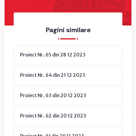
Pagini similare
Proiect Nr. 65 din 28 12 2023
Proiect Nr. 64 din 21 12 2023
Proiect Nr. 63 din 20 12 2023
Proiect Nr. 62 din 20 12 2023
Proiect Nr. 61 din 29 11 2023