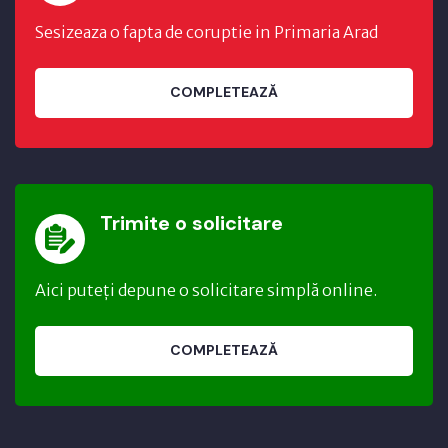
Sesizeaza o fapta de coruptie in Primaria Arad
COMPLETEAZĂ
Trimite o solicitare
Aici puteți depune o solicitare simplă online.
COMPLETEAZĂ