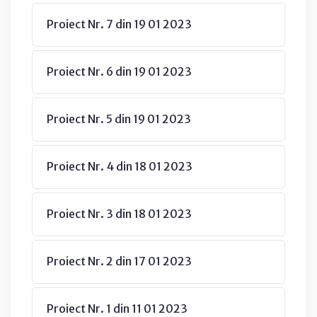
Proiect Nr. 7 din 19 01 2023
Proiect Nr. 6 din 19 01 2023
Proiect Nr. 5 din 19 01 2023
Proiect Nr. 4 din 18 01 2023
Proiect Nr. 3 din 18 01 2023
Proiect Nr. 2 din 17 01 2023
Proiect Nr. 1 din 11 01 2023