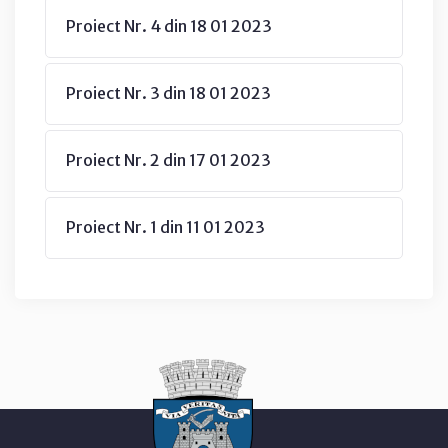
Proiect Nr. 4 din 18 01 2023
Proiect Nr. 3 din 18 01 2023
Proiect Nr. 2 din 17 01 2023
Proiect Nr. 1 din 11 01 2023