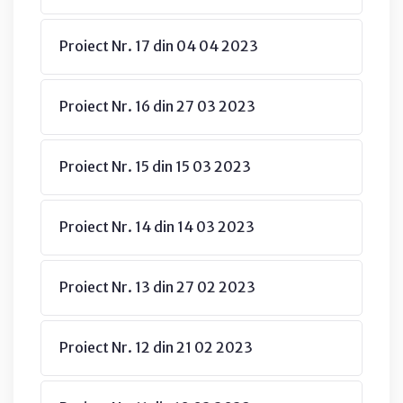
Proiect Nr. 17 din 04 04 2023
Proiect Nr. 16 din 27 03 2023
Proiect Nr. 15 din 15 03 2023
Proiect Nr. 14 din 14 03 2023
Proiect Nr. 13 din 27 02 2023
Proiect Nr. 12 din 21 02 2023