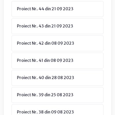
Proiect Nr. 44 din 21 09 2023
Proiect Nr. 43 din 21 09 2023
Proiect Nr. 42 din 08 09 2023
Proiect Nr. 41 din 08 09 2023
Proiect Nr. 40 din 28 08 2023
Proiect Nr. 39 din 25 08 2023
Proiect Nr. 38 din 09 08 2023