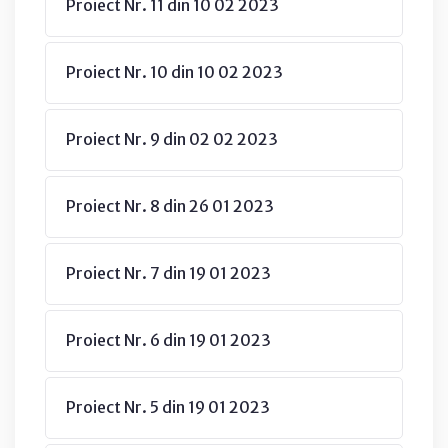
Proiect Nr. 11 din 10 02 2023
Proiect Nr. 10 din 10 02 2023
Proiect Nr. 9 din 02 02 2023
Proiect Nr. 8 din 26 01 2023
Proiect Nr. 7 din 19 01 2023
Proiect Nr. 6 din 19 01 2023
Proiect Nr. 5 din 19 01 2023