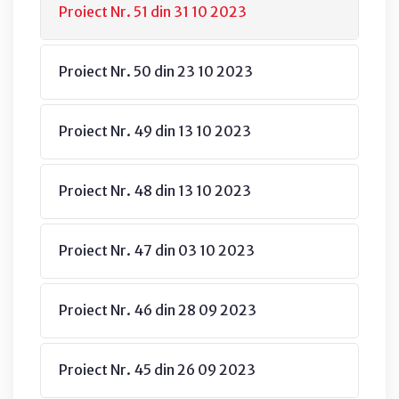
Proiect Nr. 51 din 31 10 2023
Proiect Nr. 50 din 23 10 2023
Proiect Nr. 49 din 13 10 2023
Proiect Nr. 48 din 13 10 2023
Proiect Nr. 47 din 03 10 2023
Proiect Nr. 46 din 28 09 2023
Proiect Nr. 45 din 26 09 2023