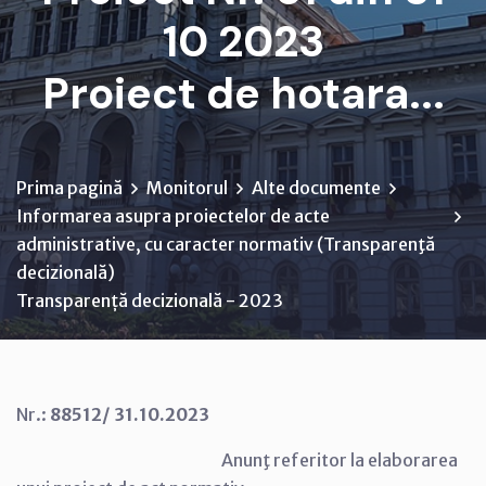
10 2023
Proiect de hotara...
Prima pagină
Monitorul
Alte documente
Informarea asupra proiectelor de acte
administrative, cu caracter normativ (Transparenţă
decizională)
Transparență decizională - 2023
Nr.:
88512/ 31.10.2023
Anunţ referitor la elaborarea