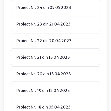
Proiect Nr. 24 din 05 05 2023
Proiect Nr. 23 din 21 04 2023
Proiect Nr. 22 din 20 04 2023
Proiect Nr. 21 din 13 04 2023
Proiect Nr. 20 din 13 04 2023
Proiect Nr. 19 din 12 04 2023
Proiect Nr. 18 din 05 04 2023