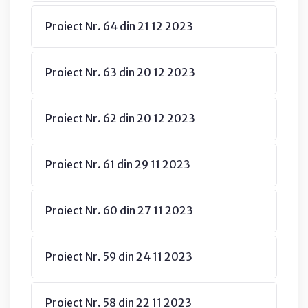
Proiect Nr. 64 din 21 12 2023
Proiect Nr. 63 din 20 12 2023
Proiect Nr. 62 din 20 12 2023
Proiect Nr. 61 din 29 11 2023
Proiect Nr. 60 din 27 11 2023
Proiect Nr. 59 din 24 11 2023
Proiect Nr. 58 din 22 11 2023