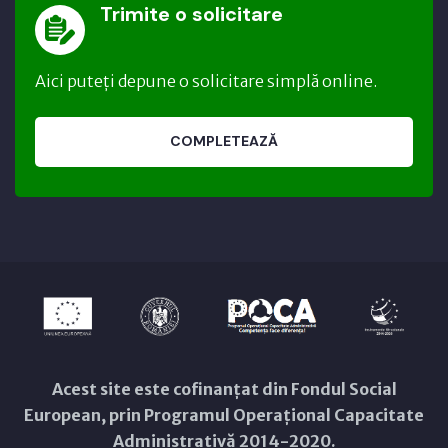
Trimite o solicitare
Aici puteți depune o solicitare simplă online.
COMPLETEAZĂ
Acest site este cofinanțat din Fondul Social
European, prin Programul Operațional Capacitate
Administrativă 2014-2020.