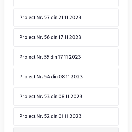
Proiect Nr. 57 din 21 11 2023
Proiect Nr. 56 din 17 11 2023
Proiect Nr. 55 din 17 11 2023
Proiect Nr. 54 din 08 11 2023
Proiect Nr. 53 din 08 11 2023
Proiect Nr. 52 din 01 11 2023