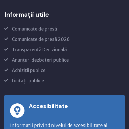
Informații utile
Comunicate de presă
Comunicate de presă 2026
Transparență Decizională
Anunțuri dezbateri publice
Achiziții publice
Licitații publice
Accesibilitate
Informatii privind nivelul de accesibilitate al