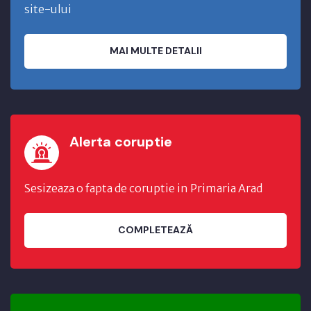
site-ului
MAI MULTE DETALII
Alerta coruptie
Sesizeaza o fapta de coruptie in Primaria Arad
COMPLETEAZĂ