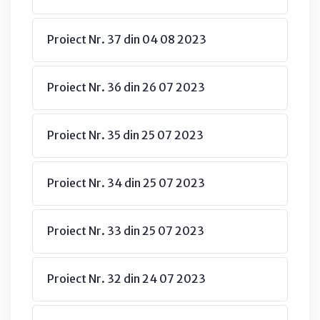
Proiect Nr. 37 din 04 08 2023
Proiect Nr. 36 din 26 07 2023
Proiect Nr. 35 din 25 07 2023
Proiect Nr. 34 din 25 07 2023
Proiect Nr. 33 din 25 07 2023
Proiect Nr. 32 din 24 07 2023