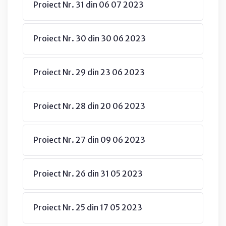
Proiect Nr. 31 din 06 07 2023
Proiect Nr. 30 din 30 06 2023
Proiect Nr. 29 din 23 06 2023
Proiect Nr. 28 din 20 06 2023
Proiect Nr. 27 din 09 06 2023
Proiect Nr. 26 din 31 05 2023
Proiect Nr. 25 din 17 05 2023