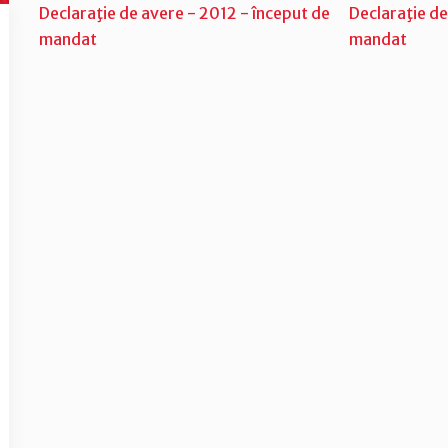
Declaraţie de avere - 2012 - început de
Declaraţie de
mandat
mandat