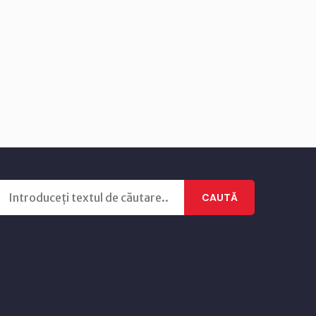
CAUTĂ