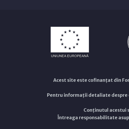
Acest site este cofinanțat din 
Pentru informații detaliate despre
Conținutul acestui s
Întreaga responsabilitate asupr