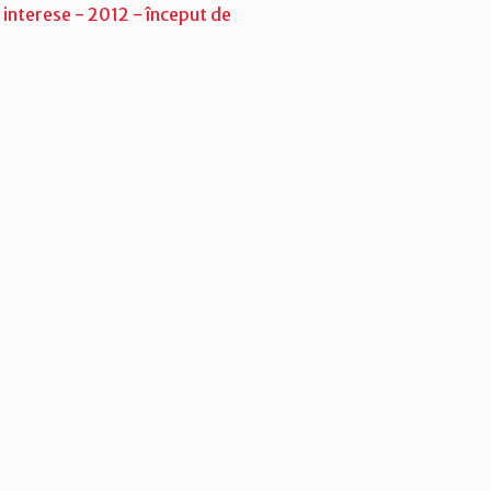
 interese - 2012 - început de