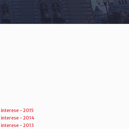
 interese - 2015
 interese - 2014
 interese - 2013