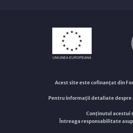
Acest site este cofinanțat din 
Pentru informații detaliate despre
Conținutul acestui s
Întreaga responsabilitate asupr