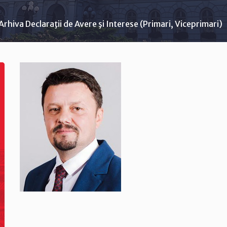
Arhiva Declaraţii de Avere şi Interese (Primari, Viceprimari)