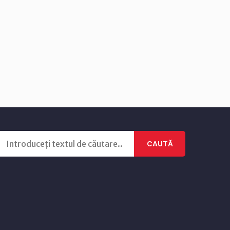
CAUTĂ