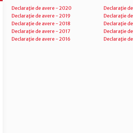
Declaraţie de avere - 2020
Declaraţie d
Declaraţie de avere - 2019
Declaraţie de
Declaraţie de avere - 2018
Declaraţie de
Declaraţie de avere - 2017
Declaraţie de
Declaraţie de avere - 2016
Declaraţie de