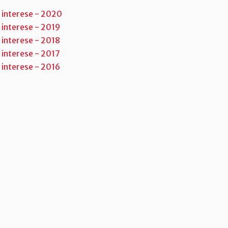
e interese - 2020
 interese - 2019
 interese - 2018
 interese - 2017
 interese - 2016