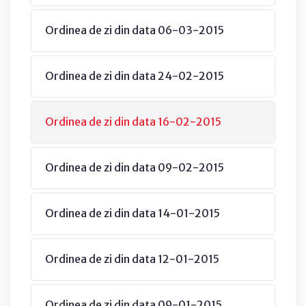
Ordinea de zi din data 06-03-2015
Ordinea de zi din data 24-02-2015
Ordinea de zi din data 16-02-2015
Ordinea de zi din data 09-02-2015
Ordinea de zi din data 14-01-2015
Ordinea de zi din data 12-01-2015
Ordinea de zi din data 09-01-2015