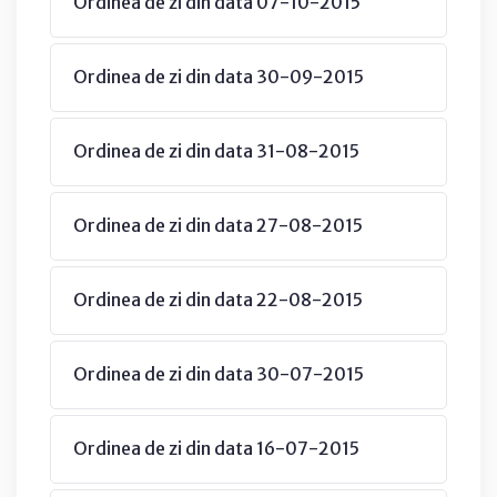
Ordinea de zi din data 07-10-2015
Ordinea de zi din data 30-09-2015
Ordinea de zi din data 31-08-2015
Ordinea de zi din data 27-08-2015
Ordinea de zi din data 22-08-2015
Ordinea de zi din data 30-07-2015
Ordinea de zi din data 16-07-2015