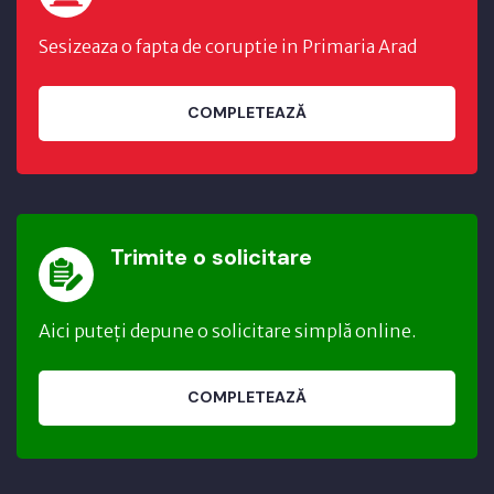
Sesizeaza o fapta de coruptie in Primaria Arad
COMPLETEAZĂ
Trimite o solicitare
Aici puteți depune o solicitare simplă online.
COMPLETEAZĂ