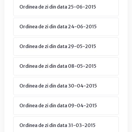
Ordinea de zi din data 25-06-2015
Ordinea de zi din data 24-06-2015
Ordinea de zi din data 29-05-2015
Ordinea de zi din data 08-05-2015
Ordinea de zi din data 30-04-2015
Ordinea de zi din data 09-04-2015
Ordinea de zi din data 31-03-2015