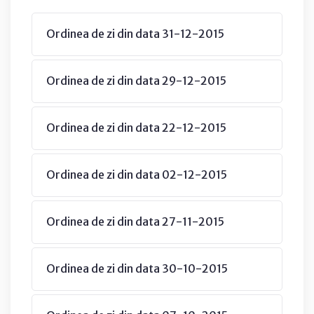
Ordinea de zi din data 31-12-2015
Ordinea de zi din data 29-12-2015
Ordinea de zi din data 22-12-2015
Ordinea de zi din data 02-12-2015
Ordinea de zi din data 27-11-2015
Ordinea de zi din data 30-10-2015