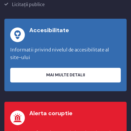
Licitații publice
Accesibilitate
Informatii privind nivelul de accesibilitate al
site-ului
MAI MULTE DETALII
Alerta coruptie