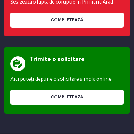
Sesizeaza o fapta de coruptie in Primaria Arad
COMPLETEAZĂ
Trimite o solicitare
Aici puteți depune o solicitare simplă online.
COMPLETEAZĂ