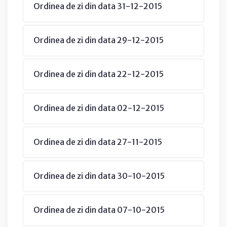
Ordinea de zi din data 31-12-2015
Ordinea de zi din data 29-12-2015
Ordinea de zi din data 22-12-2015
Ordinea de zi din data 02-12-2015
Ordinea de zi din data 27-11-2015
Ordinea de zi din data 30-10-2015
Ordinea de zi din data 07-10-2015