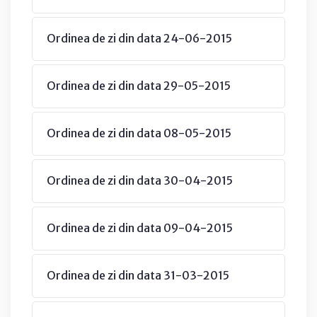
Ordinea de zi din data 24-06-2015
Ordinea de zi din data 29-05-2015
Ordinea de zi din data 08-05-2015
Ordinea de zi din data 30-04-2015
Ordinea de zi din data 09-04-2015
Ordinea de zi din data 31-03-2015