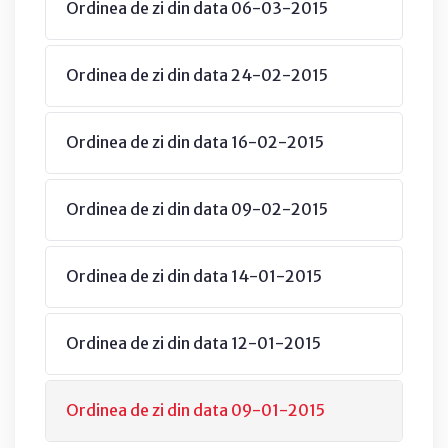
Ordinea de zi din data 06-03-2015
Ordinea de zi din data 24-02-2015
Ordinea de zi din data 16-02-2015
Ordinea de zi din data 09-02-2015
Ordinea de zi din data 14-01-2015
Ordinea de zi din data 12-01-2015
Ordinea de zi din data 09-01-2015