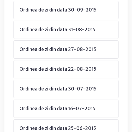
Ordinea de zi din data 30-09-2015
Ordinea de zi din data 31-08-2015
Ordinea de zi din data 27-08-2015
Ordinea de zi din data 22-08-2015
Ordinea de zi din data 30-07-2015
Ordinea de zi din data 16-07-2015
Ordinea de zi din data 25-06-2015