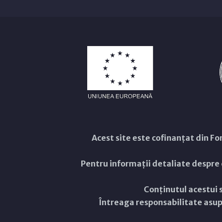
Acest site este cofinanțat din 
Pentru informații detaliate despre
Conținutul acestui s
Întreaga responsabilitate asupr