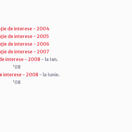
ţie de interese - 2004
ţie de interese - 2005
ţie de interese - 2006
ţie de interese - 2007
de interese - 2008
- la Ian.
'08
de interese - 2008
- la Iunie.
'08