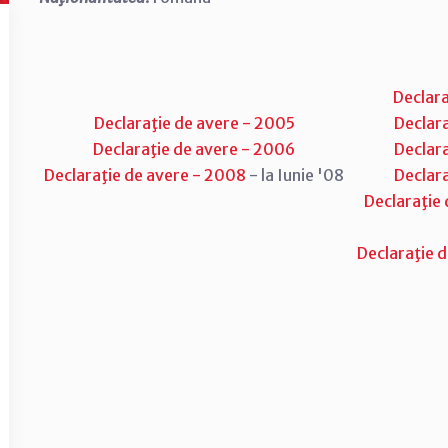
Declara
Declaraţie de avere - 2005
Declara
Declaraţie de avere - 2006
Declara
Declaraţie de avere - 2008
- la Iunie '08
Declara
Declaraţie 
Declaraţie 