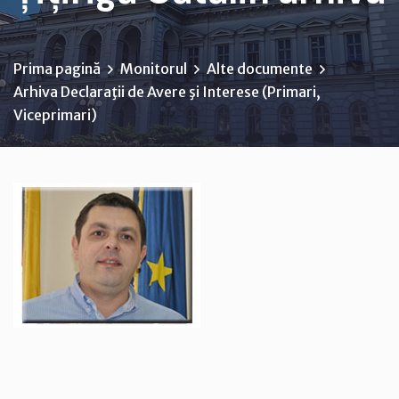
Prima pagină
Monitorul
Alte documente
Arhiva Declaraţii de Avere şi Interese (Primari,
Viceprimari)