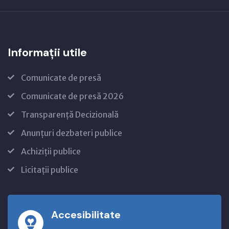
Informații utile
Comunicate de presă
Comunicate de presă 2026
Transparență Decizională
Anunțuri dezbateri publice
Achiziții publice
Licitații publice
Accesibilitate