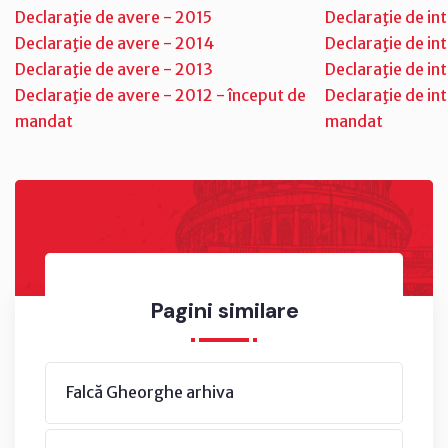
Declaraţie de avere - 2015
Declaraţie de in
Declaraţie de avere - 2014
Declaraţie de in
Declaraţie de avere - 2013
Declaraţie de in
Declaraţie de avere - 2012 - început de
Declaraţie de in
mandat
mandat
Pagini similare
Falcă Gheorghe arhiva