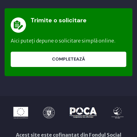
Trimite o solicitare
Aici puteți depune o solicitare simplă online.
COMPLETEAZĂ
Acest site este cofinanțat din Fondul Social