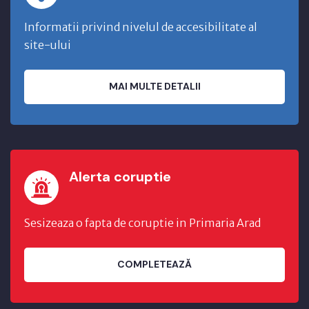
Informatii privind nivelul de accesibilitate al
site-ului
MAI MULTE DETALII
Alerta coruptie
Sesizeaza o fapta de coruptie in Primaria Arad
COMPLETEAZĂ