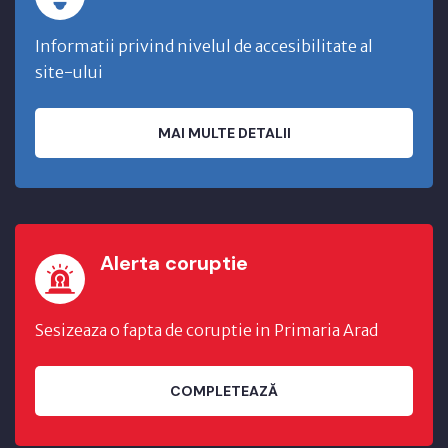
Informatii privind nivelul de accesibilitate al
site-ului
MAI MULTE DETALII
Alerta coruptie
Sesizeaza o fapta de coruptie in Primaria Arad
COMPLETEAZĂ