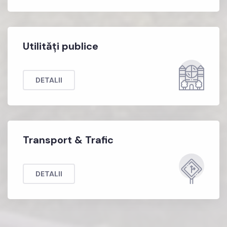
Utilități publice
DETALII
Transport & Trafic
DETALII