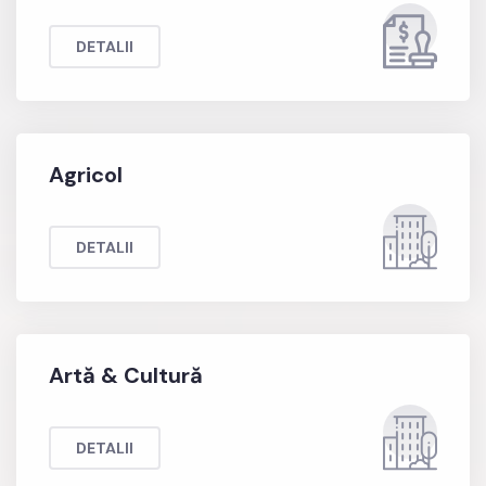
DETALII
Agricol
DETALII
Artă & Cultură
DETALII