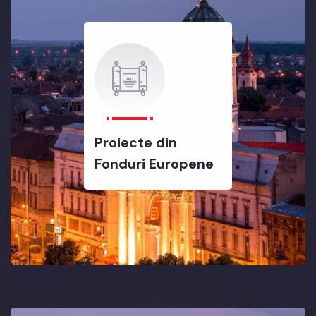
Proiecte din
Fonduri Europene