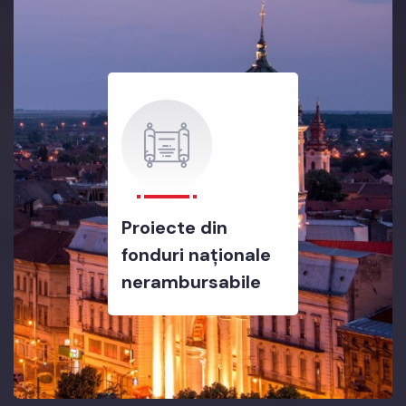
Proiecte din
fonduri naționale
nerambursabile