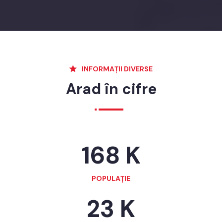
INFORMAȚII DIVERSE
Arad în cifre
168 K
POPULAȚIE
23 K