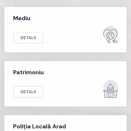
Mediu
DETALII
Patrimoniu
DETALII
Poliția Locală Arad