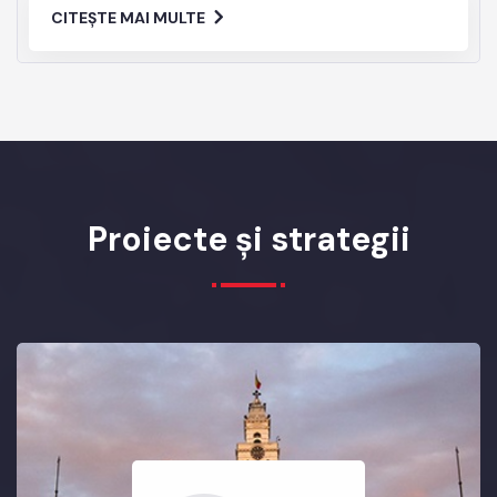
CITEȘTE MAI MULTE
Proiecte și strategii