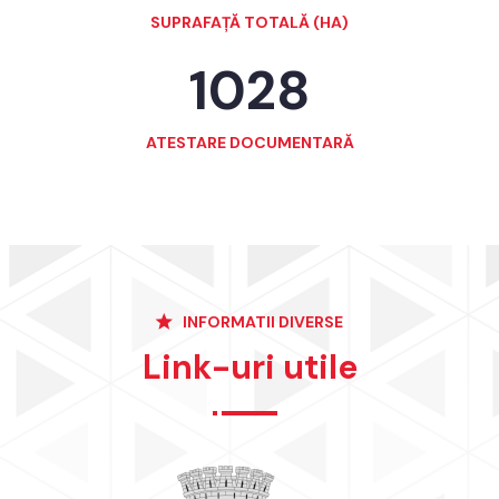
SUPRAFAȚĂ TOTALĂ (HA)
1028
ATESTARE DOCUMENTARĂ
INFORMATII DIVERSE
Link-uri utile