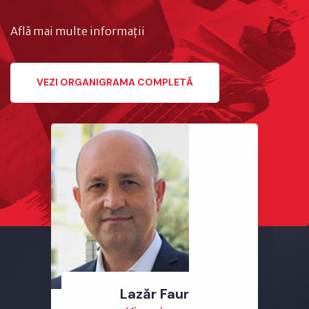
Află mai multe informații
VEZI ORGANIGRAMA COMPLETĂ
Lazăr Faur