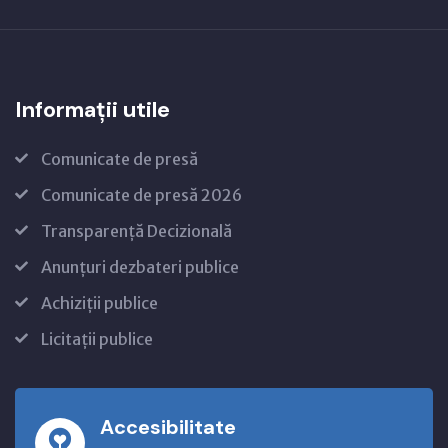
Informații utile
Comunicate de presă
Comunicate de presă 2026
Transparență Decizională
Anunțuri dezbateri publice
Achiziții publice
Licitații publice
Accesibilitate