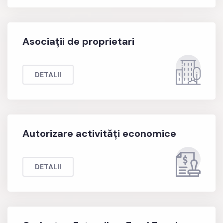
Asociații de proprietari
DETALII
Autorizare activități economice
DETALII