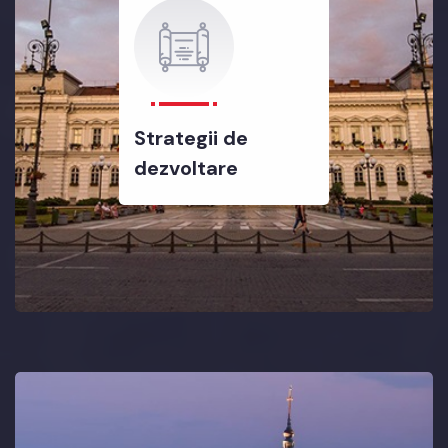
Strategii de
dezvoltare