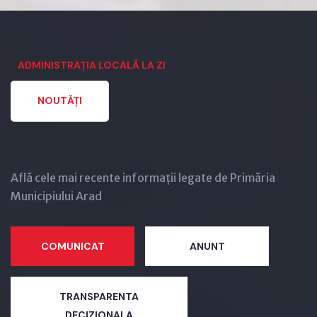
ADMINISTRAȚIA LOCALĂ LA ZI
NOUTĂȚI
Află cele mai recente informații legate de Primăria
Municipiului Arad
COMUNICAT
ANUNT
TRANSPARENTA
DECIZIONALA