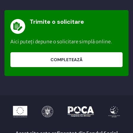
Trimite o solicitare
Aici puteți depune o solicitare simplă online.
COMPLETEAZĂ