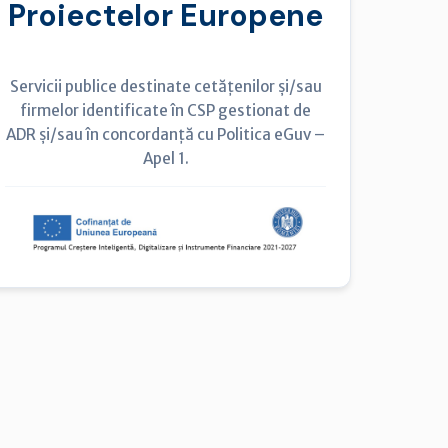
Proiectelor Europene
Servicii publice destinate cetățenilor și/sau
firmelor identificate în CSP gestionat de
ADR și/sau în concordanță cu Politica eGuv –
Apel 1.