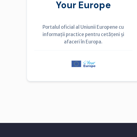
Your Europe
Portalul oficial al Uniunii Europene cu
informații practice pentru cetățeni și
afaceri în Europa.