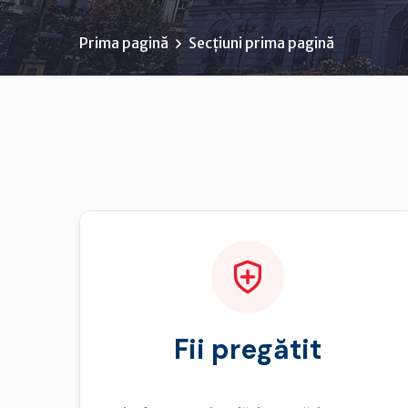
Prima pagină
Secțiuni prima pagină
Fii pregătit