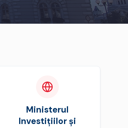
Ministerul
Investițiilor și