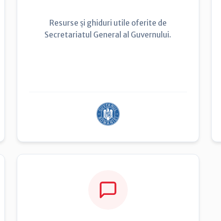
Resurse și ghiduri utile oferite de
Secretariatul General al Guvernului.