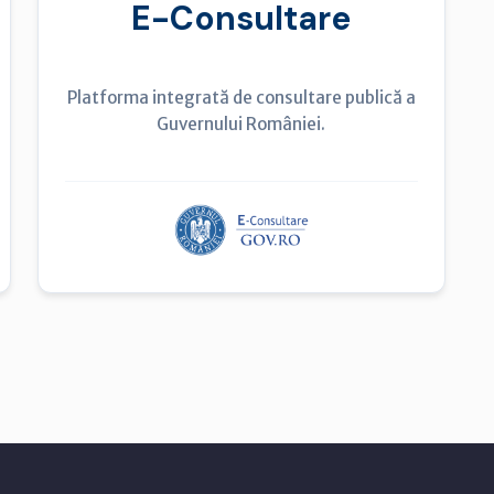
E-Consultare
Platforma integrată de consultare publică a
Guvernului României.