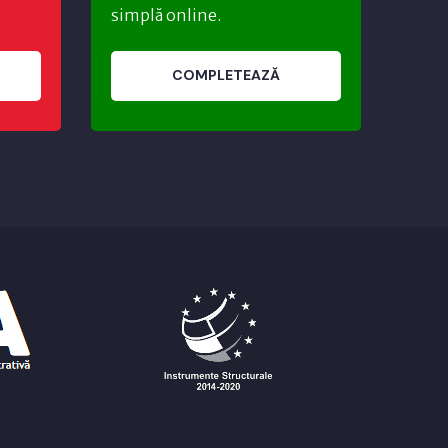
simplă online.
COMPLETEAZĂ