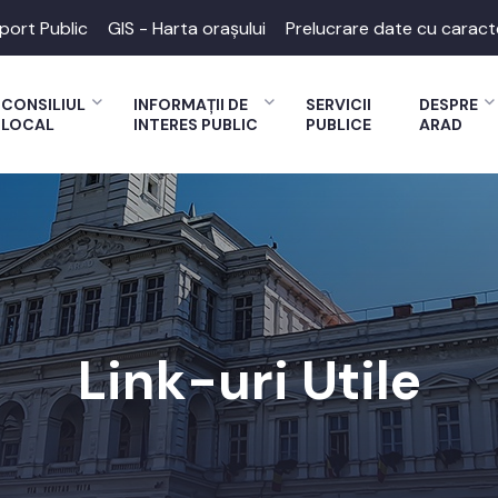
port Public
GIS - Harta orașului
Prelucrare date cu caract
CONSILIUL
INFORMAȚII DE
SERVICII
DESPRE
LOCAL
INTERES PUBLIC
PUBLICE
ARAD
Link-uri Utile