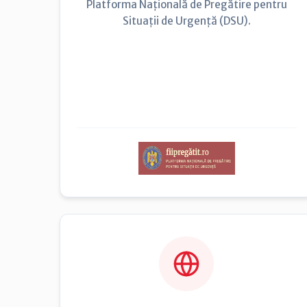
Platforma Națională de Pregătire pentru
Situații de Urgență (DSU).