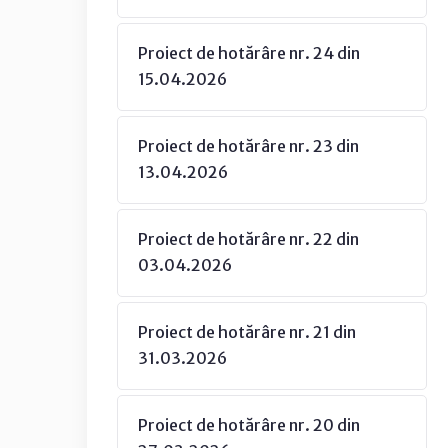
Proiect de hotărâre nr. 24 din
15.04.2026
Proiect de hotărâre nr. 23 din
13.04.2026
Proiect de hotărâre nr. 22 din
03.04.2026
Proiect de hotărâre nr. 21 din
31.03.2026
Proiect de hotărâre nr. 20 din