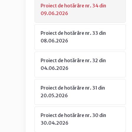
Proiect de hotărâre nr. 34 din
09.06.2026
Proiect de hotărâre nr. 33 din
08.06.2026
Proiect de hotărâre nr. 32 din
04.06.2026
Proiect de hotărâre nr. 31 din
20.05.2026
Proiect de hotărâre nr. 30 din
30.04.2026