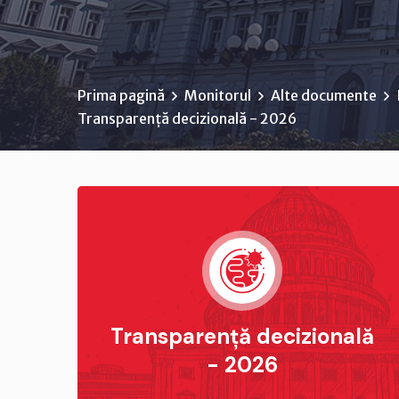
Prima pagină
Monitorul
Alte documente
Transparență decizională - 2026
Transparență decizională
- 2026