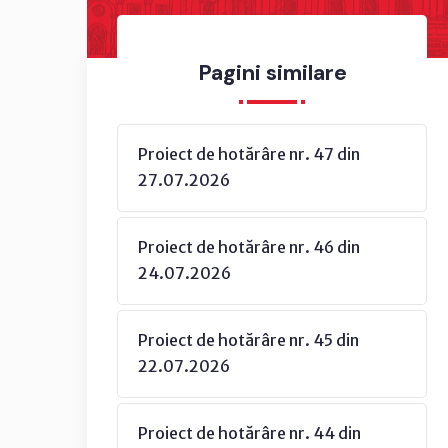
Pagini similare
Proiect de hotărâre nr. 47 din
27.07.2026
Proiect de hotărâre nr. 46 din
24.07.2026
Proiect de hotărâre nr. 45 din
22.07.2026
Proiect de hotărâre nr. 44 din