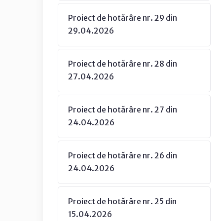
Proiect de hotărâre nr. 29 din
29.04.2026
Proiect de hotărâre nr. 28 din
27.04.2026
Proiect de hotărâre nr. 27 din
24.04.2026
Proiect de hotărâre nr. 26 din
24.04.2026
Proiect de hotărâre nr. 25 din
15.04.2026