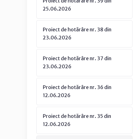
Proiect de hotărâre nr. 39 din
25.06.2026
Proiect de hotărâre nr. 38 din
23.06.2026
Proiect de hotărâre nr. 37 din
23.06.2026
Proiect de hotărâre nr. 36 din
12.06.2026
Proiect de hotărâre nr. 35 din
12.06.2026