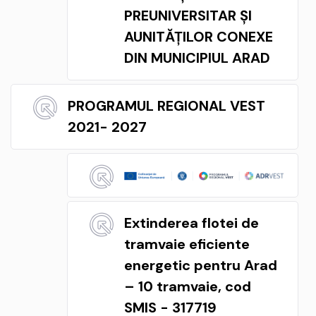
PREUNIVERSITAR ȘI
AUNITĂȚILOR CONEXE
DIN MUNICIPIUL ARAD
PROGRAMUL REGIONAL VEST
2021- 2027
Extinderea flotei de
tramvaie eficiente
energetic pentru Arad
– 10 tramvaie, cod
SMIS - 317719