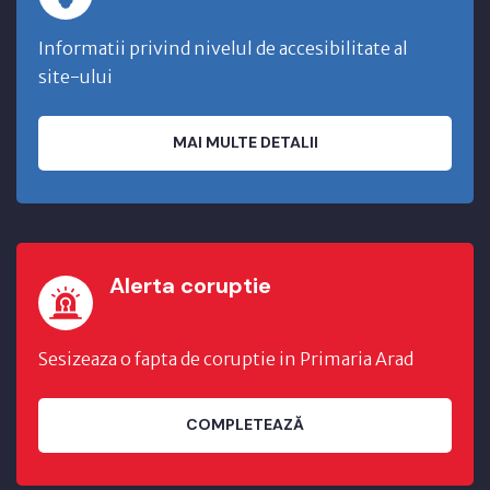
Informatii privind nivelul de accesibilitate al
site-ului
MAI MULTE DETALII
Alerta coruptie
Sesizeaza o fapta de coruptie in Primaria Arad
COMPLETEAZĂ