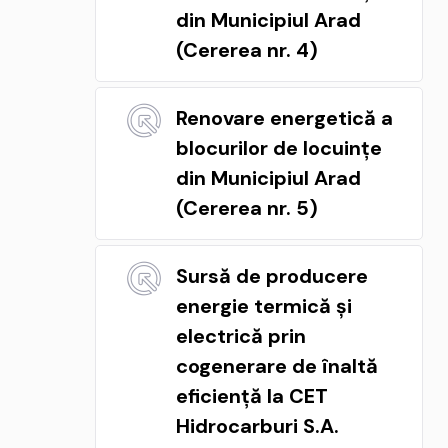
din Municipiul Arad
(Cererea nr. 4)
Renovare energetică a
blocurilor de locuințe
din Municipiul Arad
(Cererea nr. 5)
Sursă de producere
energie termică și
electrică prin
cogenerare de înaltă
eficiență la CET
Hidrocarburi S.A.