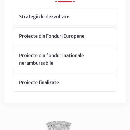
Strategii de dezvoltare
Proiecte din Fonduri Europene
Proiecte din fonduri naționale
nerambursabile
Proiecte finalizate