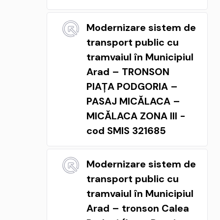
Modernizare sistem de
transport public cu
tramvaiul în Municipiul
Arad – TRONSON
PIAȚA PODGORIA –
PASAJ MICĂLACA –
MICĂLACA ZONA III -
cod SMIS 321685
Modernizare sistem de
transport public cu
tramvaiul în Municipiul
Arad – tronson Calea