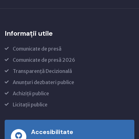
Informații utile
Comunicate de presă
Comunicate de presă 2026
Transparență Decizională
Anunțuri dezbateri publice
Achiziții publice
Licitații publice
Accesibilitate