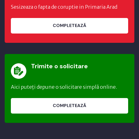
Sesizeaza o fapta de coruptie in Primaria Arad
COMPLETEAZĂ
Trimite o solicitare
Aici puteți depune o solicitare simplă online.
COMPLETEAZĂ