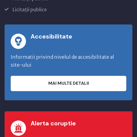
Licitații publice
Accesibilitate
Informatii privind nivelul de accesibilitate al
site-ului
MAI MULTE DETALII
Alerta coruptie