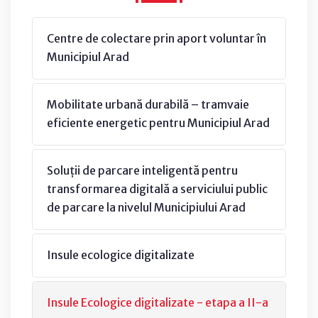
Centre de colectare prin aport voluntar în
Municipiul Arad
Mobilitate urbană durabilă – tramvaie
eficiente energetic pentru Municipiul Arad
Soluții de parcare inteligentă pentru
transformarea digitală a serviciului public
de parcare la nivelul Municipiului Arad
Insule ecologice digitalizate
Insule Ecologice digitalizate - etapa a II-a