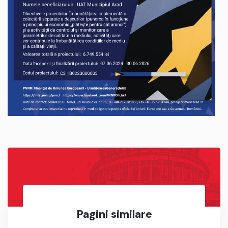
Pagini similare