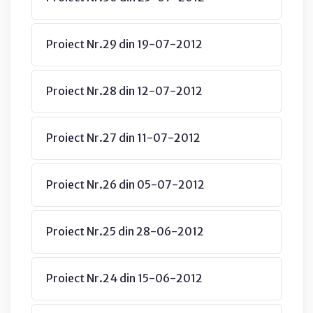
Proiect Nr.29 din 19-07-2012
Proiect Nr.28 din 12-07-2012
Proiect Nr.27 din 11-07-2012
Proiect Nr.26 din 05-07-2012
Proiect Nr.25 din 28-06-2012
Proiect Nr.24 din 15-06-2012