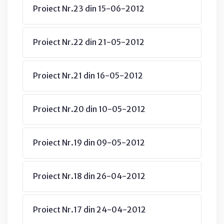
Proiect Nr.23 din 15-06-2012
Proiect Nr.22 din 21-05-2012
Proiect Nr.21 din 16-05-2012
Proiect Nr.20 din 10-05-2012
Proiect Nr.19 din 09-05-2012
Proiect Nr.18 din 26-04-2012
Proiect Nr.17 din 24-04-2012