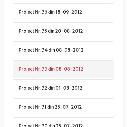
Proiect Nr.36 din 18-09-2012
Proiect Nr.35 din 20-08-2012
Proiect Nr.34 din 08-08-2012
Proiect Nr.33 din 08-08-2012
Proiect Nr.32 din 01-08-2012
Proiect Nr.31 din 25-07-2012
Proiect Nr.30 din 25-07-2012