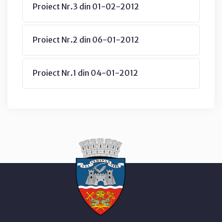
Proiect Nr.3 din 01-02-2012
Proiect Nr.2 din 06-01-2012
Proiect Nr.1 din 04-01-2012