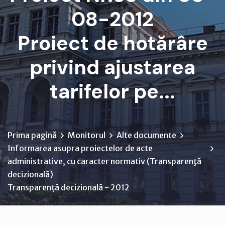
08-2012
Proiect de hotărâre
privind ajustarea
tarifelor pe...
Prima pagină
Monitorul
Alte documente
Informarea asupra proiectelor de acte
administrative, cu caracter normativ (Transparenţă
decizională)
Transparență decizională - 2012