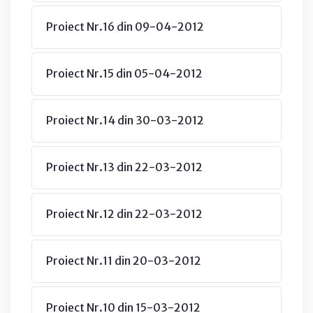
Proiect Nr.16 din 09-04-2012
Proiect Nr.15 din 05-04-2012
Proiect Nr.14 din 30-03-2012
Proiect Nr.13 din 22-03-2012
Proiect Nr.12 din 22-03-2012
Proiect Nr.11 din 20-03-2012
Proiect Nr.10 din 15-03-2012