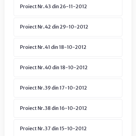
Proiect Nr.43 din 26-11-2012
Proiect Nr.42 din 29-10-2012
Proiect Nr.41 din 18-10-2012
Proiect Nr.40 din 18-10-2012
Proiect Nr.39 din 17-10-2012
Proiect Nr.38 din 16-10-2012
Proiect Nr.37 din 15-10-2012