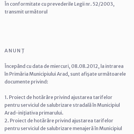
În conformitate cu prevederile Legii nr. 52/2003,
transmit următorul
A N U N Ţ
Începând cu data de miercuri, 08.08.2012, la intrarea
în Primăria Municipiului Arad, sunt afişate următoarele
documente privind:
1. Proiect de hotărâre privind ajustarea tarifelor
pentru serviciul de salubrizare stradală în Municipiul
Arad-iniţiativa primarului.
2. Proiect de hotărâre privind ajustarea tarifelor
pentru serviciul de salubrizare menajeră în Municipiul