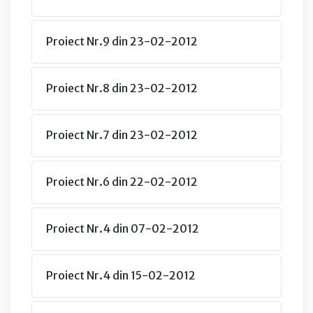
Proiect Nr.9 din 23-02-2012
Proiect Nr.8 din 23-02-2012
Proiect Nr.7 din 23-02-2012
Proiect Nr.6 din 22-02-2012
Proiect Nr.4 din 07-02-2012
Proiect Nr.4 din 15-02-2012