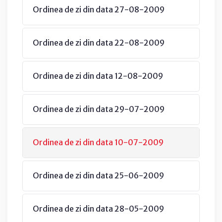
Ordinea de zi din data 27-08-2009
Ordinea de zi din data 22-08-2009
Ordinea de zi din data 12-08-2009
Ordinea de zi din data 29-07-2009
Ordinea de zi din data 10-07-2009
Ordinea de zi din data 25-06-2009
Ordinea de zi din data 28-05-2009