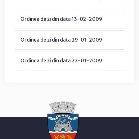
Ordinea de zi din data 13-02-2009
Ordinea de zi din data 29-01-2009
Ordinea de zi din data 22-01-2009