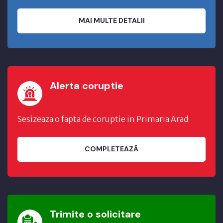
MAI MULTE DETALII
Alerta coruptie
Sesizeaza o fapta de coruptie in Primaria Arad
COMPLETEAZĂ
Trimite o solicitare