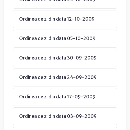
Ordinea de zi din data 12-10-2009
Ordinea de zi din data 05-10-2009
Ordinea de zi din data 30-09-2009
Ordinea de zi din data 24-09-2009
Ordinea de zi din data 17-09-2009
Ordinea de zi din data 03-09-2009