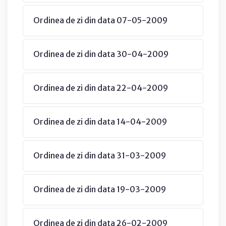
Ordinea de zi din data 07-05-2009
Ordinea de zi din data 30-04-2009
Ordinea de zi din data 22-04-2009
Ordinea de zi din data 14-04-2009
Ordinea de zi din data 31-03-2009
Ordinea de zi din data 19-03-2009
Ordinea de zi din data 26-02-2009