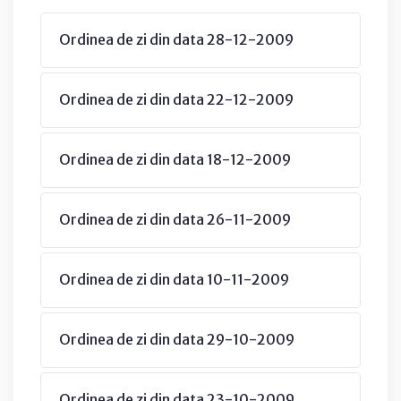
Ordinea de zi din data 28-12-2009
Ordinea de zi din data 22-12-2009
Ordinea de zi din data 18-12-2009
Ordinea de zi din data 26-11-2009
Ordinea de zi din data 10-11-2009
Ordinea de zi din data 29-10-2009
Ordinea de zi din data 23-10-2009