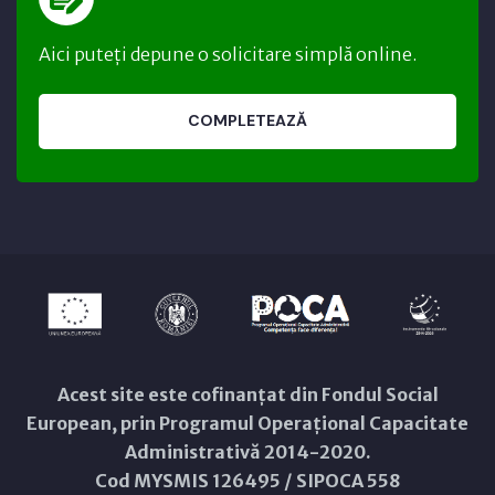
Aici puteți depune o solicitare simplă online.
COMPLETEAZĂ
Acest site este cofinanțat din Fondul Social
European, prin Programul Operațional Capacitate
Administrativă 2014-2020.
Cod MYSMIS 126495 / SIPOCA 558