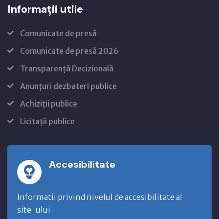
Informații utile
Comunicate de presă
Comunicate de presă 2026
Transparență Decizională
Anunțuri dezbateri publice
Achiziții publice
Licitații publice
Accesibilitate
Informatii privind nivelul de accesibilitate al
site-ului