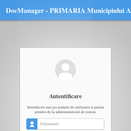
DocManager - PRIMARIA Municipiului
Autentificare
Introduceti mai jos numele de utilizator si parola
primite de la administratorul de sistem.