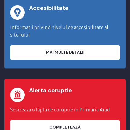
Accesibilitate
Informatii privind nivelul de accesibilitate al
site-ului
MAI MULTE DETALII
Alerta coruptie
Sesizeaza o fapta de coruptie in Primaria Arad
COMPLETEAZĂ