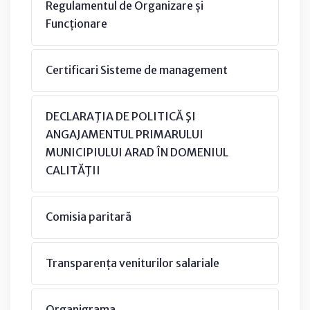
Regulamentul de Organizare și
Funcționare
Certificari Sisteme de management
DECLARAŢIA DE POLITICĂ ŞI
ANGAJAMENTUL PRIMARULUI
MUNICIPIULUI ARAD ÎN DOMENIUL
CALITĂŢII
Comisia paritară
Transparența veniturilor salariale
Organigrama