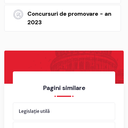
Concursuri de promovare - an
2023
Pagini similare
Legislație utilă