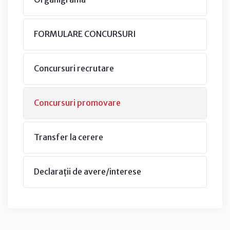
FORMULARE CONCURSURI
Concursuri recrutare
Concursuri promovare
Transfer la cerere
Declarații de avere/interese