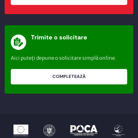
Trimite o solicitare
Aici puteți depune o solicitare simplă online.
COMPLETEAZĂ