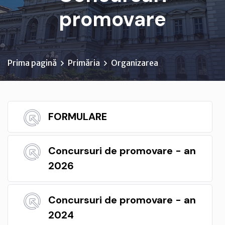
promovare
Prima pagină
Primăria
Organizarea
FORMULARE
Concursuri de promovare - an
2026
Concursuri de promovare - an
2024