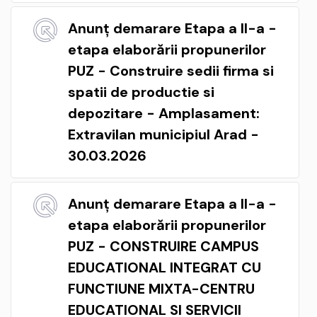
Anunț demarare Etapa a II-a -
etapa elaborării propunerilor
PUZ - Construire sedii firma si
spatii de productie si
depozitare - Amplasament:
Extravilan municipiul Arad -
30.03.2026
Anunț demarare Etapa a II-a -
etapa elaborării propunerilor
PUZ - CONSTRUIRE CAMPUS
EDUCATIONAL INTEGRAT CU
FUNCTIUNE MIXTA-CENTRU
EDUCATIONAL SI SERVICII