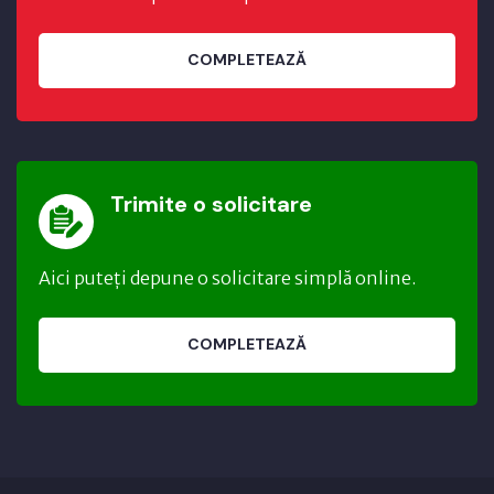
COMPLETEAZĂ
Trimite o solicitare
Aici puteți depune o solicitare simplă online.
COMPLETEAZĂ