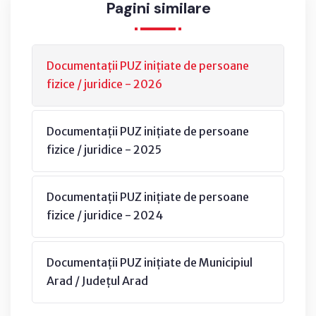
Pagini similare
Documentații PUZ inițiate de persoane
fizice / juridice - 2026
Documentații PUZ inițiate de persoane
fizice / juridice - 2025
Documentații PUZ inițiate de persoane
fizice / juridice - 2024
Documentații PUZ inițiate de Municipiul
Arad / Județul Arad