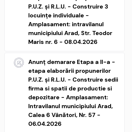
P.U.Z. și R.L.U. - Construire 3
locuințe individuale -
Amplasament: intravilanul
municipiului Arad, Str. Teodor
Maris nr. 6 - 08.04.2026
Anunț demarare Etapa a II-a -
etapa elaborării propunerilor
P.U.Z. și R.L.U. - Construire sedii
firma si spatii de productie si
depozitare - Amplasament:
Intravilanul municipiului Arad,
Calea 6 Vânători, Nr. 57 -
06.04.2026