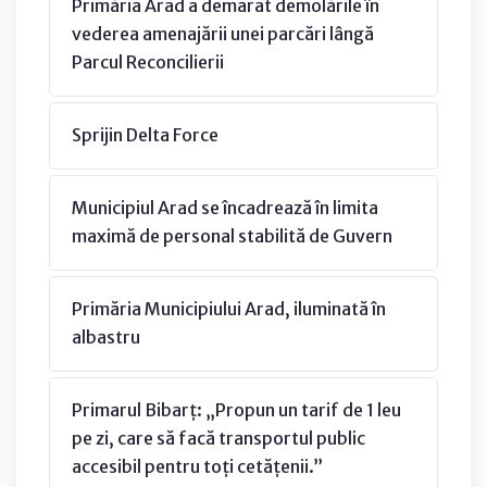
Primăria Arad a demarat demolările în
vederea amenajării unei parcări lângă
Parcul Reconcilierii
Sprijin Delta Force
Municipiul Arad se încadrează în limita
maximă de personal stabilită de Guvern
Primăria Municipiului Arad, iluminată în
albastru
Primarul Bibarț: „Propun un tarif de 1 leu
pe zi, care să facă transportul public
accesibil pentru toți cetățenii.”