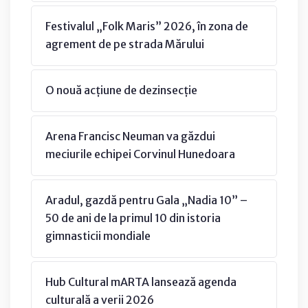
Festivalul „Folk Maris” 2026, în zona de
agrement de pe strada Mărului
O nouă acțiune de dezinsecție
Arena Francisc Neuman va găzdui
meciurile echipei Corvinul Hunedoara
Aradul, gazdă pentru Gala „Nadia 10” –
50 de ani de la primul 10 din istoria
gimnasticii mondiale
Hub Cultural mARTA lansează agenda
culturală a verii 2026