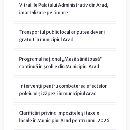
Vitraliile Palatului Administrativ din Arad,
imortalizate pe timbre
Transportul public local ar putea deveni
gratuit în municipiul Arad
Programul național „Masă sănătoasă”
continuă în școlile din Municipiul Arad
Intervenții pentru combaterea efectelor
poleiului și zăpezii în municipiul Arad
Clarificări privind impozitele și taxele
locale în Municipiul Arad pentru anul 2026