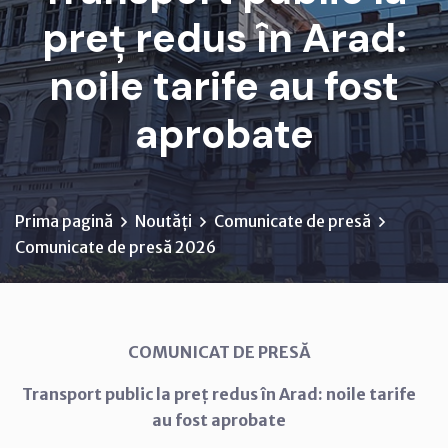
preț redus în Arad:
noile tarife au fost
aprobate
Prima pagină
Noutăți
Comunicate de presă
Comunicate de presă 2026
COMUNICAT DE PRESĂ
Transport public la preț redus în Arad: noile tarife
au fost aprobate