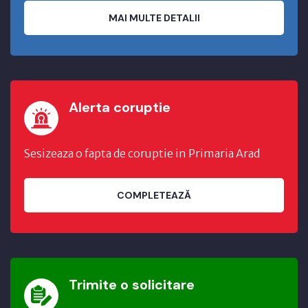
MAI MULTE DETALII
Alerta coruptie
Sesizeaza o fapta de coruptie in Primaria Arad
COMPLETEAZĂ
Trimite o solicitare