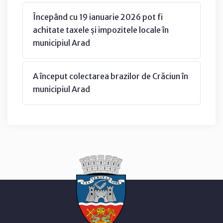
Începând cu 19 ianuarie 2026 pot fi
achitate taxele și impozitele locale în
municipiul Arad
A început colectarea brazilor de Crăciun în
municipiul Arad