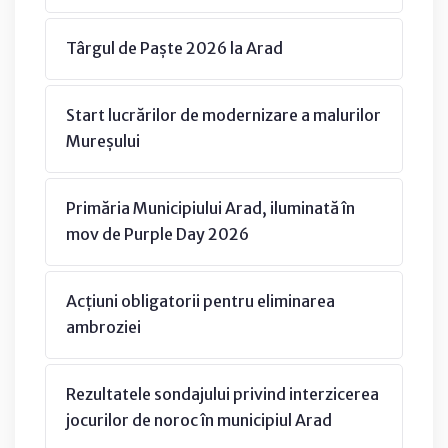
Târgul de Paște 2026 la Arad
Start lucrărilor de modernizare a malurilor
Mureșului
Primăria Municipiului Arad, iluminată în
mov de Purple Day 2026
Acțiuni obligatorii pentru eliminarea
ambroziei
Rezultatele sondajului privind interzicerea
jocurilor de noroc în municipiul Arad