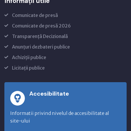
Informații utile
Comunicate de presă
Comunicate de presă 2026
Transparență Decizională
Anunțuri dezbateri publice
Achiziții publice
Licitații publice
Accesibilitate
Informatii privind nivelul de accesibilitate al
site-ului