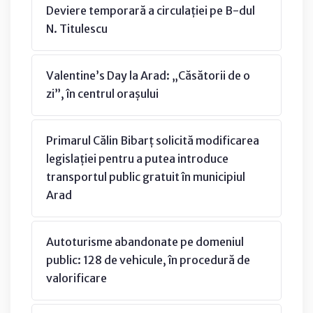
Deviere temporară a circulației pe B-dul
N. Titulescu
Valentine’s Day la Arad: „Căsătorii de o
zi”, în centrul orașului
Primarul Călin Bibarț solicită modificarea
legislației pentru a putea introduce
transportul public gratuit în municipiul
Arad
Autoturisme abandonate pe domeniul
public: 128 de vehicule, în procedură de
valorificare