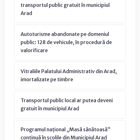
transportul public gratuit în municipiul
Arad
Autoturisme abandonate pe domeniul
public: 128 de vehicule, în procedură de
valorificare
Vitraliile Palatului Administrativ din Arad,
imortalizate pe timbre
Transportul public local ar putea deveni
gratuit în municipiul Arad
Programul național „Masă sănătoasă”
continuă în școlile din Municipiul Arad