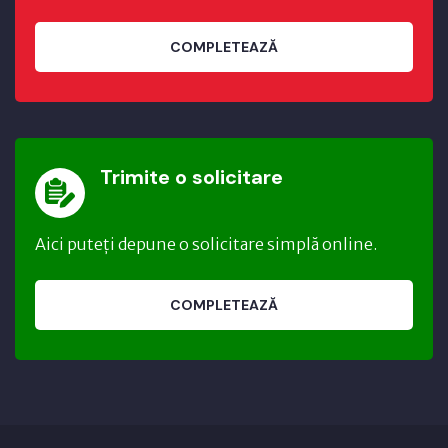
COMPLETEAZĂ
Trimite o solicitare
Aici puteți depune o solicitare simplă online.
COMPLETEAZĂ