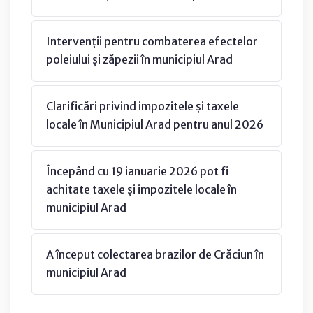
Intervenții pentru combaterea efectelor
poleiului și zăpezii în municipiul Arad
Clarificări privind impozitele și taxele
locale în Municipiul Arad pentru anul 2026
Începând cu 19 ianuarie 2026 pot fi
achitate taxele și impozitele locale în
municipiul Arad
A început colectarea brazilor de Crăciun în
municipiul Arad