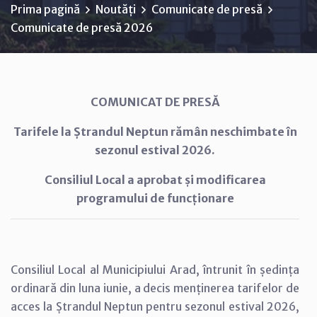
Prima pagină
Noutăți
Comunicate de presă
Comunicate de presă 2026
COMUNICAT DE PRESĂ
Tarifele la Ștrandul Neptun rămân neschimbate în
sezonul estival 2026.
Consiliul Local a aprobat și modificarea
programului de funcționare
Consiliul Local al Municipiului Arad, întrunit în ședința
ordinară din luna iunie, a decis menținerea tarifelor de
acces la Ștrandul Neptun pentru sezonul estival 2026,