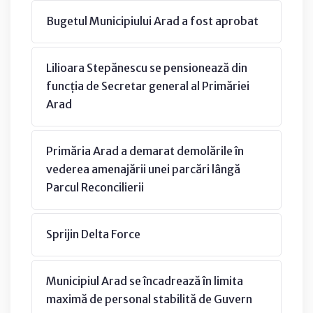
Bugetul Municipiului Arad a fost aprobat
Lilioara Stepănescu se pensionează din
funcția de Secretar general al Primăriei
Arad
Primăria Arad a demarat demolările în
vederea amenajării unei parcări lângă
Parcul Reconcilierii
Sprijin Delta Force
Municipiul Arad se încadrează în limita
maximă de personal stabilită de Guvern