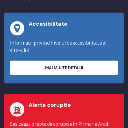
Accesibilitate
Informatii privind nivelul de accesibilitate al
site-ului
MAI MULTE DETALII
Alerta coruptie
Sesizeaza o fapta de coruptie in Primaria Arad