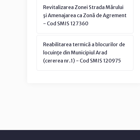
Revitalizarea Zonei Strada Mărului
şi Amenajarea ca Zonă de Agrement
- Cod SMIS 127360
Reabilitarea termică a blocurilor de
locuinţe din Municipiul Arad
(cererea nr.1) - Cod SMIS 120975