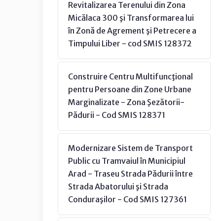
Revitalizarea Terenului din Zona
Micălaca 300 şi Transformarea lui
în Zonă de Agrement şi Petrecere a
Timpului Liber - cod SMIS 128372
Construire Centru Multifuncţional
pentru Persoane din Zone Urbane
Marginalizate - Zona Şezătorii-
Pădurii - Cod SMIS 128371
Modernizare Sistem de Transport
Public cu Tramvaiul în Municipiul
Arad - Traseu Strada Pădurii între
Strada Abatorului şi Strada
Conduraşilor - Cod SMIS 127361