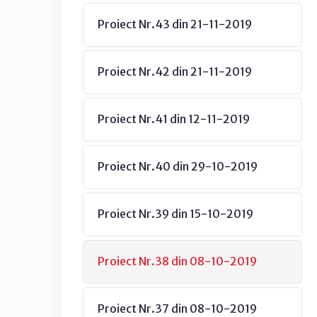
Proiect Nr.43 din 21-11-2019
Proiect Nr.42 din 21-11-2019
Proiect Nr.41 din 12-11-2019
Proiect Nr.40 din 29-10-2019
Proiect Nr.39 din 15-10-2019
Proiect Nr.38 din 08-10-2019
Proiect Nr.37 din 08-10-2019