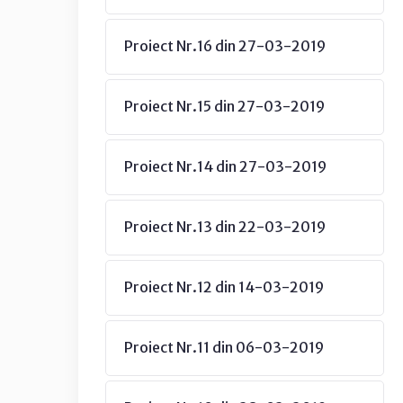
Proiect Nr.16 din 27-03-2019
Proiect Nr.15 din 27-03-2019
Proiect Nr.14 din 27-03-2019
Proiect Nr.13 din 22-03-2019
Proiect Nr.12 din 14-03-2019
Proiect Nr.11 din 06-03-2019