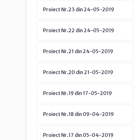
Proiect Nr.23 din 24-05-2019
Proiect Nr.22 din 24-05-2019
Proiect Nr.21 din 24-05-2019
Proiect Nr.20 din 21-05-2019
Proiect Nr.19 din 17-05-2019
Proiect Nr.18 din 09-04-2019
Proiect Nr.17 din 05-04-2019