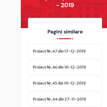
- 2019
Pagini similare
Proiect Nr.47 din 17-12-2019
Proiect Nr.46 din 10-12-2019
Proiect Nr.45 din 10-12-2019
Proiect Nr.44 din 27-11-2019