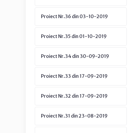
Proiect Nr.36 din 03-10-2019
Proiect Nr.35 din 01-10-2019
Proiect Nr.34 din 30-09-2019
Proiect Nr.33 din 17-09-2019
Proiect Nr.32 din 17-09-2019
Proiect Nr.31 din 23-08-2019