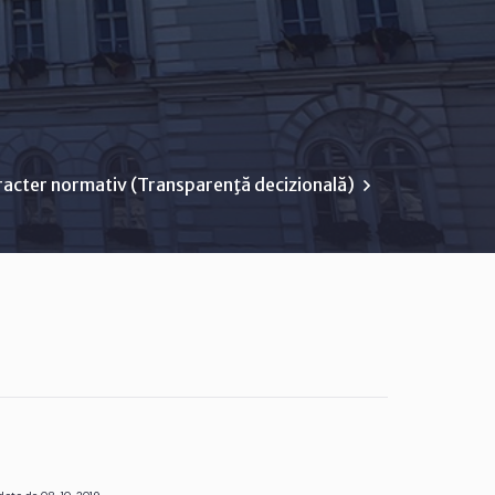
racter normativ (Transparenţă decizională)