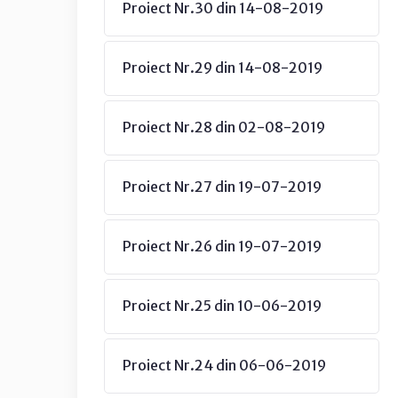
Proiect Nr.30 din 14-08-2019
Proiect Nr.29 din 14-08-2019
Proiect Nr.28 din 02-08-2019
Proiect Nr.27 din 19-07-2019
Proiect Nr.26 din 19-07-2019
Proiect Nr.25 din 10-06-2019
Proiect Nr.24 din 06-06-2019