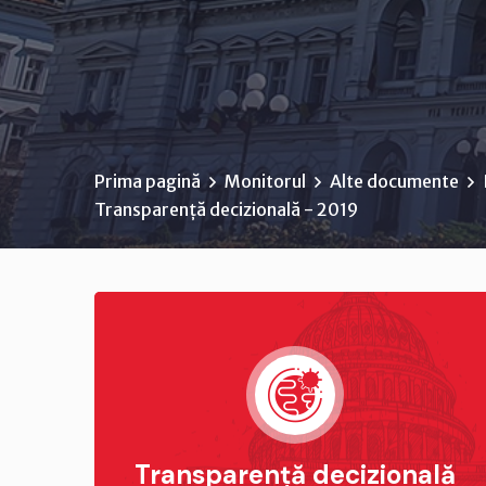
Prima pagină
Monitorul
Alte documente
Transparență decizională - 2019
Transparență decizională