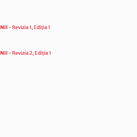
NII
- Revizia 1, Ediția 1
NII
- Revizia 2, Ediția 1