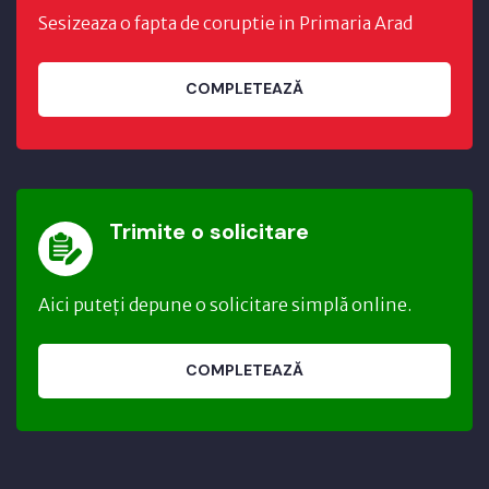
Sesizeaza o fapta de coruptie in Primaria Arad
COMPLETEAZĂ
Trimite o solicitare
Aici puteți depune o solicitare simplă online.
COMPLETEAZĂ