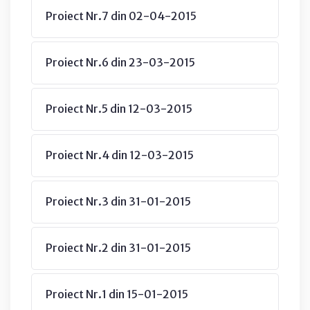
Proiect Nr.7 din 02-04-2015
Proiect Nr.6 din 23-03-2015
Proiect Nr.5 din 12-03-2015
Proiect Nr.4 din 12-03-2015
Proiect Nr.3 din 31-01-2015
Proiect Nr.2 din 31-01-2015
Proiect Nr.1 din 15-01-2015