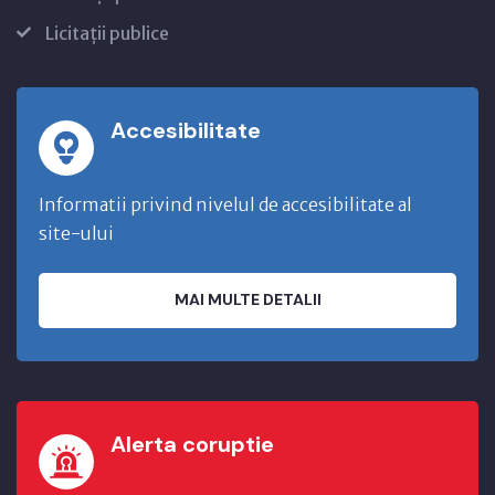
Licitații publice
Accesibilitate
Informatii privind nivelul de accesibilitate al
site-ului
MAI MULTE DETALII
Alerta coruptie