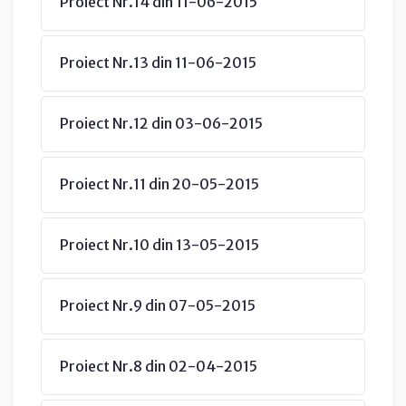
Proiect Nr.14 din 11-06-2015
Proiect Nr.13 din 11-06-2015
Proiect Nr.12 din 03-06-2015
Proiect Nr.11 din 20-05-2015
Proiect Nr.10 din 13-05-2015
Proiect Nr.9 din 07-05-2015
Proiect Nr.8 din 02-04-2015