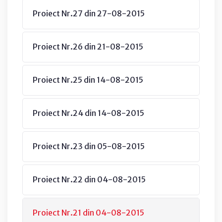
Proiect Nr.27 din 27-08-2015
Proiect Nr.26 din 21-08-2015
Proiect Nr.25 din 14-08-2015
Proiect Nr.24 din 14-08-2015
Proiect Nr.23 din 05-08-2015
Proiect Nr.22 din 04-08-2015
Proiect Nr.21 din 04-08-2015