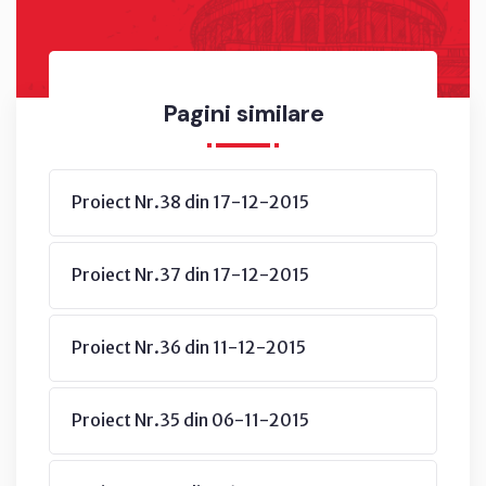
Pagini similare
Proiect Nr.38 din 17-12-2015
Proiect Nr.37 din 17-12-2015
Proiect Nr.36 din 11-12-2015
Proiect Nr.35 din 06-11-2015