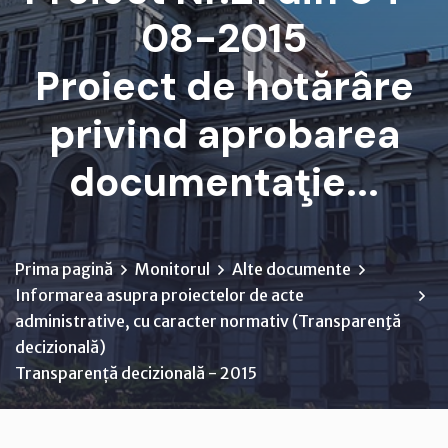
08-2015
Proiect de hotărâre
privind aprobarea
documentaţie...
Prima pagină
Monitorul
Alte documente
Informarea asupra proiectelor de acte
administrative, cu caracter normativ (Transparenţă
decizională)
Transparență decizională - 2015