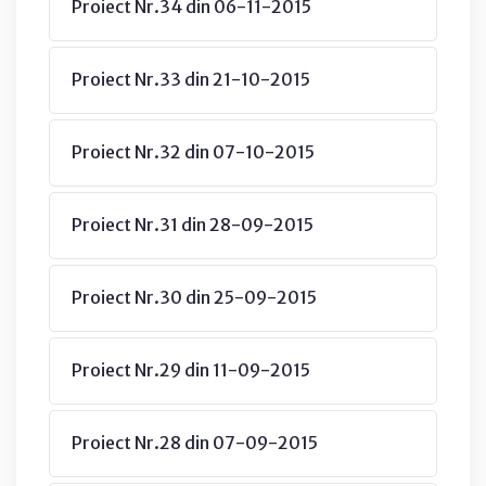
Proiect Nr.34 din 06-11-2015
Proiect Nr.33 din 21-10-2015
Proiect Nr.32 din 07-10-2015
Proiect Nr.31 din 28-09-2015
Proiect Nr.30 din 25-09-2015
Proiect Nr.29 din 11-09-2015
Proiect Nr.28 din 07-09-2015