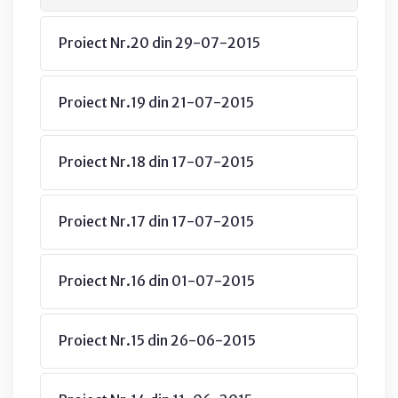
Proiect Nr.20 din 29-07-2015
Proiect Nr.19 din 21-07-2015
Proiect Nr.18 din 17-07-2015
Proiect Nr.17 din 17-07-2015
Proiect Nr.16 din 01-07-2015
Proiect Nr.15 din 26-06-2015