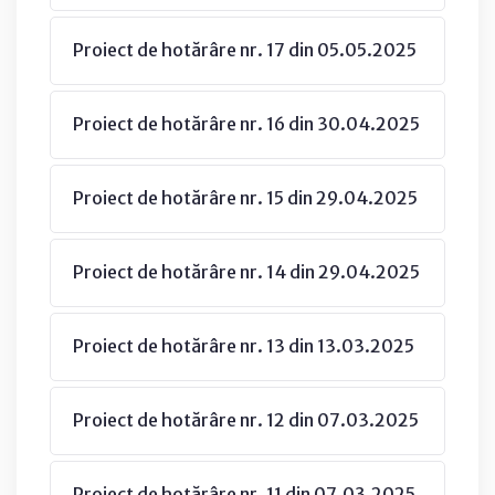
Proiect de hotărâre nr. 17 din 05.05.2025
Proiect de hotărâre nr. 16 din 30.04.2025
Proiect de hotărâre nr. 15 din 29.04.2025
Proiect de hotărâre nr. 14 din 29.04.2025
Proiect de hotărâre nr. 13 din 13.03.2025
Proiect de hotărâre nr. 12 din 07.03.2025
Proiect de hotărâre nr. 11 din 07.03.2025