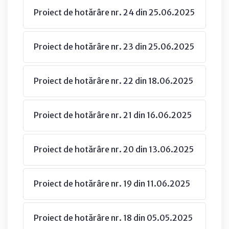
Proiect de hotărâre nr. 24 din 25.06.2025
Proiect de hotărâre nr. 23 din 25.06.2025
Proiect de hotărâre nr. 22 din 18.06.2025
Proiect de hotărâre nr. 21 din 16.06.2025
Proiect de hotărâre nr. 20 din 13.06.2025
Proiect de hotărâre nr. 19 din 11.06.2025
Proiect de hotărâre nr. 18 din 05.05.2025