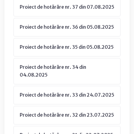
Proiect de hotărâre nr. 37 din 07.08.2025
Proiect de hotărâre nr. 36 din 05.08.2025
Proiect de hotărâre nr. 35 din 05.08.2025
Proiect de hotărâre nr. 34 din
04.08.2025
Proiect de hotărâre nr. 33 din 24.07.2025
Proiect de hotărâre nr. 32 din 23.07.2025