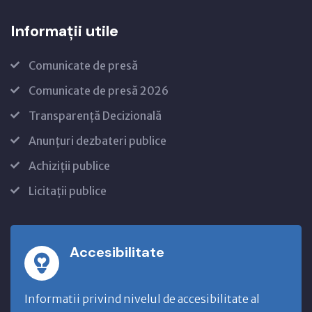
Informații utile
Comunicate de presă
Comunicate de presă 2026
Transparență Decizională
Anunțuri dezbateri publice
Achiziții publice
Licitații publice
Accesibilitate
Informatii privind nivelul de accesibilitate al