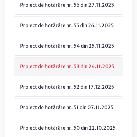
Proiect de hotărâre nr. 56 din 27.11.2025
Proiect de hotărâre nr. 55 din 26.11.2025
Proiect de hotărâre nr. 54 din 25.11.2025
Proiect de hotărâre nr. 53 din 24.11.2025
Proiect de hotărâre nr. 52 din 17.12.2025
Proiect de hotărâre nr. 51 din 07.11.2025
Proiect de hotărâre nr. 50 din 22.10.2025