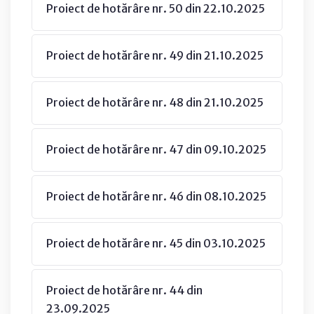
Proiect de hotărâre nr. 50 din 22.10.2025
Proiect de hotărâre nr. 49 din 21.10.2025
Proiect de hotărâre nr. 48 din 21.10.2025
Proiect de hotărâre nr. 47 din 09.10.2025
Proiect de hotărâre nr. 46 din 08.10.2025
Proiect de hotărâre nr. 45 din 03.10.2025
Proiect de hotărâre nr. 44 din
23.09.2025