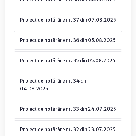
Proiect de hotărâre nr. 37 din 07.08.2025
Proiect de hotărâre nr. 36 din 05.08.2025
Proiect de hotărâre nr. 35 din 05.08.2025
Proiect de hotărâre nr. 34 din
04.08.2025
Proiect de hotărâre nr. 33 din 24.07.2025
Proiect de hotărâre nr. 32 din 23.07.2025