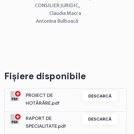
CONSILIER JURIDIC,
Claudia Macra
Antonina Bulboacă
Fișiere disponibile
PROIECT DE
DESCARCĂ
HOTĂRÂRE.pdf
RAPORT DE
DESCARCĂ
SPECIALITATE.pdf