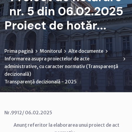
nr. 5 din 06.02.2025
Proiect de hotăr...
Prima pagină
Monitorul
Alte documente
Informarea asupra proiectelor de acte
administrative, cu caracter normativ (Transparenţă
decizională)
Transparență decizională - 2025
Nr.9912/ 06.02.2025
Anunţ referitor la elaborarea unui proiect de act