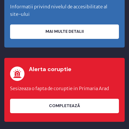
Informatii privind nivelul de accesibilitate al
site-ului
MAI MULTE DETALII
Alerta coruptie
Sesizeaza o fapta de coruptie in Primaria Arad
COMPLETEAZĂ