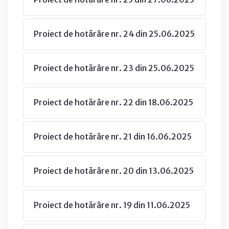
Proiect de hotărâre nr. 24 din 25.06.2025
Proiect de hotărâre nr. 23 din 25.06.2025
Proiect de hotărâre nr. 22 din 18.06.2025
Proiect de hotărâre nr. 21 din 16.06.2025
Proiect de hotărâre nr. 20 din 13.06.2025
Proiect de hotărâre nr. 19 din 11.06.2025