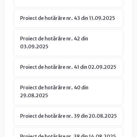
Proiect de hotărâre nr. 43 din 11.09.2025
Proiect de hotărâre nr. 42 din
03.09.2025
Proiect de hotărâre nr. 41 din 02.09.2025
Proiect de hotărâre nr. 40 din
29.08.2025
Proiect de hotărâre nr. 39 din 20.08.2025
Proiect de hotărâre nr. 38 din 14.08.2025