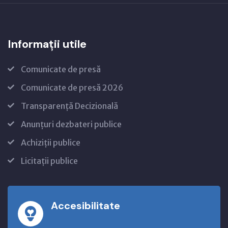
Informații utile
Comunicate de presă
Comunicate de presă 2026
Transparență Decizională
Anunțuri dezbateri publice
Achiziții publice
Licitații publice
Accesibilitate