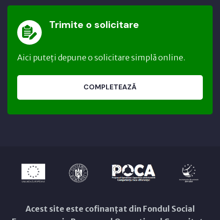
Trimite o solicitare
Aici puteți depune o solicitare simplă online.
COMPLETEAZĂ
Acest site este cofinanțat din Fondul Social