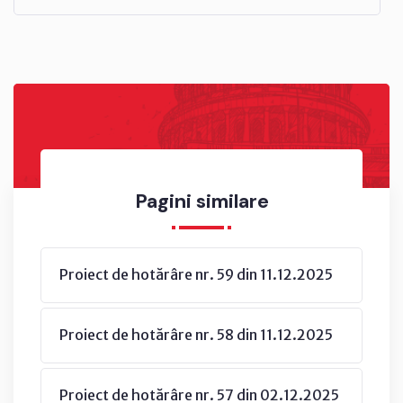
Pagini similare
Proiect de hotărâre nr. 59 din 11.12.2025
Proiect de hotărâre nr. 58 din 11.12.2025
Proiect de hotărâre nr. 57 din 02.12.2025