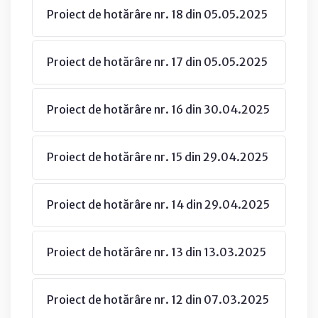
Proiect de hotărâre nr. 18 din 05.05.2025
Proiect de hotărâre nr. 17 din 05.05.2025
Proiect de hotărâre nr. 16 din 30.04.2025
Proiect de hotărâre nr. 15 din 29.04.2025
Proiect de hotărâre nr. 14 din 29.04.2025
Proiect de hotărâre nr. 13 din 13.03.2025
Proiect de hotărâre nr. 12 din 07.03.2025