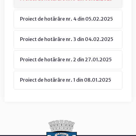
Proiect de hotărâre nr. 4 din 05.02.2025
Proiect de hotărâre nr. 3 din 04.02.2025
Proiect de hotărâre nr. 2 din 27.01.2025
Proiect de hotărâre nr. 1 din 08.01.2025