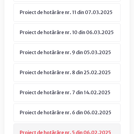
Proiect de hotărâre nr. 11 din 07.03.2025
Proiect de hotărâre nr. 10 din 06.03.2025
Proiect de hotărâre nr. 9 din 05.03.2025
Proiect de hotărâre nr. 8 din 25.02.2025
Proiect de hotărâre nr. 7 din 14.02.2025
Proiect de hotărâre nr. 6 din 06.02.2025
Proiect de hotărâre nr. 5 din 06.02.2025