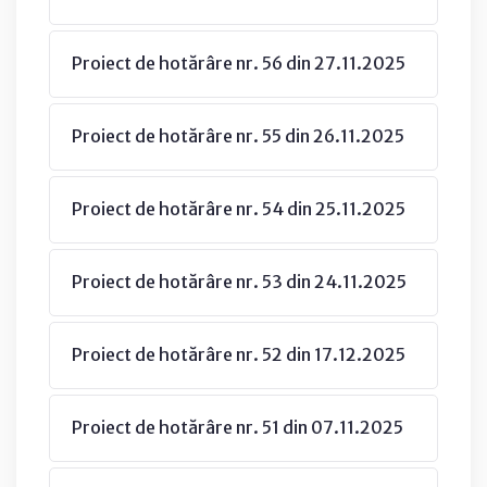
Proiect de hotărâre nr. 56 din 27.11.2025
Proiect de hotărâre nr. 55 din 26.11.2025
Proiect de hotărâre nr. 54 din 25.11.2025
Proiect de hotărâre nr. 53 din 24.11.2025
Proiect de hotărâre nr. 52 din 17.12.2025
Proiect de hotărâre nr. 51 din 07.11.2025