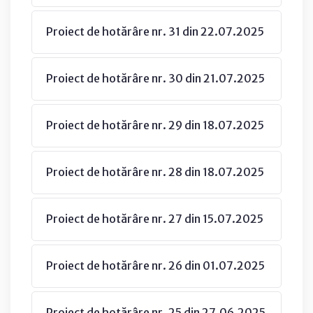
Proiect de hotărâre nr. 31 din 22.07.2025
Proiect de hotărâre nr. 30 din 21.07.2025
Proiect de hotărâre nr. 29 din 18.07.2025
Proiect de hotărâre nr. 28 din 18.07.2025
Proiect de hotărâre nr. 27 din 15.07.2025
Proiect de hotărâre nr. 26 din 01.07.2025
Proiect de hotărâre nr. 25 din 27.06.2025