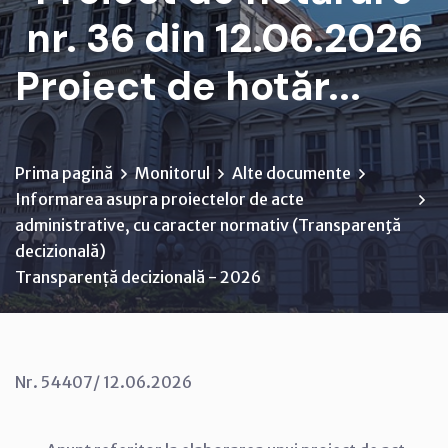
nr. 36 din 12.06.2026
Proiect de hotăr...
Prima pagină
Monitorul
Alte documente
Informarea asupra proiectelor de acte
administrative, cu caracter normativ (Transparenţă
decizională)
Transparență decizională - 2026
Nr. 54407/ 12.06.2026