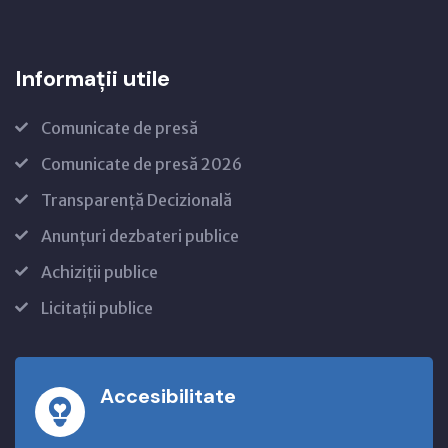
Informații utile
Comunicate de presă
Comunicate de presă 2026
Transparență Decizională
Anunțuri dezbateri publice
Achiziții publice
Licitații publice
Accesibilitate