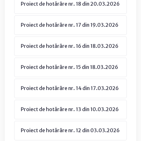
Proiect de hotărâre nr. 18 din 20.03.2026
Proiect de hotărâre nr. 17 din 19.03.2026
Proiect de hotărâre nr. 16 din 18.03.2026
Proiect de hotărâre nr. 15 din 18.03.2026
Proiect de hotărâre nr. 14 din 17.03.2026
Proiect de hotărâre nr. 13 din 10.03.2026
Proiect de hotărâre nr. 12 din 03.03.2026