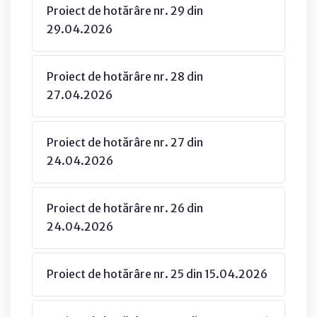
Proiect de hotărâre nr. 29 din
29.04.2026
Proiect de hotărâre nr. 28 din
27.04.2026
Proiect de hotărâre nr. 27 din
24.04.2026
Proiect de hotărâre nr. 26 din
24.04.2026
Proiect de hotărâre nr. 25 din 15.04.2026