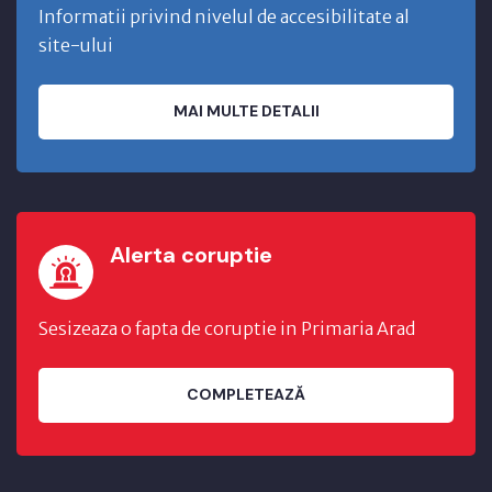
Informatii privind nivelul de accesibilitate al
site-ului
MAI MULTE DETALII
Alerta coruptie
Sesizeaza o fapta de coruptie in Primaria Arad
COMPLETEAZĂ