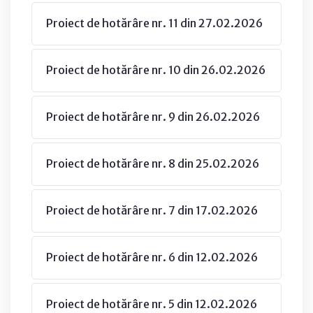
Proiect de hotărâre nr. 11 din 27.02.2026
Proiect de hotărâre nr. 10 din 26.02.2026
Proiect de hotărâre nr. 9 din 26.02.2026
Proiect de hotărâre nr. 8 din 25.02.2026
Proiect de hotărâre nr. 7 din 17.02.2026
Proiect de hotărâre nr. 6 din 12.02.2026
Proiect de hotărâre nr. 5 din 12.02.2026