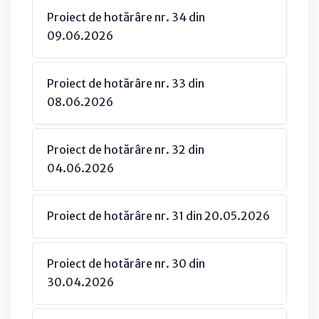
Proiect de hotărâre nr. 34 din
09.06.2026
Proiect de hotărâre nr. 33 din
08.06.2026
Proiect de hotărâre nr. 32 din
04.06.2026
Proiect de hotărâre nr. 31 din 20.05.2026
Proiect de hotărâre nr. 30 din
30.04.2026