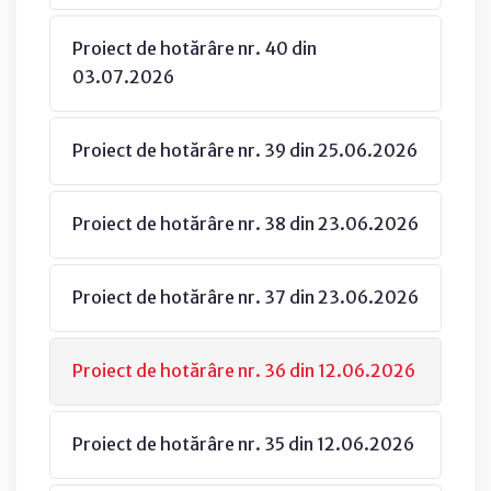
Proiect de hotărâre nr. 40 din
03.07.2026
Proiect de hotărâre nr. 39 din 25.06.2026
Proiect de hotărâre nr. 38 din 23.06.2026
Proiect de hotărâre nr. 37 din 23.06.2026
Proiect de hotărâre nr. 36 din 12.06.2026
Proiect de hotărâre nr. 35 din 12.06.2026