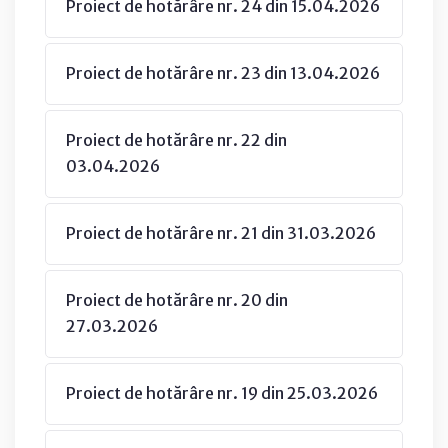
Proiect de hotărâre nr. 24 din 15.04.2026
Proiect de hotărâre nr. 23 din 13.04.2026
Proiect de hotărâre nr. 22 din
03.04.2026
Proiect de hotărâre nr. 21 din 31.03.2026
Proiect de hotărâre nr. 20 din
27.03.2026
Proiect de hotărâre nr. 19 din 25.03.2026