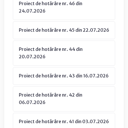
Proiect de hotărâre nr. 46 din
24.07.2026
Proiect de hotărâre nr. 45 din 22.07.2026
Proiect de hotărâre nr. 44 din
20.07.2026
Proiect de hotărâre nr. 43 din 16.07.2026
Proiect de hotărâre nr. 42 din
06.07.2026
Proiect de hotărâre nr. 41 din 03.07.2026