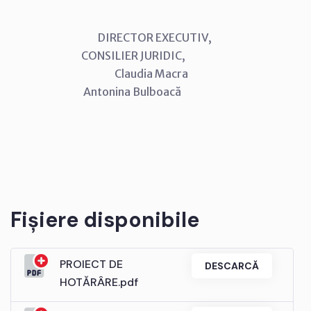
DIRECTOR EXECUTIV,
CONSILIER JURIDIC,
Claudia Macra
Antonina Bulboacă
Fișiere disponibile
PROIECT DE
DESCARCĂ
HOTĂRÂRE.pdf