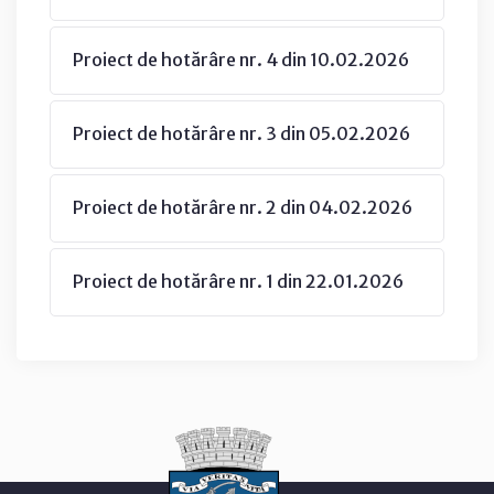
Proiect de hotărâre nr. 4 din 10.02.2026
Proiect de hotărâre nr. 3 din 05.02.2026
Proiect de hotărâre nr. 2 din 04.02.2026
Proiect de hotărâre nr. 1 din 22.01.2026