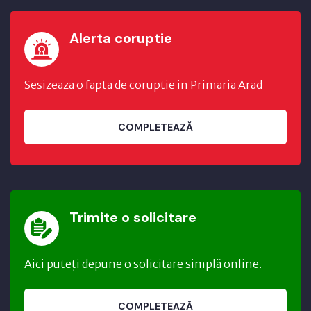
Alerta coruptie
Sesizeaza o fapta de coruptie in Primaria Arad
COMPLETEAZĂ
Trimite o solicitare
Aici puteți depune o solicitare simplă online.
COMPLETEAZĂ