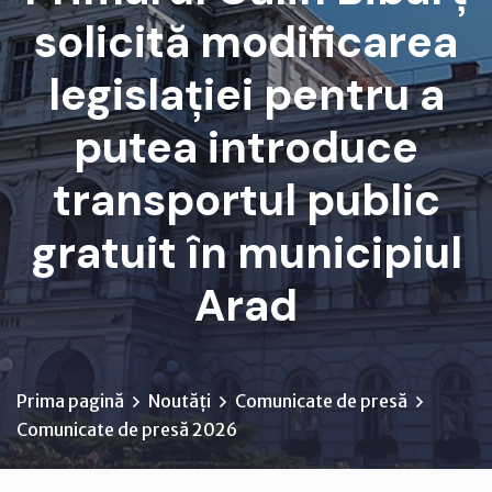
solicită modificarea
legislației pentru a
putea introduce
transportul public
gratuit în municipiul
Arad
Prima pagină
Noutăți
Comunicate de presă
Comunicate de presă 2026