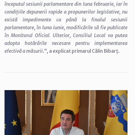
începutul sesiunii parlamentare din luna februarie, iar în
condițiile depunerii rapide a propunerilor legislative, nu
există impedimente ca până la finalul sesiunii
parlamentare, în luna iunie, modificările să fie publicate
în Monitorul Oficial. Ulterior, Consiliul Local va putea
adopta hotărârile necesare pentru implementarea
efectivă a măsurii
.“, a explicat primarul Călin Bibarț.