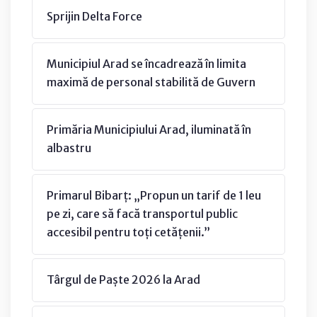
Sprijin Delta Force
Municipiul Arad se încadrează în limita
maximă de personal stabilită de Guvern
Primăria Municipiului Arad, iluminată în
albastru
Primarul Bibarț: „Propun un tarif de 1 leu
pe zi, care să facă transportul public
accesibil pentru toți cetățenii.”
Târgul de Paște 2026 la Arad