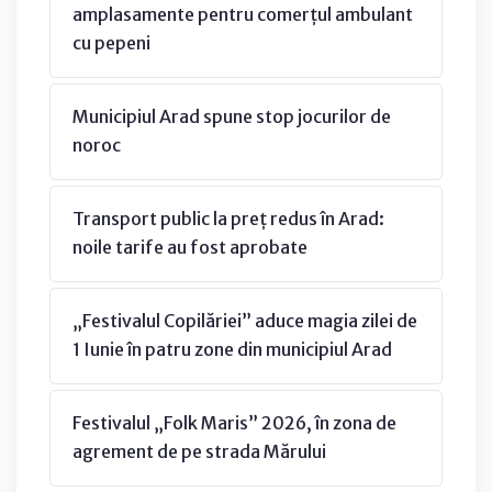
amplasamente pentru comerțul ambulant
cu pepeni
Municipiul Arad spune stop jocurilor de
noroc
Transport public la preț redus în Arad:
noile tarife au fost aprobate
„Festivalul Copilăriei” aduce magia zilei de
1 Iunie în patru zone din municipiul Arad
Festivalul „Folk Maris” 2026, în zona de
agrement de pe strada Mărului