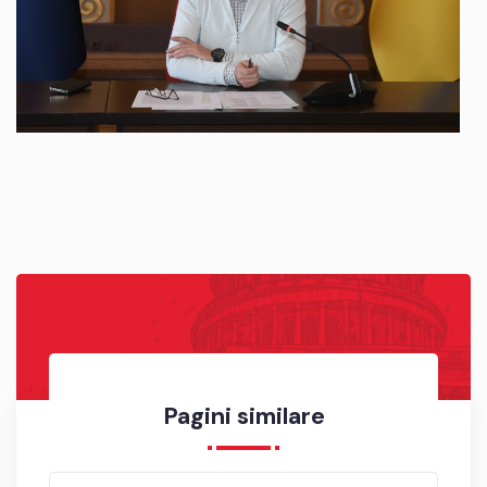
Pagini similare