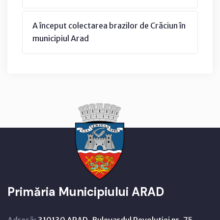
A început colectarea brazilor de Crăciun în
municipiul Arad
Primăria Municipiului ARAD