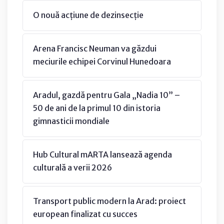
O nouă acțiune de dezinsecție
Arena Francisc Neuman va găzdui
meciurile echipei Corvinul Hunedoara
Aradul, gazdă pentru Gala „Nadia 10” –
50 de ani de la primul 10 din istoria
gimnasticii mondiale
Hub Cultural mARTA lansează agenda
culturală a verii 2026
Transport public modern la Arad: proiect
european finalizat cu succes