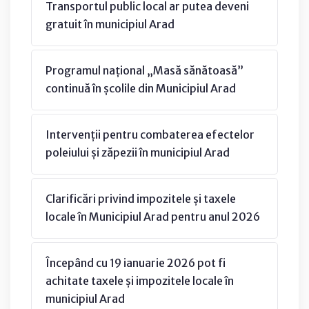
Transportul public local ar putea deveni
gratuit în municipiul Arad
Programul național „Masă sănătoasă”
continuă în școlile din Municipiul Arad
Intervenții pentru combaterea efectelor
poleiului și zăpezii în municipiul Arad
Clarificări privind impozitele și taxele
locale în Municipiul Arad pentru anul 2026
Începând cu 19 ianuarie 2026 pot fi
achitate taxele și impozitele locale în
municipiul Arad