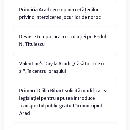
Primăria Arad cere opinia cetățenilor
privind interzicerea jocurilor de noroc
Deviere temporară a circulației pe B-dul
N. Titulescu
Valentine’s Day la Arad: „Căsătorii de o
zi”, în centrul orașului
Primarul Călin Bibarț solicită modificarea
legislației pentru a putea introduce
transportul public gratuit în municipiul
Arad