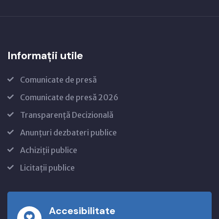
Informații utile
Comunicate de presă
Comunicate de presă 2026
Transparență Decizională
Anunțuri dezbateri publice
Achiziții publice
Licitații publice
Accesibilitate