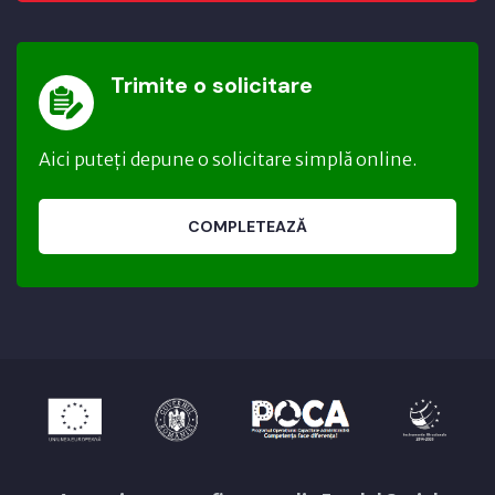
Trimite o solicitare
Aici puteți depune o solicitare simplă online.
COMPLETEAZĂ