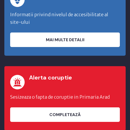
Informatii privind nivelul de accesibilitate al
site-ului
MAI MULTE DETALII
Alerta coruptie
Sesizeaza o fapta de coruptie in Primaria Arad
COMPLETEAZĂ