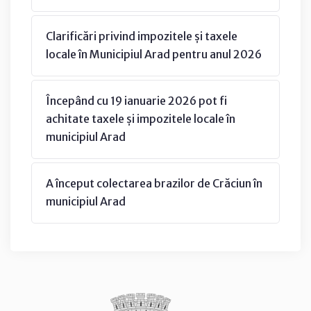
Clarificări privind impozitele și taxele
locale în Municipiul Arad pentru anul 2026
Începând cu 19 ianuarie 2026 pot fi
achitate taxele și impozitele locale în
municipiul Arad
A început colectarea brazilor de Crăciun în
municipiul Arad