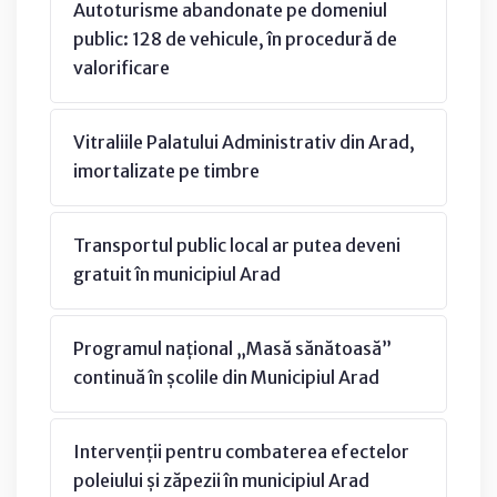
Autoturisme abandonate pe domeniul
public: 128 de vehicule, în procedură de
valorificare
Vitraliile Palatului Administrativ din Arad,
imortalizate pe timbre
Transportul public local ar putea deveni
gratuit în municipiul Arad
Programul național „Masă sănătoasă”
continuă în școlile din Municipiul Arad
Intervenții pentru combaterea efectelor
poleiului și zăpezii în municipiul Arad