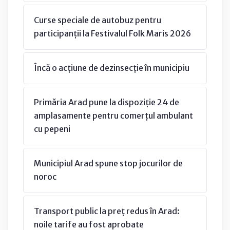
Curse speciale de autobuz pentru
participanții la Festivalul Folk Maris 2026
Încă o acțiune de dezinsecție în municipiu
Primăria Arad pune la dispoziție 24 de
amplasamente pentru comerțul ambulant
cu pepeni
Municipiul Arad spune stop jocurilor de
noroc
Transport public la preț redus în Arad:
noile tarife au fost aprobate