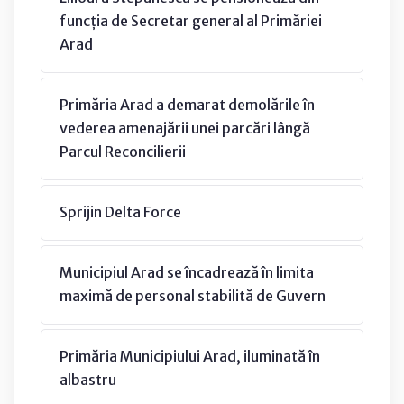
funcția de Secretar general al Primăriei
Arad
Primăria Arad a demarat demolările în
vederea amenajării unei parcări lângă
Parcul Reconcilierii
Sprijin Delta Force
Municipiul Arad se încadrează în limita
maximă de personal stabilită de Guvern
Primăria Municipiului Arad, iluminată în
albastru