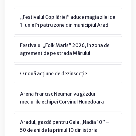
„Festivalul Copilăriei” aduce magia zilei de
1 Iunie în patru zone din municipiul Arad
Festivalul „Folk Maris” 2026, în zona de
agrement de pe strada Mărului
O nouă acțiune de dezinsecție
Arena Francisc Neuman va găzdui
meciurile echipei Corvinul Hunedoara
Aradul, gazdă pentru Gala „Nadia 10” –
50 de ani de la primul 10 din istoria