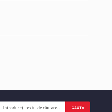
CAUTĂ