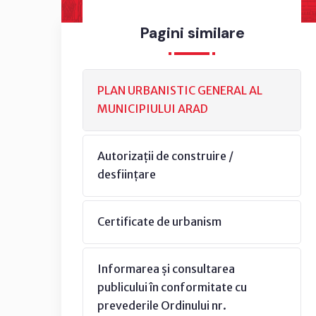
Pagini similare
PLAN URBANISTIC GENERAL AL
MUNICIPIULUI ARAD
Autorizații de construire /
desființare
Certificate de urbanism
Informarea și consultarea
publicului în conformitate cu
prevederile Ordinului nr.