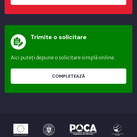
Trimite o solicitare
Aici puteți depune o solicitare simplă online.
COMPLETEAZĂ