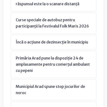
răspunsul este la o scanare distanță
Curse speciale de autobuz pentru
participanții la Festivalul Folk Maris 2026
Încă o acțiune de dezinsecție în municipiu
Primăria Arad pune la dispoziție 24 de
amplasamente pentru comerțul ambulant
cu pepeni
Municipiul Arad spune stop jocurilor de
noroc