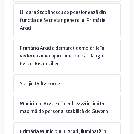
Lilioara Stepănescu se pensionează din
funcția de Secretar general al Primăriei
Arad
Primăria Arad a demarat demolările în
vederea amenajării unei parcări lângă
Parcul Reconcilierii
Sprijin Delta Force
Municipiul Arad se încadrează în limita
maximă de personal stabilită de Guvern
Primăria Municipiului Arad, iluminată în