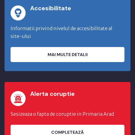
Accesibilitate
Informatii privind nivelul de accesibilitate al
site-ului
MAI MULTE DETALII
Alerta coruptie
Sesizeaza o fapta de coruptie in Primaria Arad
COMPLETEAZĂ