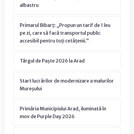
albastru
Primarul Bibarț: „Propun un tarif de 1 leu
pe zi, care să facă transportul public
accesibil pentru toți cetățenii.”
Târgul de Paște 2026 la Arad
Start lucrărilor de modernizare a malurilor
Mureșului
Primăria Municipiului Arad, iluminată în
mov de Purple Day 2026