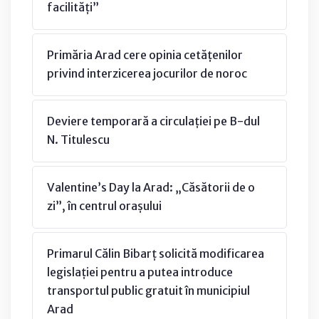
facilități”
Primăria Arad cere opinia cetățenilor
privind interzicerea jocurilor de noroc
Deviere temporară a circulației pe B-dul
N. Titulescu
Valentine’s Day la Arad: „Căsătorii de o
zi”, în centrul orașului
Primarul Călin Bibarț solicită modificarea
legislației pentru a putea introduce
transportul public gratuit în municipiul
Arad