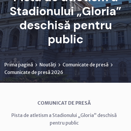
Stadionului „Gloria”
deschisă pentru
public
Prima pagină
Noutăți
Comunicate de presă
Comunicate de presă 2026
COMUNICAT DE PRESĂ
Pista de atletism a Stadionului „Gloria” deschisă
pentru public