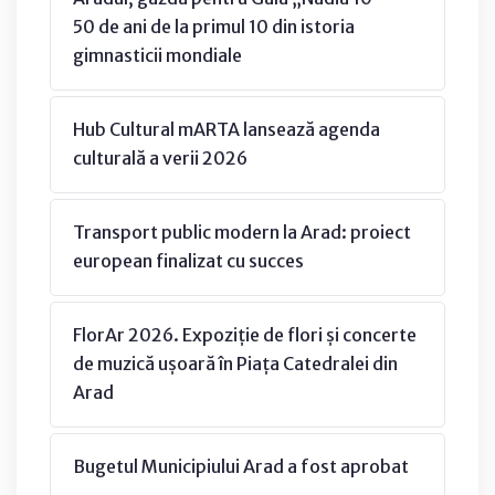
50 de ani de la primul 10 din istoria
gimnasticii mondiale
Hub Cultural mARTA lansează agenda
culturală a verii 2026
Transport public modern la Arad: proiect
european finalizat cu succes
FlorAr 2026. Expoziție de flori și concerte
de muzică ușoară în Piața Catedralei din
Arad
Bugetul Municipiului Arad a fost aprobat