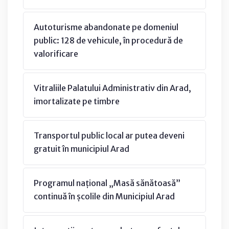
Autoturisme abandonate pe domeniul
public: 128 de vehicule, în procedură de
valorificare
Vitraliile Palatului Administrativ din Arad,
imortalizate pe timbre
Transportul public local ar putea deveni
gratuit în municipiul Arad
Programul național „Masă sănătoasă”
continuă în școlile din Municipiul Arad