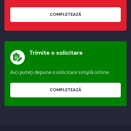
COMPLETEAZĂ
Trimite o solicitare
Aici puteți depune o solicitare simplă online.
COMPLETEAZĂ