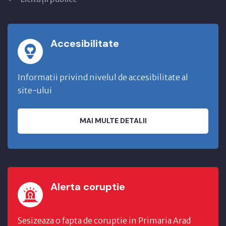
Accesibilitate
Informatii privind nivelul de accesibilitate al
site-ului
MAI MULTE DETALII
Alerta coruptie
Sesizeaza o fapta de coruptie in Primaria Arad