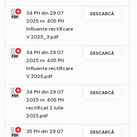
34 PH din 29 07
DESCARCĂ
2025 nr. 405 PH
Influente rectificare
V 2025_3.pdf
34 PH din 29 07
DESCARCĂ
2025 nr. 405 PH
Influente rectificare
V 2025.pdf
34 PH din 29 07
DESCARCĂ
2025 nr. 405 PH
rectificat 2 iulie
2025.pdf
35 PH din 29 07
DESCARCĂ