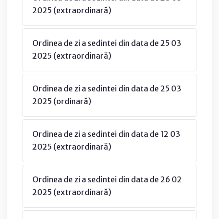
2025 (extraordinară)
Ordinea de zi a sedintei din data de 25 03
2025 (extraordinară)
Ordinea de zi a sedintei din data de 25 03
2025 (ordinară)
Ordinea de zi a sedintei din data de 12 03
2025 (extraordinară)
Ordinea de zi a sedintei din data de 26 02
2025 (extraordinară)