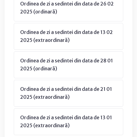
Ordinea de zi a sedintei din data de 26 02
2025 (ordinară)
Ordinea de zi a sedintei din data de 13 02
2025 (extraordinară)
Ordinea de zi a sedintei din data de 28 01
2025 (ordinară)
Ordinea de zi a sedintei din data de 21 01
2025 (extraordinară)
Ordinea de zi a sedintei din data de 13 01
2025 (extraordinară)