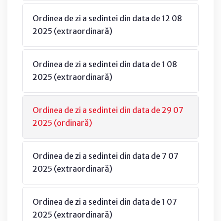
Ordinea de zi a sedintei din data de 12 08
2025 (extraordinară)
Ordinea de zi a sedintei din data de 1 08
2025 (extraordinară)
Ordinea de zi a sedintei din data de 29 07
2025 (ordinară)
Ordinea de zi a sedintei din data de 7 07
2025 (extraordinară)
Ordinea de zi a sedintei din data de 1 07
2025 (extraordinară)