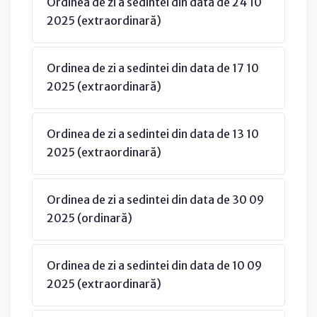
Ordinea de zi a sedintei din data de 24 10
2025 (extraordinară)
Ordinea de zi a sedintei din data de 17 10
2025 (extraordinară)
Ordinea de zi a sedintei din data de 13 10
2025 (extraordinară)
Ordinea de zi a sedintei din data de 30 09
2025 (ordinară)
Ordinea de zi a sedintei din data de 10 09
2025 (extraordinară)