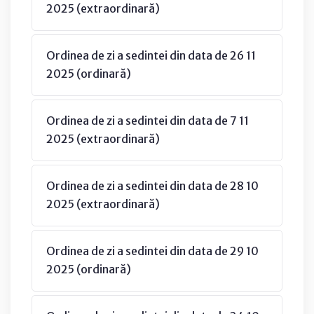
2025 (extraordinară)
Ordinea de zi a sedintei din data de 26 11
2025 (ordinară)
Ordinea de zi a sedintei din data de 7 11
2025 (extraordinară)
Ordinea de zi a sedintei din data de 28 10
2025 (extraordinară)
Ordinea de zi a sedintei din data de 29 10
2025 (ordinară)