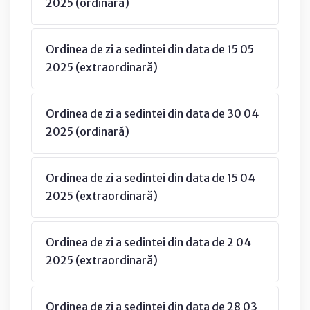
2025 (ordinară)
Ordinea de zi a sedintei din data de 15 05
2025 (extraordinară)
Ordinea de zi a sedintei din data de 30 04
2025 (ordinară)
Ordinea de zi a sedintei din data de 15 04
2025 (extraordinară)
Ordinea de zi a sedintei din data de 2 04
2025 (extraordinară)
Ordinea de zi a sedintei din data de 28 03