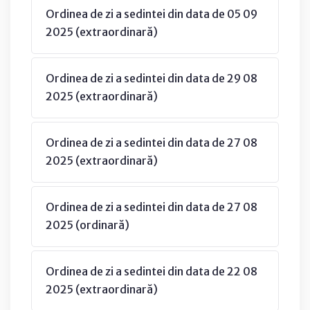
Ordinea de zi a sedintei din data de 05 09
2025 (extraordinară)
Ordinea de zi a sedintei din data de 29 08
2025 (extraordinară)
Ordinea de zi a sedintei din data de 27 08
2025 (extraordinară)
Ordinea de zi a sedintei din data de 27 08
2025 (ordinară)
Ordinea de zi a sedintei din data de 22 08
2025 (extraordinară)