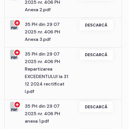
2025 nr. 406 PH
Anexa 2.pdf
35 PH din 29 07
DESCARCĂ
2025 nr. 406 PH
Anexa 3.pdf
35 PH din 29 07
DESCARCĂ
2025 nr. 406 PH
Repartizarea
EXCEDENTULUI la 31
12 2024 rectificat
I.pdf
35 PH din 29 07
DESCARCĂ
2025 nr. 406 PH
anexa 1.pdf