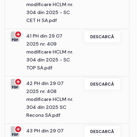
modificare HCLM nr.
304 din 2025 - SC
CET H SA.pdf
41 PH din 29 07
DESCARCĂ
2025 nr. 409
modificare HCLM nr.
304 din 2025 - SC
TOP SA.pdf
42 PH din 29 07
DESCARCĂ
2025 nr. 408
modificare HCLM nr.
304 din 2025 SC
Recons SA.pdf
43 PH din 29 07
DESCARCĂ