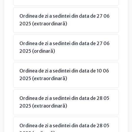
Ordinea de zi a sedintei din data de 27 06
2025 (extraordinară)
Ordinea de zi a sedintei din data de 27 06
2025 (ordinară)
Ordinea de zi a sedintei din data de 10 06
2025 (extraordinară)
Ordinea de zi a sedintei din data de 28 05
2025 (extraordinară)
Ordinea de zi a sedintei din data de 28 05