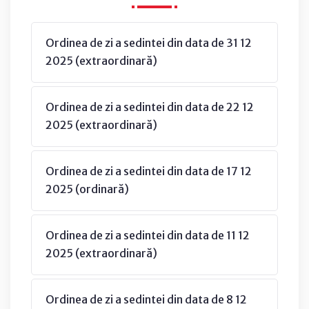
Ordinea de zi a sedintei din data de 31 12
2025 (extraordinară)
Ordinea de zi a sedintei din data de 22 12
2025 (extraordinară)
Ordinea de zi a sedintei din data de 17 12
2025 (ordinară)
Ordinea de zi a sedintei din data de 11 12
2025 (extraordinară)
Ordinea de zi a sedintei din data de 8 12