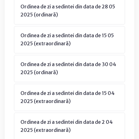
Ordinea de zi a sedintei din data de 28 05
2025 (ordinară)
Ordinea de zi a sedintei din data de 15 05
2025 (extraordinară)
Ordinea de zi a sedintei din data de 30 04
2025 (ordinară)
Ordinea de zi a sedintei din data de 15 04
2025 (extraordinară)
Ordinea de zi a sedintei din data de 2 04
2025 (extraordinară)