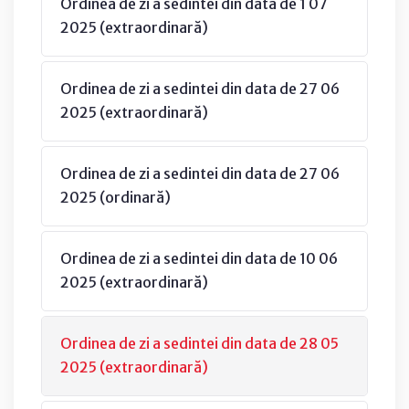
Ordinea de zi a sedintei din data de 1 07
2025 (extraordinară)
Ordinea de zi a sedintei din data de 27 06
2025 (extraordinară)
Ordinea de zi a sedintei din data de 27 06
2025 (ordinară)
Ordinea de zi a sedintei din data de 10 06
2025 (extraordinară)
Ordinea de zi a sedintei din data de 28 05
2025 (extraordinară)