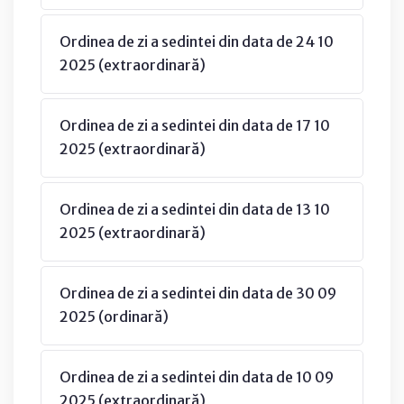
Ordinea de zi a sedintei din data de 24 10
2025 (extraordinară)
Ordinea de zi a sedintei din data de 17 10
2025 (extraordinară)
Ordinea de zi a sedintei din data de 13 10
2025 (extraordinară)
Ordinea de zi a sedintei din data de 30 09
2025 (ordinară)
Ordinea de zi a sedintei din data de 10 09
2025 (extraordinară)