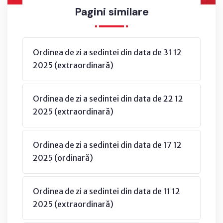
Pagini similare
Ordinea de zi a sedintei din data de 31 12
2025 (extraordinară)
Ordinea de zi a sedintei din data de 22 12
2025 (extraordinară)
Ordinea de zi a sedintei din data de 17 12
2025 (ordinară)
Ordinea de zi a sedintei din data de 11 12
2025 (extraordinară)