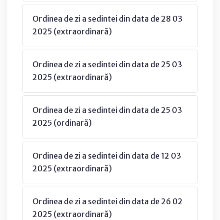
Ordinea de zi a sedintei din data de 28 03
2025 (extraordinară)
Ordinea de zi a sedintei din data de 25 03
2025 (extraordinară)
Ordinea de zi a sedintei din data de 25 03
2025 (ordinară)
Ordinea de zi a sedintei din data de 12 03
2025 (extraordinară)
Ordinea de zi a sedintei din data de 26 02
2025 (extraordinară)