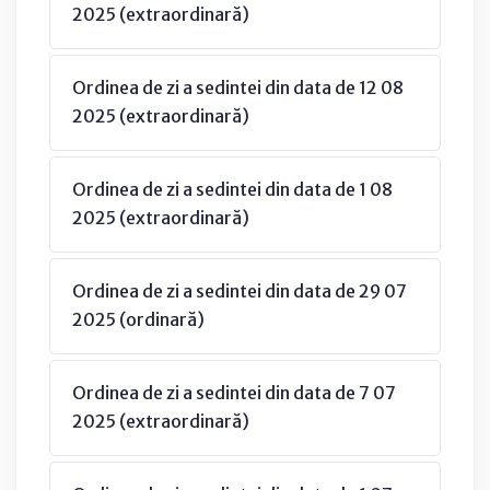
2025 (extraordinară)
Ordinea de zi a sedintei din data de 12 08
2025 (extraordinară)
Ordinea de zi a sedintei din data de 1 08
2025 (extraordinară)
Ordinea de zi a sedintei din data de 29 07
2025 (ordinară)
Ordinea de zi a sedintei din data de 7 07
2025 (extraordinară)