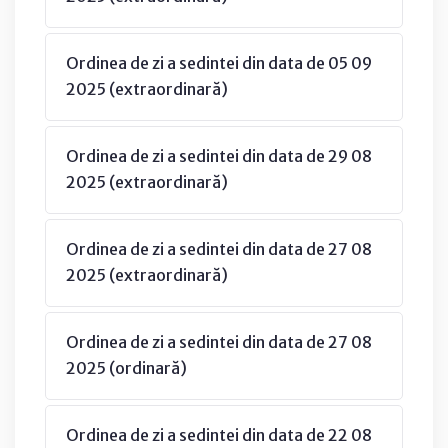
Ordinea de zi a sedintei din data de 05 09
2025 (extraordinară)
Ordinea de zi a sedintei din data de 29 08
2025 (extraordinară)
Ordinea de zi a sedintei din data de 27 08
2025 (extraordinară)
Ordinea de zi a sedintei din data de 27 08
2025 (ordinară)
Ordinea de zi a sedintei din data de 22 08