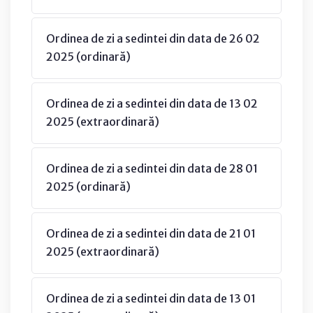
Ordinea de zi a sedintei din data de 26 02
2025 (ordinară)
Ordinea de zi a sedintei din data de 13 02
2025 (extraordinară)
Ordinea de zi a sedintei din data de 28 01
2025 (ordinară)
Ordinea de zi a sedintei din data de 21 01
2025 (extraordinară)
Ordinea de zi a sedintei din data de 13 01