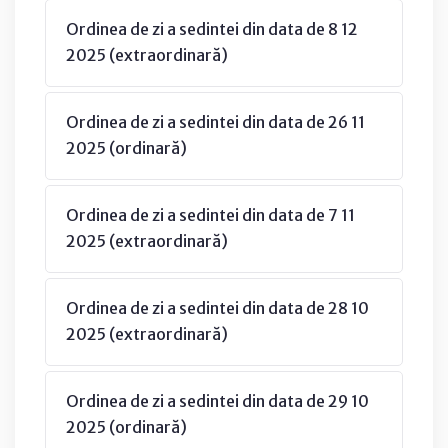
Ordinea de zi a sedintei din data de 8 12
2025 (extraordinară)
Ordinea de zi a sedintei din data de 26 11
2025 (ordinară)
Ordinea de zi a sedintei din data de 7 11
2025 (extraordinară)
Ordinea de zi a sedintei din data de 28 10
2025 (extraordinară)
Ordinea de zi a sedintei din data de 29 10
2025 (ordinară)