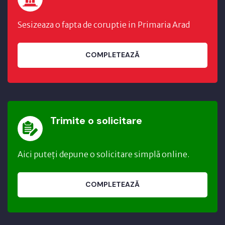
Sesizeaza o fapta de coruptie in Primaria Arad
COMPLETEAZĂ
Trimite o solicitare
Aici puteți depune o solicitare simplă online.
COMPLETEAZĂ