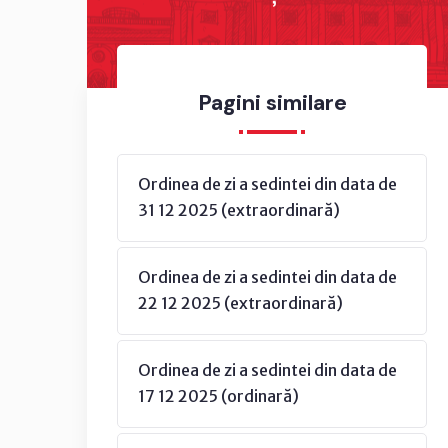
Pagini similare
Ordinea de zi a sedintei din data de
31 12 2025 (extraordinară)
Ordinea de zi a sedintei din data de
22 12 2025 (extraordinară)
Ordinea de zi a sedintei din data de
17 12 2025 (ordinară)