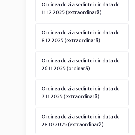
Ordinea de zi a sedintei din data de
11 12 2025 (extraordinară)
Ordinea de zi a sedintei din data de
8 12 2025 (extraordinară)
Ordinea de zi a sedintei din data de
26 11 2025 (ordinară)
Ordinea de zi a sedintei din data de
7 11 2025 (extraordinară)
Ordinea de zi a sedintei din data de
28 10 2025 (extraordinară)