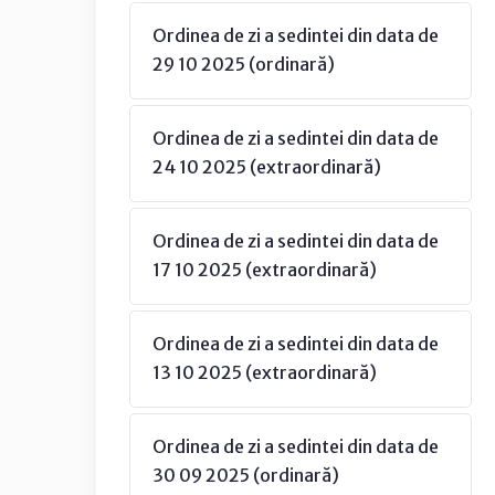
Ordinea de zi a sedintei din data de
29 10 2025 (ordinară)
Ordinea de zi a sedintei din data de
24 10 2025 (extraordinară)
Ordinea de zi a sedintei din data de
17 10 2025 (extraordinară)
Ordinea de zi a sedintei din data de
13 10 2025 (extraordinară)
Ordinea de zi a sedintei din data de
30 09 2025 (ordinară)