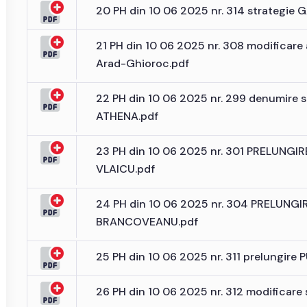
20 PH din 10 06 2025 nr. 314 strategie 
21 PH din 10 06 2025 nr. 308 modificare
Arad-Ghioroc.pdf
22 PH din 10 06 2025 nr. 299 denumire s
ATHENA.pdf
23 PH din 10 06 2025 nr. 301 PRELUNGI
VLAICU.pdf
24 PH din 10 06 2025 nr. 304 PRELUNG
BRANCOVEANU.pdf
25 PH din 10 06 2025 nr. 311 prelungire 
26 PH din 10 06 2025 nr. 312 modificare s