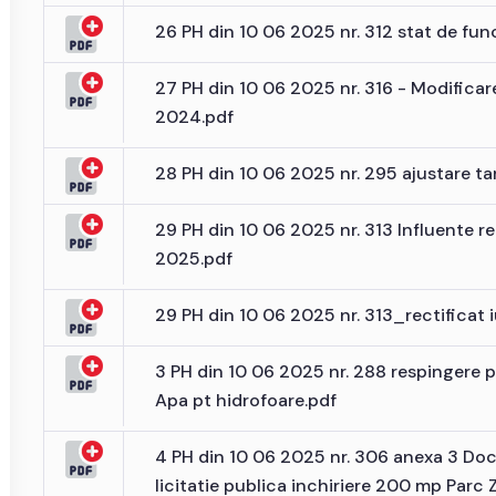
26 PH din 10 06 2025 nr. 312 stat de fun
27 PH din 10 06 2025 nr. 316 - Modifica
2024.pdf
28 PH din 10 06 2025 nr. 295 ajustare ta
29 PH din 10 06 2025 nr. 313 Influente re
2025.pdf
29 PH din 10 06 2025 nr. 313_rectificat 
3 PH din 10 06 2025 nr. 288 respingere
Apa pt hidrofoare.pdf
4 PH din 10 06 2025 nr. 306 anexa 3 Doc
licitatie publica inchiriere 200 mp Parc