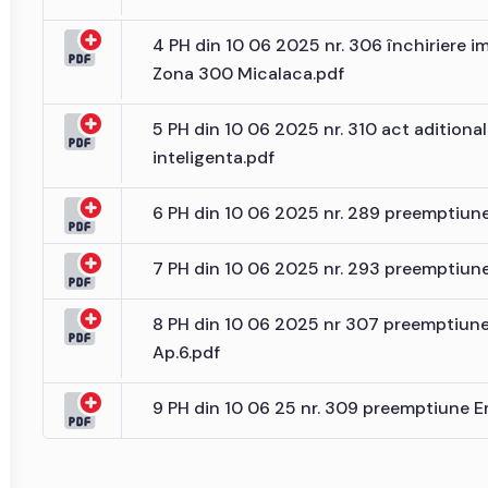
4 PH din 10 06 2025 nr. 306 închiriere 
Zona 300 Micalaca.pdf
5 PH din 10 06 2025 nr. 310 act aditiona
inteligenta.pdf
6 PH din 10 06 2025 nr. 289 preemptiune
7 PH din 10 06 2025 nr. 293 preemptiune 
8 PH din 10 06 2025 nr 307 preemptiune 
Ap.6.pdf
9 PH din 10 06 25 nr. 309 preemptiune 