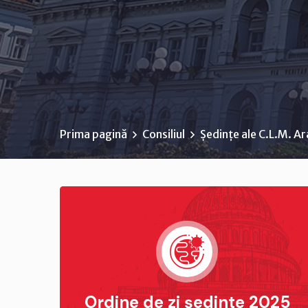
Prima pagină
Consiliul
Ședințe ale C.L.M. A
Ordine de zi ședinte 2025