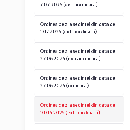
7 07 2025 (extraordinară)
Ordinea de zi a sedintei din data de
1 07 2025 (extraordinară)
Ordinea de zi a sedintei din data de
27 06 2025 (extraordinară)
Ordinea de zi a sedintei din data de
27 06 2025 (ordinară)
Ordinea de zi a sedintei din data de
10 06 2025 (extraordinară)