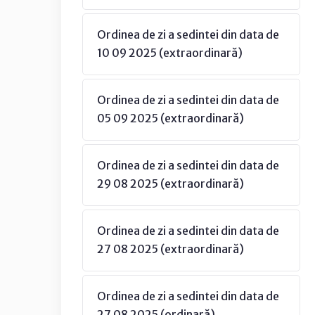
Ordinea de zi a sedintei din data de
10 09 2025 (extraordinară)
Ordinea de zi a sedintei din data de
05 09 2025 (extraordinară)
Ordinea de zi a sedintei din data de
29 08 2025 (extraordinară)
Ordinea de zi a sedintei din data de
27 08 2025 (extraordinară)
Ordinea de zi a sedintei din data de
27 08 2025 (ordinară)