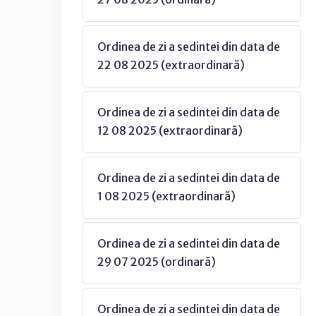
Ordinea de zi a sedintei din data de
22 08 2025 (extraordinară)
Ordinea de zi a sedintei din data de
12 08 2025 (extraordinară)
Ordinea de zi a sedintei din data de
1 08 2025 (extraordinară)
Ordinea de zi a sedintei din data de
29 07 2025 (ordinară)
Ordinea de zi a sedintei din data de