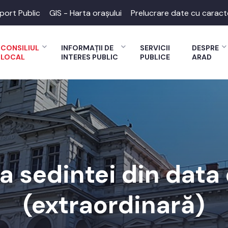
port Public
GIS - Harta orașului
Prelucrare date cu caract
CONSILIUL
INFORMAȚII DE
SERVICII
DESPRE
LOCAL
INTERES PUBLIC
PUBLICE
ARAD
 a sedintei din data
(extraordinară)