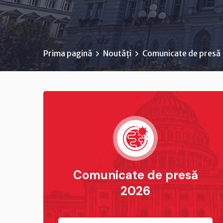
Prima pagină
Noutăți
Comunicate de presă
Comunicate de presă
2026