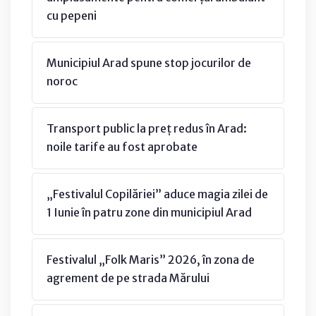
cu pepeni
Municipiul Arad spune stop jocurilor de
noroc
Transport public la preț redus în Arad:
noile tarife au fost aprobate
„Festivalul Copilăriei” aduce magia zilei de
1 Iunie în patru zone din municipiul Arad
Festivalul „Folk Maris” 2026, în zona de
agrement de pe strada Mărului