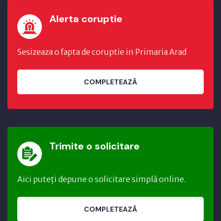
Alerta coruptie
Sesizeaza o fapta de coruptie in Primaria Arad
COMPLETEAZĂ
Trimite o solicitare
Aici puteți depune o solicitare simplă online.
COMPLETEAZĂ