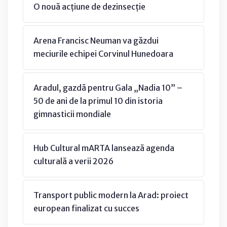
O nouă acțiune de dezinsecție
Arena Francisc Neuman va găzdui
meciurile echipei Corvinul Hunedoara
Aradul, gazdă pentru Gala „Nadia 10” –
50 de ani de la primul 10 din istoria
gimnasticii mondiale
Hub Cultural mARTA lansează agenda
culturală a verii 2026
Transport public modern la Arad: proiect
european finalizat cu succes