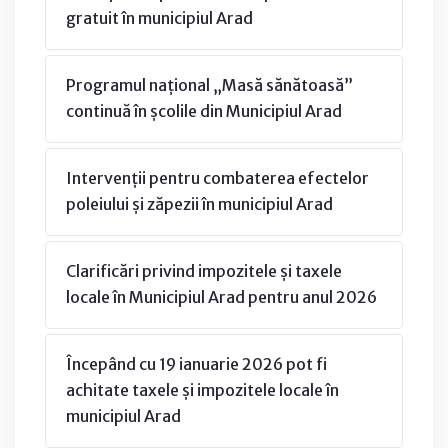
gratuit în municipiul Arad
Programul național „Masă sănătoasă”
continuă în școlile din Municipiul Arad
Intervenții pentru combaterea efectelor
poleiului și zăpezii în municipiul Arad
Clarificări privind impozitele și taxele
locale în Municipiul Arad pentru anul 2026
Începând cu 19 ianuarie 2026 pot fi
achitate taxele și impozitele locale în
municipiul Arad