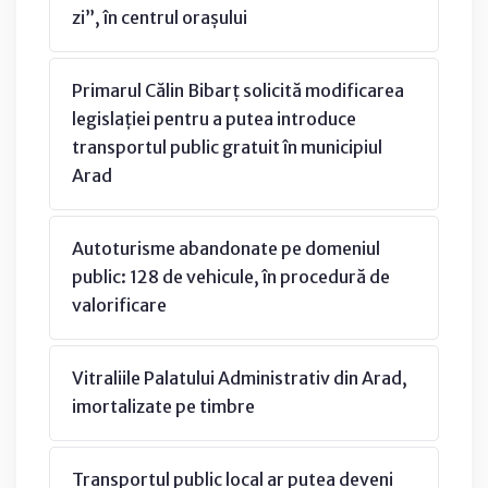
zi”, în centrul orașului
Primarul Călin Bibarț solicită modificarea
legislației pentru a putea introduce
transportul public gratuit în municipiul
Arad
Autoturisme abandonate pe domeniul
public: 128 de vehicule, în procedură de
valorificare
Vitraliile Palatului Administrativ din Arad,
imortalizate pe timbre
Transportul public local ar putea deveni