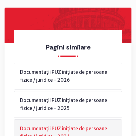
Pagini similare
Documentații PUZ inițiate de persoane
fizice / juridice - 2026
Documentații PUZ inițiate de persoane
fizice / juridice - 2025
Documentații PUZ inițiate de persoane