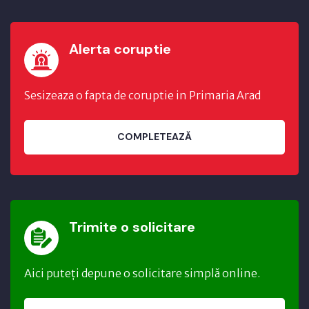
Alerta coruptie
Sesizeaza o fapta de coruptie in Primaria Arad
COMPLETEAZĂ
Trimite o solicitare
Aici puteți depune o solicitare simplă online.