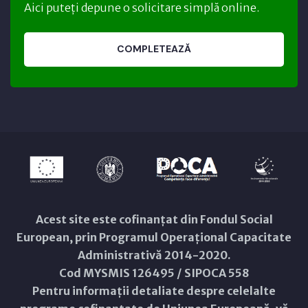
Aici puteți depune o solicitare simplă online.
COMPLETEAZĂ
Acest site este cofinanțat din Fondul Social
European, prin Programul Operațional Capacitate
Administrativă 2014-2020.
Cod MYSMIS 126495 / SIPOCA 558
Pentru informații detaliate despre celelalte