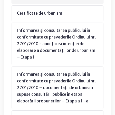
Certificate de urbanism
Informarea și consultarea publicului în
conformitate cu prevederile Ordinului nr.
2701/2010 - anunțarea intenției de
elaborare a documentațiilor de urbanism
– Etapa I
Informarea și consultarea publicului în
conformitate cu prevederile Ordinului nr.
2701/2010 – documentații de urbanism
supuse consultării publice în etapa
elaborării propunerilor – Etapa a II-a