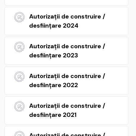
Autorizații de construire /
desființare 2024
Autorizații de construire /
desființare 2023
Autorizații de construire /
desființare 2022
Autorizații de construire /
desființare 2021
Autorizații de construire /