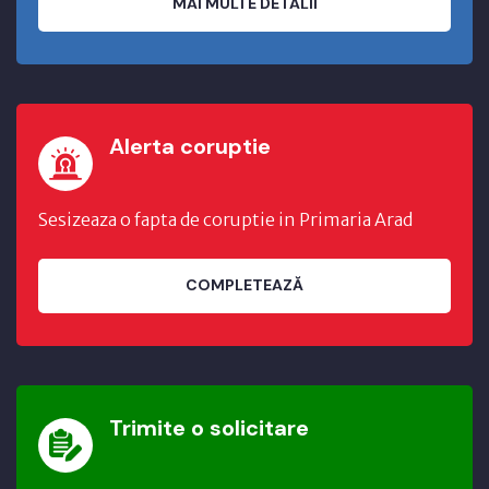
MAI MULTE DETALII
Alerta coruptie
Sesizeaza o fapta de coruptie in Primaria Arad
COMPLETEAZĂ
Trimite o solicitare