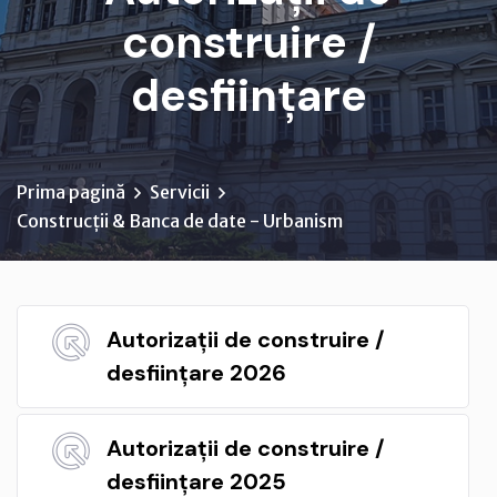
construire /
desființare
Prima pagină
Servicii
Construcții & Banca de date - Urbanism
Autorizații de construire /
desființare 2026
Autorizații de construire /
desființare 2025