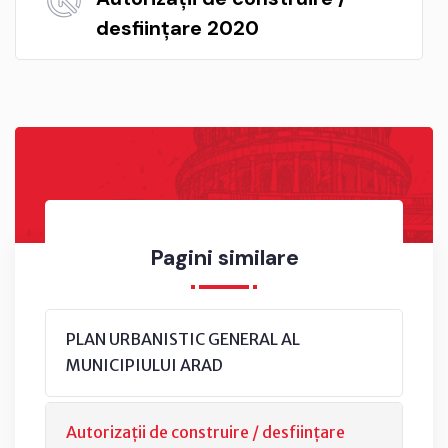
desființare 2020
Pagini similare
PLAN URBANISTIC GENERAL AL
MUNICIPIULUI ARAD
Autorizații de construire / desființare