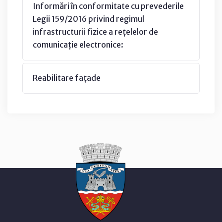
Informări în conformitate cu prevederile
Legii 159/2016 privind regimul
infrastructurii fizice a rețelelor de
comunicație electronice:
Reabilitare fațade