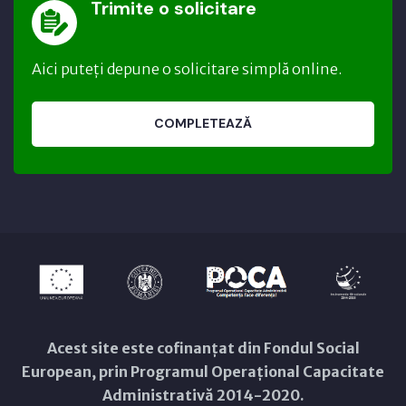
Trimite o solicitare
Aici puteți depune o solicitare simplă online.
COMPLETEAZĂ
Acest site este cofinanțat din Fondul Social
European, prin Programul Operațional Capacitate
Administrativă 2014-2020.