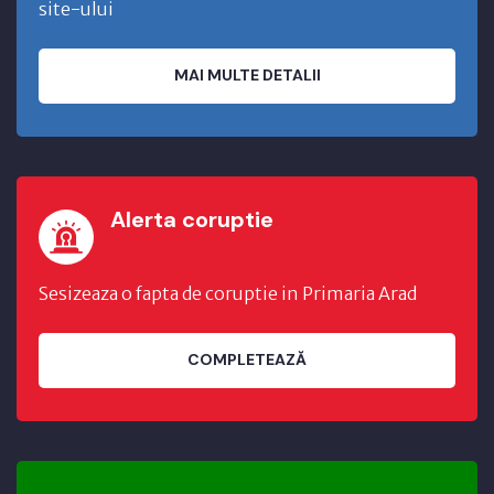
site-ului
MAI MULTE DETALII
Alerta coruptie
Sesizeaza o fapta de coruptie in Primaria Arad
COMPLETEAZĂ