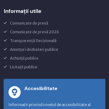
Informații utile
Comunicate de presă
Comunicate de presă 2026
Transparență Decizională
Anunțuri dezbateri publice
Achiziții publice
Licitații publice
Accesibilitate
Informatii privind nivelul de accesibilitate al