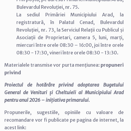
Bulevardul Revoluției, nr. 75.
La sediul Primăriei Municipiului Arad, la
registratură, în Palatul Cenad, Bulevardul
Revoluției, nr. 73, la Serviciul Relații cu Publicul și
Asociații de Proprietari, camera 5, luni, marți,
miercuri între orele 08:30 – 16:00, joi între orele
08:30 - 17:30, vineri între orele 08:30 - 13:30.
Materialele transmise vor purta mențiunea:
propuneri
privind
Proiectul de hotărâre privind adoptarea Bugetului
General de Venituri și Cheltuieli al Municipiului Arad
pentru anul 2026 – inițiativa primarului.
Propunerile, sugestiile, opiniile cu valoare de
recomandare vor fi publicate pe pagina de internet, la
acest link: