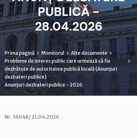
PUBLICĂ -
28.04.2026
Prima pagină
Monitorul
Alte documente
Probleme de interes public care urmează să fie
dezbătute de autoritatea publică locală (Anunţuri
dezbateri publice)
Anunţuri dezbateri publice - 2026
Nr. 36048/ 21.04.2026