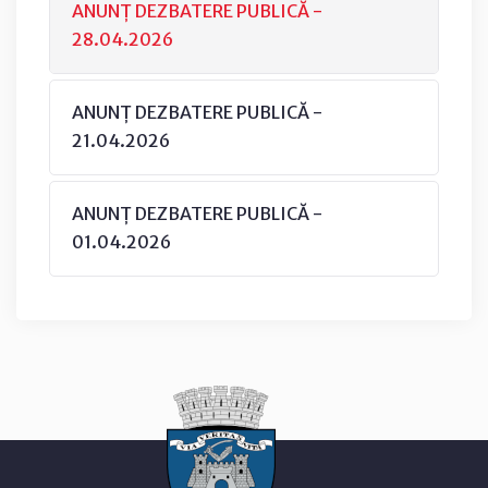
ANUNȚ DEZBATERE PUBLICĂ -
28.04.2026
ANUNȚ DEZBATERE PUBLICĂ -
21.04.2026
ANUNȚ DEZBATERE PUBLICĂ -
01.04.2026