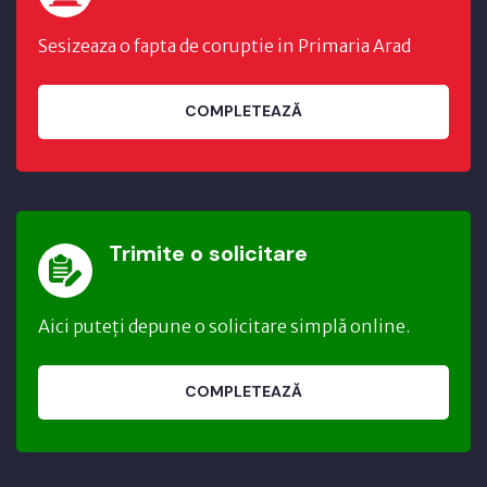
Sesizeaza o fapta de coruptie in Primaria Arad
COMPLETEAZĂ
Trimite o solicitare
Aici puteți depune o solicitare simplă online.
COMPLETEAZĂ