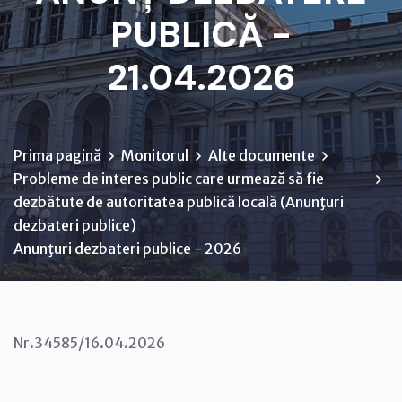
PUBLICĂ -
21.04.2026
Prima pagină
Monitorul
Alte documente
Probleme de interes public care urmează să fie
dezbătute de autoritatea publică locală (Anunţuri
dezbateri publice)
Anunţuri dezbateri publice - 2026
Nr.34585/16.04.2026