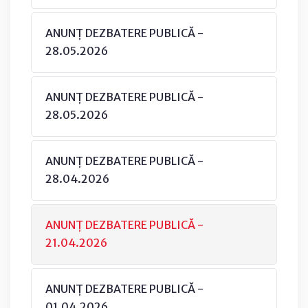
ANUNȚ DEZBATERE PUBLICĂ -
28.05.2026
ANUNȚ DEZBATERE PUBLICĂ -
28.05.2026
ANUNȚ DEZBATERE PUBLICĂ -
28.04.2026
ANUNȚ DEZBATERE PUBLICĂ -
21.04.2026
ANUNȚ DEZBATERE PUBLICĂ -
01.04.2026