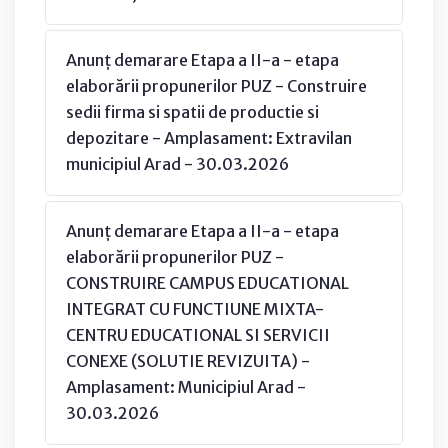
Anunț demarare Etapa a II-a - etapa
elaborării propunerilor PUZ - Construire
sedii firma si spatii de productie si
depozitare - Amplasament: Extravilan
municipiul Arad - 30.03.2026
Anunț demarare Etapa a II-a - etapa
elaborării propunerilor PUZ -
CONSTRUIRE CAMPUS EDUCATIONAL
INTEGRAT CU FUNCTIUNE MIXTA-
CENTRU EDUCATIONAL SI SERVICII
CONEXE (SOLUTIE REVIZUITA) -
Amplasament: Municipiul Arad -
30.03.2026