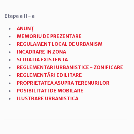
Etapa a II - a
ANUNȚ
MEMORIU DE PREZENTARE
REGULAMENT LOCAL DE URBANISM
INCADRARE IN ZONA
SITUATIA EXISTENTA
REGLEMENTARI URBANISTICE - ZONIFICARE
REGLEMENTĂRI EDILITARE
PROPRIETATEA ASUPRA TERENURILOR
POSIBILITATI DE MOBILARE
ILUSTRARE URBANISTICA