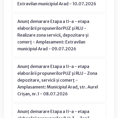
Extravilan municipiul Arad - 10.07.2026
Anunț demarare Etapa a II-a - etapa
elaborării propunerilorPUZ şi RLU -
Realizare zona servicii, depozitare și
comerț - Amplasament: Extravilan
municipiul Arad - 09.07.2026
Anunț demarare Etapa a II-a - etapa
elaborării propunerilorPUZ şi RLU - Zona
depozitare, servicii și comerț -
Amplasament: Municipiul Arad, str. Aurel
Crișan, nr.1 - 08.07.2026
Anunț demarare Etapa a II-a - etapa