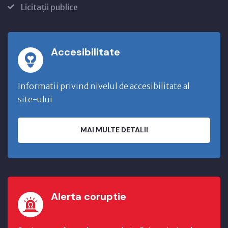
Licitații publice
Accesibilitate
Informatii privind nivelul de accesibilitate al
site-ului
MAI MULTE DETALII
Alerta coruptie