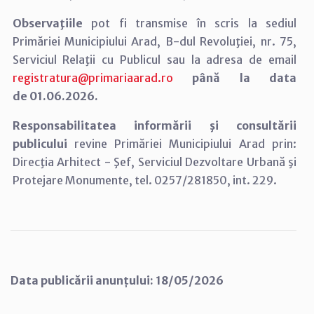
Observaţiile
pot fi transmise în scris la sediul
Primăriei Municipiului Arad, B-dul Revoluţiei, nr. 75,
Serviciul Relaţii cu Publicul sau la adresa de email
registratura@primariaarad.ro
până la data
de 01.06.2026.
Responsabilitatea informării şi consultării
publicului
revine Primăriei Municipiului Arad prin:
Direcţia Arhitect - Şef, Serviciul Dezvoltare Urbană şi
Protejare Monumente, tel. 0257/281850, int. 229.
Data publicării anunțului: 18/05/2026