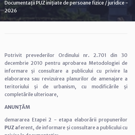
Documentații PUZ inițiate de persoane fizice / juridice -
2026
Potrivit prevederilor Ordinului nr. 2.701 din 30
decembrie 2010 pentru aprobarea Metodologiei de
informare și consultare a publicului cu privire la
elaborarea sau revizuirea planurilor de amenajare a
teritoriului și de urbanism, cu modificările și
completările ulterioare,
ANUNŢĂM
demararea Etapei 2 - etapa elaborării propunerilor
PUZ a
ferent, de informare și consultare a publicului cu