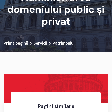
domeniului public și
privat
Prima pagină
Servicii
Patrimoniu
Pagini similare