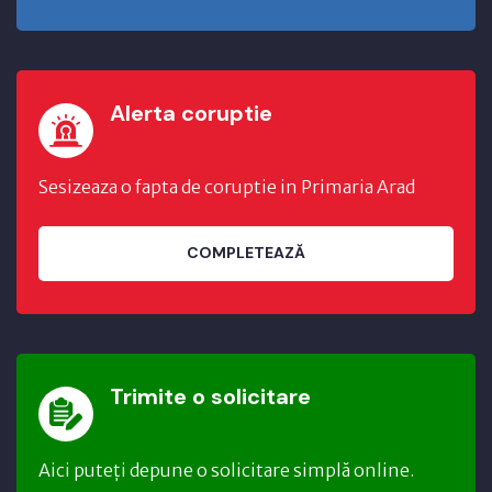
Alerta coruptie
Sesizeaza o fapta de coruptie in Primaria Arad
COMPLETEAZĂ
Trimite o solicitare
Aici puteți depune o solicitare simplă online.