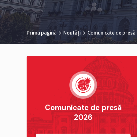
Prima pagină
Noutăți
Comunicate de presă
Comunicate de presă
2026