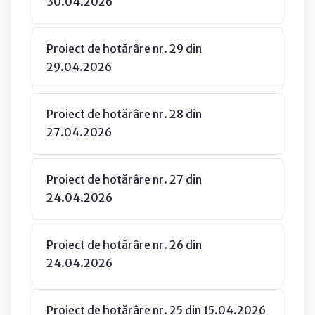
30.04.2026
Proiect de hotărâre nr. 29 din
29.04.2026
Proiect de hotărâre nr. 28 din
27.04.2026
Proiect de hotărâre nr. 27 din
24.04.2026
Proiect de hotărâre nr. 26 din
24.04.2026
Proiect de hotărâre nr. 25 din 15.04.2026