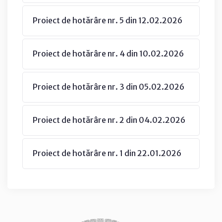
Proiect de hotărâre nr. 5 din 12.02.2026
Proiect de hotărâre nr. 4 din 10.02.2026
Proiect de hotărâre nr. 3 din 05.02.2026
Proiect de hotărâre nr. 2 din 04.02.2026
Proiect de hotărâre nr. 1 din 22.01.2026