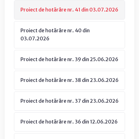
Proiect de hotărâre nr. 41 din 03.07.2026
Proiect de hotărâre nr. 40 din
03.07.2026
Proiect de hotărâre nr. 39 din 25.06.2026
Proiect de hotărâre nr. 38 din 23.06.2026
Proiect de hotărâre nr. 37 din 23.06.2026
Proiect de hotărâre nr. 36 din 12.06.2026