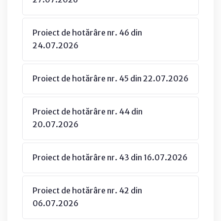
Proiect de hotărâre nr. 46 din
24.07.2026
Proiect de hotărâre nr. 45 din 22.07.2026
Proiect de hotărâre nr. 44 din
20.07.2026
Proiect de hotărâre nr. 43 din 16.07.2026
Proiect de hotărâre nr. 42 din
06.07.2026