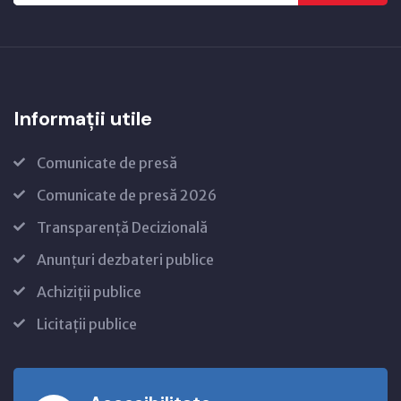
Informații utile
Comunicate de presă
Comunicate de presă 2026
Transparență Decizională
Anunțuri dezbateri publice
Achiziții publice
Licitații publice