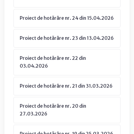
Proiect de hotărâre nr. 24 din 15.04.2026
Proiect de hotărâre nr. 23 din 13.04.2026
Proiect de hotărâre nr. 22 din
03.04.2026
Proiect de hotărâre nr. 21 din 31.03.2026
Proiect de hotărâre nr. 20 din
27.03.2026
Proiect de hotărâre nr. 19 din 25.03.2026