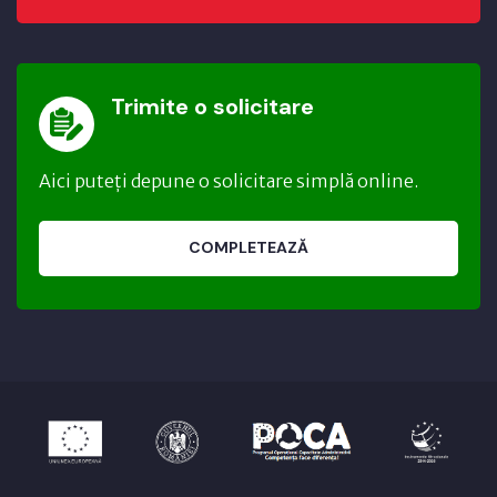
Trimite o solicitare
Aici puteți depune o solicitare simplă online.
COMPLETEAZĂ