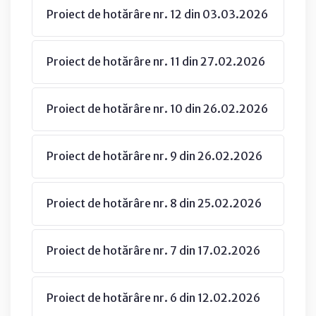
Proiect de hotărâre nr. 12 din 03.03.2026
Proiect de hotărâre nr. 11 din 27.02.2026
Proiect de hotărâre nr. 10 din 26.02.2026
Proiect de hotărâre nr. 9 din 26.02.2026
Proiect de hotărâre nr. 8 din 25.02.2026
Proiect de hotărâre nr. 7 din 17.02.2026
Proiect de hotărâre nr. 6 din 12.02.2026