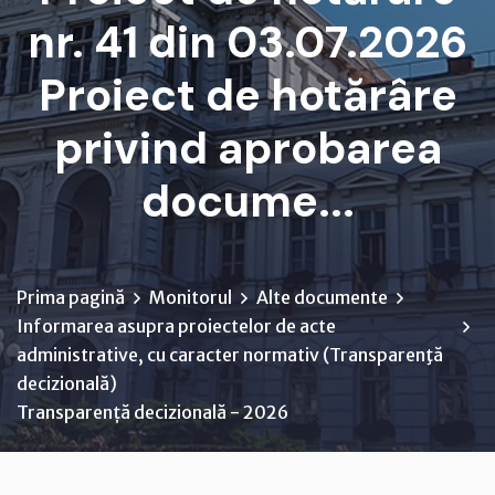
nr. 41 din 03.07.2026
Proiect de hotărâre
privind aprobarea
docume...
Prima pagină
Monitorul
Alte documente
Informarea asupra proiectelor de acte
administrative, cu caracter normativ (Transparenţă
decizională)
Transparență decizională - 2026