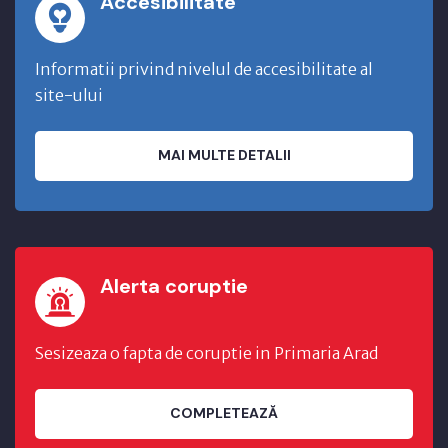
Accesibilitate
Informatii privind nivelul de accesibilitate al
site-ului
MAI MULTE DETALII
Alerta coruptie
Sesizeaza o fapta de coruptie in Primaria Arad
COMPLETEAZĂ