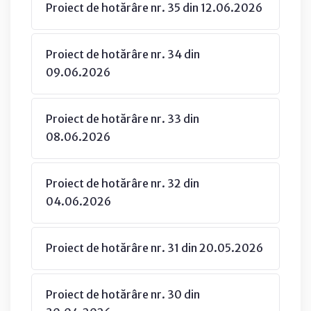
Proiect de hotărâre nr. 35 din 12.06.2026
Proiect de hotărâre nr. 34 din
09.06.2026
Proiect de hotărâre nr. 33 din
08.06.2026
Proiect de hotărâre nr. 32 din
04.06.2026
Proiect de hotărâre nr. 31 din 20.05.2026
Proiect de hotărâre nr. 30 din