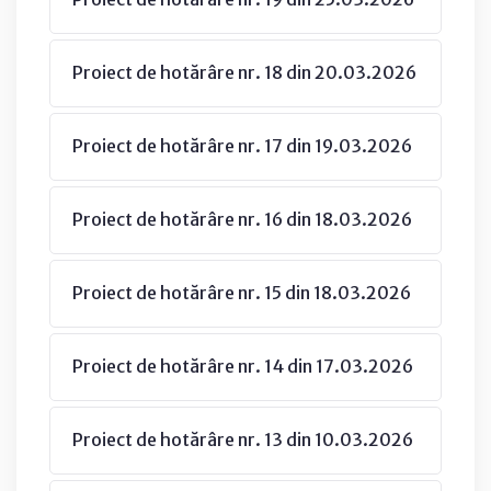
Proiect de hotărâre nr. 18 din 20.03.2026
Proiect de hotărâre nr. 17 din 19.03.2026
Proiect de hotărâre nr. 16 din 18.03.2026
Proiect de hotărâre nr. 15 din 18.03.2026
Proiect de hotărâre nr. 14 din 17.03.2026
Proiect de hotărâre nr. 13 din 10.03.2026