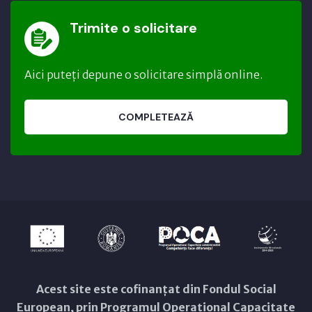
Trimite o solicitare
Aici puteți depune o solicitare simplă online.
COMPLETEAZĂ
Acest site este cofinanțat din Fondul Social
European, prin Programul Operațional Capacitate