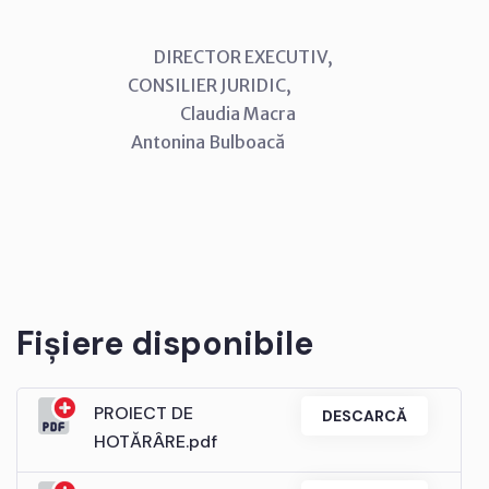
DIRECTOR EXECUTIV,
CONSILIER JURIDIC,
Claudia Macra
Antonina Bulboacă
Fișiere disponibile
PROIECT DE
DESCARCĂ
HOTĂRÂRE.pdf