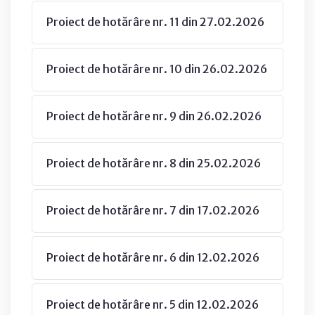
Proiect de hotărâre nr. 11 din 27.02.2026
Proiect de hotărâre nr. 10 din 26.02.2026
Proiect de hotărâre nr. 9 din 26.02.2026
Proiect de hotărâre nr. 8 din 25.02.2026
Proiect de hotărâre nr. 7 din 17.02.2026
Proiect de hotărâre nr. 6 din 12.02.2026
Proiect de hotărâre nr. 5 din 12.02.2026