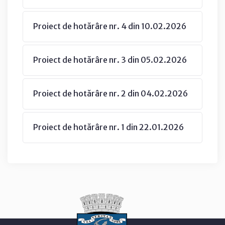
Proiect de hotărâre nr. 4 din 10.02.2026
Proiect de hotărâre nr. 3 din 05.02.2026
Proiect de hotărâre nr. 2 din 04.02.2026
Proiect de hotărâre nr. 1 din 22.01.2026