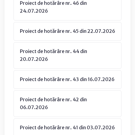
Proiect de hotărâre nr. 46 din
24.07.2026
Proiect de hotărâre nr. 45 din 22.07.2026
Proiect de hotărâre nr. 44 din
20.07.2026
Proiect de hotărâre nr. 43 din 16.07.2026
Proiect de hotărâre nr. 42 din
06.07.2026
Proiect de hotărâre nr. 41 din 03.07.2026