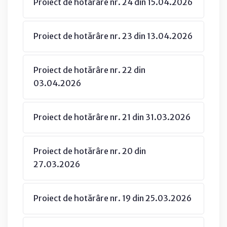
Proiect de hotărâre nr. 24 din 15.04.2026
Proiect de hotărâre nr. 23 din 13.04.2026
Proiect de hotărâre nr. 22 din
03.04.2026
Proiect de hotărâre nr. 21 din 31.03.2026
Proiect de hotărâre nr. 20 din
27.03.2026
Proiect de hotărâre nr. 19 din 25.03.2026