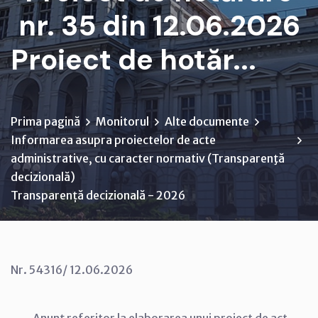
nr. 35 din 12.06.2026
Proiect de hotăr...
Prima pagină
Monitorul
Alte documente
Informarea asupra proiectelor de acte
administrative, cu caracter normativ (Transparenţă
decizională)
Transparență decizională - 2026
Nr. 54316/ 12.06.2026