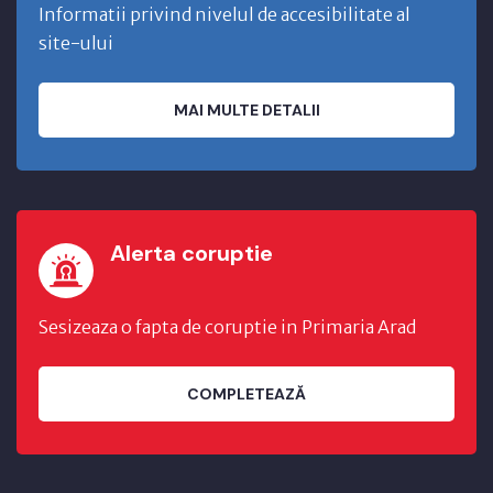
Informatii privind nivelul de accesibilitate al
site-ului
MAI MULTE DETALII
Alerta coruptie
Sesizeaza o fapta de coruptie in Primaria Arad
COMPLETEAZĂ