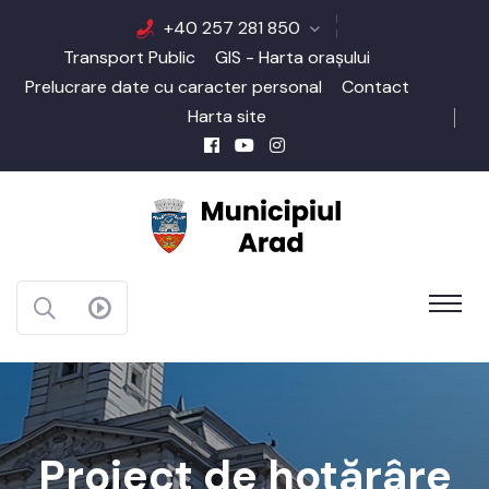
+40 257 281 850
Transport Public
GIS - Harta orașului
Prelucrare date cu caracter personal
Contact
Harta site
Proiect de hotărâre