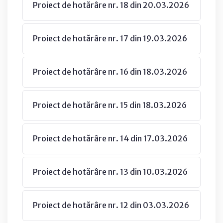
Proiect de hotărâre nr. 18 din 20.03.2026
Proiect de hotărâre nr. 17 din 19.03.2026
Proiect de hotărâre nr. 16 din 18.03.2026
Proiect de hotărâre nr. 15 din 18.03.2026
Proiect de hotărâre nr. 14 din 17.03.2026
Proiect de hotărâre nr. 13 din 10.03.2026
Proiect de hotărâre nr. 12 din 03.03.2026