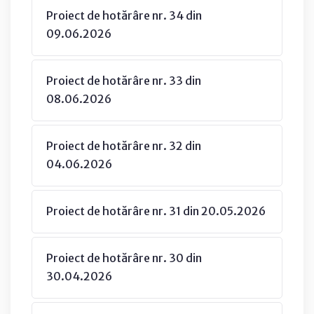
Proiect de hotărâre nr. 34 din
09.06.2026
Proiect de hotărâre nr. 33 din
08.06.2026
Proiect de hotărâre nr. 32 din
04.06.2026
Proiect de hotărâre nr. 31 din 20.05.2026
Proiect de hotărâre nr. 30 din
30.04.2026