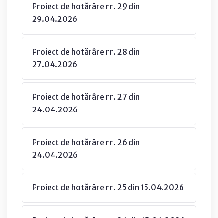
Proiect de hotărâre nr. 29 din
29.04.2026
Proiect de hotărâre nr. 28 din
27.04.2026
Proiect de hotărâre nr. 27 din
24.04.2026
Proiect de hotărâre nr. 26 din
24.04.2026
Proiect de hotărâre nr. 25 din 15.04.2026